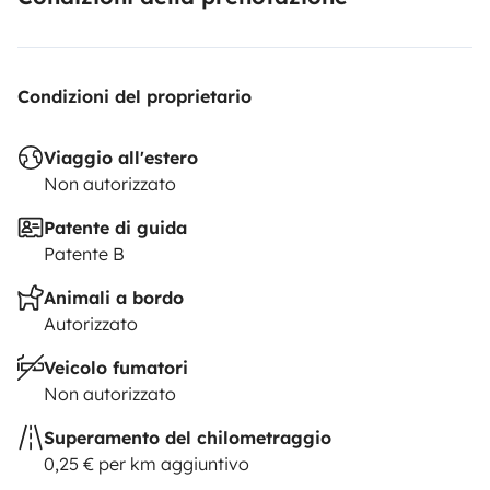
Condizioni del proprietario
Viaggio all'estero
Non autorizzato
Patente di guida
Patente B
Animali a bordo
Autorizzato
Veicolo fumatori
Non autorizzato
Superamento del chilometraggio
0,25 € per km aggiuntivo