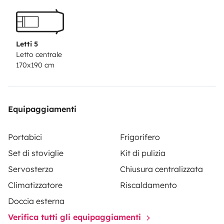
Letti 5
Letto centrale
170x190 cm
Equipaggiamenti
Portabici
Frigorifero
Set di stoviglie
Kit di pulizia
Servosterzo
Chiusura centralizzata
Climatizzatore
Riscaldamento
Doccia esterna
Verifica tutti gli equipaggiamenti