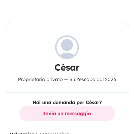
Cèsar
Proprietario privato — Su Yescapa dal 2026
Hai una domanda per Cèsar?
Invia un messaggio