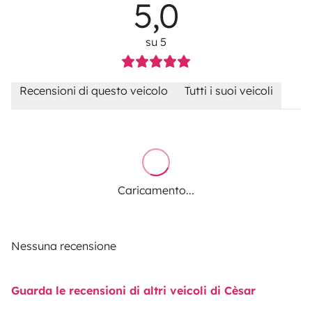
5,0
su 5
Recensioni di questo veicolo
Tutti i suoi veicoli
Caricamento...
Nessuna recensione
Guarda le recensioni di altri veicoli di Cèsar