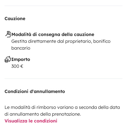
Cauzione
Modalità di consegna della cauzione
Gestita direttamente dal proprietario, bonifico
bancario
Importo
300 €
Condizioni d'annullamento
Le modalità di rimborso variano a seconda della data
di annullamento della prenotazione.
Visualizza le condizioni