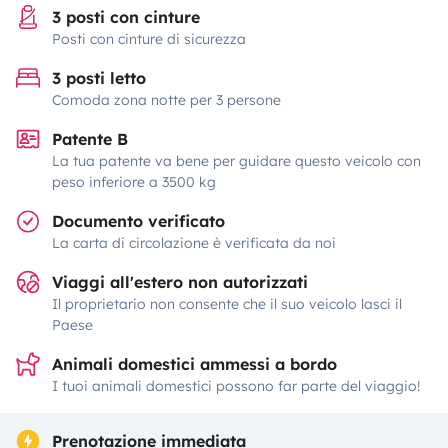
3 posti con cinture
Posti con cinture di sicurezza
3 posti letto
Comoda zona notte per 3 persone
Patente B
La tua patente va bene per guidare questo veicolo con
peso inferiore a 3500 kg
Documento verificato
La carta di circolazione è verificata da noi
Viaggi all'estero non autorizzati
Il proprietario non consente che il suo veicolo lasci il
Paese
Animali domestici ammessi a bordo
I tuoi animali domestici possono far parte del viaggio!
Prenotazione immediata