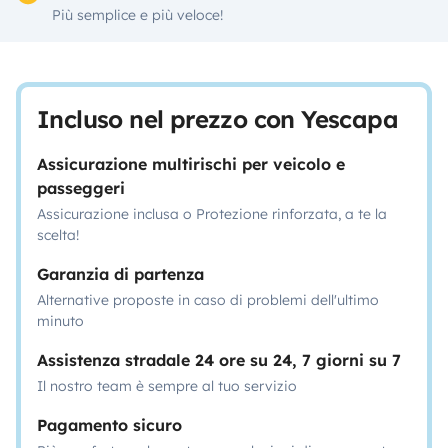
Più semplice e più veloce!
Incluso nel prezzo con Yescapa
Assicurazione multirischi per veicolo e
passeggeri
Assicurazione inclusa o Protezione rinforzata, a te la
scelta!
Garanzia di partenza
Alternative proposte in caso di problemi dell'ultimo
minuto
Assistenza stradale 24 ore su 24, 7 giorni su 7
Il nostro team è sempre al tuo servizio
Pagamento sicuro