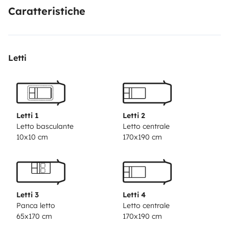
Caratteristiche
Letti
Letti 1
Letti 2
Letto basculante
Letto centrale
10x10 cm
170x190 cm
Letti 3
Letti 4
Panca letto
Letto centrale
65x170 cm
170x190 cm