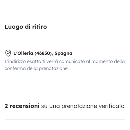
Luogo di ritiro
L'Olleria (46850), Spagna
L'indirizzo esatto ti verrà comunicato al momento della
conferma della prenotazione.
2 recensioni
su una prenotazione verificata