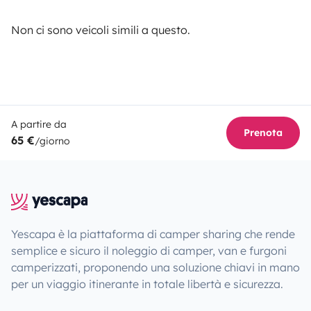
Non ci sono veicoli simili a questo.
A partire da
Prenota
65 €
/giorno
Yescapa è la piattaforma di camper sharing che rende
semplice e sicuro il noleggio di camper, van e furgoni
camperizzati, proponendo una soluzione chiavi in mano
per un viaggio itinerante in totale libertà e sicurezza.