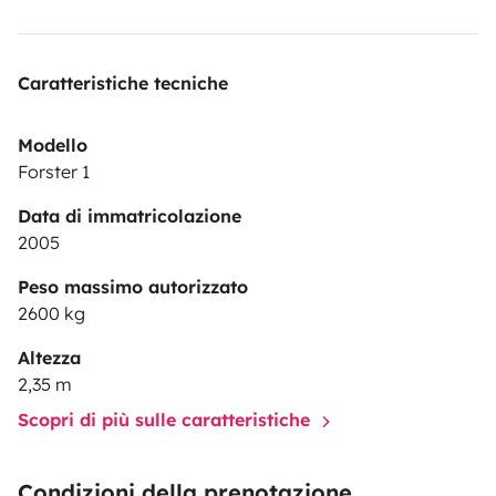
Caratteristiche tecniche
Modello
Forster 1
Data di immatricolazione
2005
Peso massimo autorizzato
2600 kg
Altezza
2,35 m
Scopri di più sulle caratteristiche
Condizioni della prenotazione