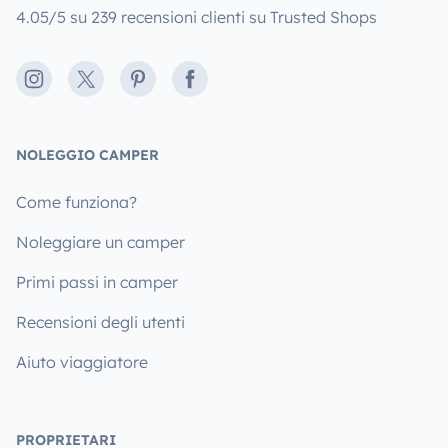
4.05/5 su 239 recensioni clienti su Trusted Shops
Instagram
X
Pinterest
Facebook
NOLEGGIO CAMPER
Come funziona?
Noleggiare un camper
Primi passi in camper
Recensioni degli utenti
Aiuto viaggiatore
PROPRIETARI