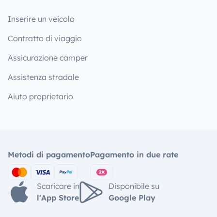
Inserire un veicolo
Contratto di viaggio
Assicurazione camper
Assistenza stradale
Aiuto proprietario
Metodi di pagamento
Pagamento in due rate
Scaricare in
Disponibile su
l'App Store
Google Play