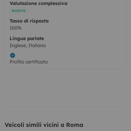
Valutazione complessiva
NUOVO
Tasso di risposta
100%
Lingue parlate
Inglese, Italiano
Profilo certificato
Veicoli simili vicini a Roma