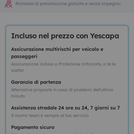
Richiesta di prenotazione gratuita e senza impegno!
Incluso nel prezzo con Yescapa
Assicurazione multirischi per veicolo e
passeggeri
Assicurazione inclusa o Protezione rinforzata, a te la
scelta!
Garanzia di partenza
Alternative proposte in caso di problemi dell'ultimo
minuto
Assistenza stradale 24 ore su 24, 7 giorni su 7
Il nostro team è sempre al tuo servizio
Pagamento sicuro