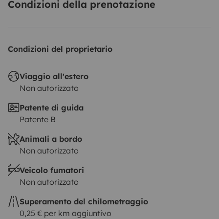
Condizioni della prenotazione
Condizioni del proprietario
Viaggio all'estero
Non autorizzato
Patente di guida
Patente B
Animali a bordo
Non autorizzato
Veicolo fumatori
Non autorizzato
Superamento del chilometraggio
0,25 € per km aggiuntivo