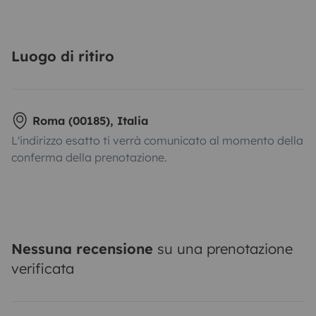
Luogo di ritiro
Roma (00185), Italia
L'indirizzo esatto ti verrà comunicato al momento della
conferma della prenotazione.
Nessuna recensione
su una prenotazione
verificata