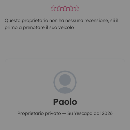
Questo proprietario non ha nessuna recensione, sii il
primo a prenotare il suo veicolo
Paolo
Proprietario privato — Su Yescapa dal 2026