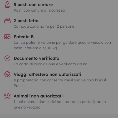
5 posti con cinture
Posti con cinture di sicurezza
2 posti letto
Comoda zona notte per 2 persone
Patente B
La tua patente va bene per guidare questo veicolo con
peso inferiore a 3500 kg
Documento verificato
La carta di circolazione è verificata da noi
Viaggi all'estero non autorizzati
Il proprietario non consente che il suo veicolo lasci il
Paese
Animali non autorizzati
I tuoi animali domestici non potranno partecipare a
questo viaggio