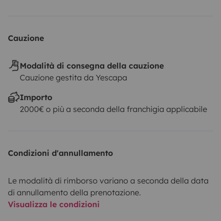
Cauzione
Modalità di consegna della cauzione
Cauzione gestita da Yescapa
Importo
2000€ o più a seconda della franchigia applicabile
Condizioni d'annullamento
Le modalità di rimborso variano a seconda della data
di annullamento della prenotazione.
Visualizza le condizioni