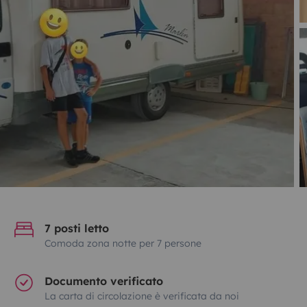
7 posti letto
Comoda zona notte per 7 persone
Documento verificato
La carta di circolazione è verificata da noi