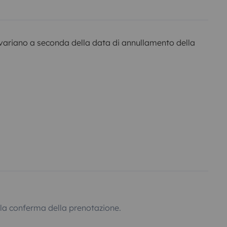
variano a seconda della data di annullamento della
lla conferma della prenotazione.