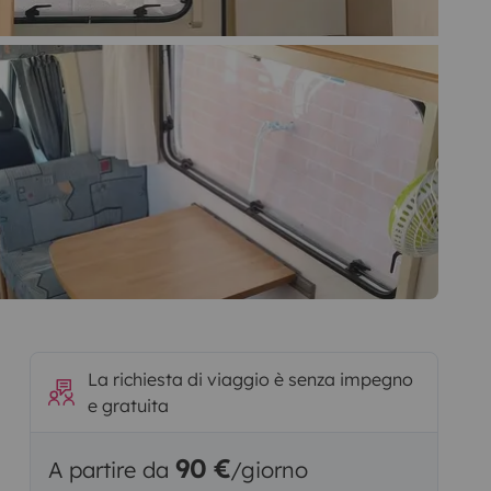
La richiesta di viaggio è senza impegno
e gratuita
90 €
A partire da
/giorno