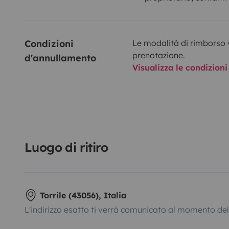
Condizioni 
Le modalità di rimborso 
prenotazione.
d'annullamento
Visualizza le condizioni
Luogo di ritiro
Torrile (43056), Italia
L'indirizzo esatto ti verrà comunicato al momento de