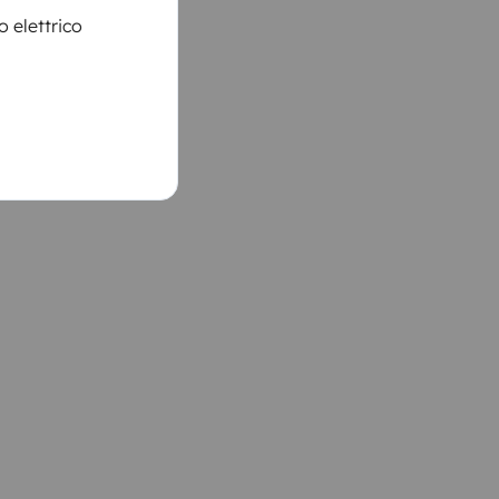
 elettrico