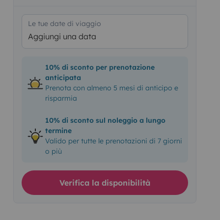
Le tue date di viaggio
Aggiungi una data
10% di sconto per prenotazione
anticipata
Prenota con almeno 5 mesi di anticipo e
risparmia
10% di sconto sul noleggio a lungo
termine
Valido per tutte le prenotazioni di 7 giorni
o più
Verifica la disponibilità