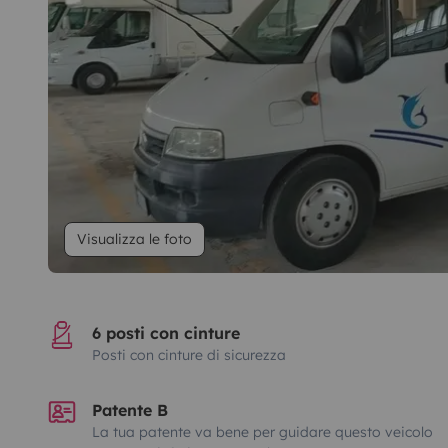
Visualizza le foto
6 posti con cinture
Posti con cinture di sicurezza
Patente B
La tua patente va bene per guidare questo veicolo