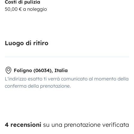
Costi di pulizia
50,00 € a noleggio
Luogo di ritiro
Foligno (06034), Italia
L'indirizzo esatto ti verrà comunicato al momento della
conferma della prenotazione.
4 recensioni
su una prenotazione verificata