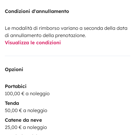
Condizioni d'annullamento
Le modalità di rimborso variano a seconda della data
di annullamento della prenotazione.
Visualizza le condizioni
Opzioni
Portabici
100,00 € a noleggio
Tenda
50,00 € a noleggio
Catene da neve
25,00 € a noleggio