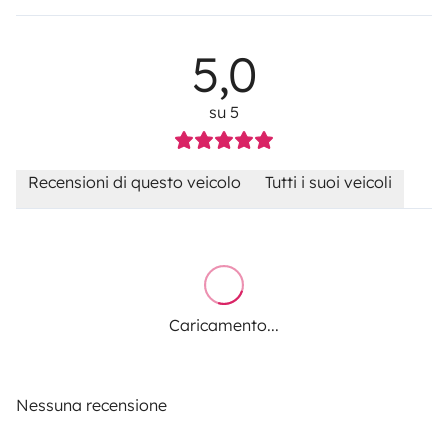
5,0
su 5
Recensioni di questo veicolo
Tutti i suoi veicoli
Caricamento...
Nessuna recensione