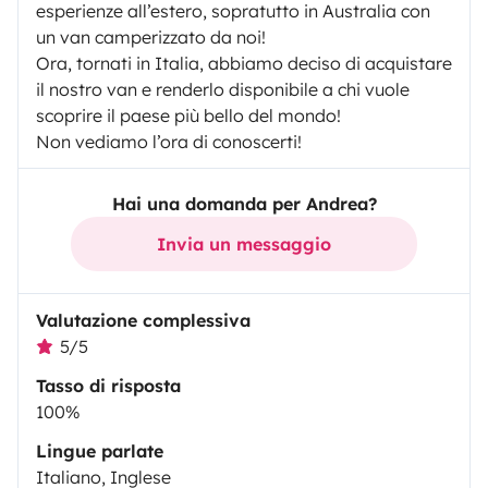
esperienze all’estero, sopratutto in Australia con
un van camperizzato da noi!
Ora, tornati in Italia, abbiamo deciso di acquistare
il nostro van e renderlo disponibile a chi vuole
scoprire il paese più bello del mondo!
Non vediamo l’ora di conoscerti!
Hai una domanda per Andrea?
Invia un messaggio
Valutazione complessiva
5/5
Tasso di risposta
100%
Lingue parlate
Italiano, Inglese