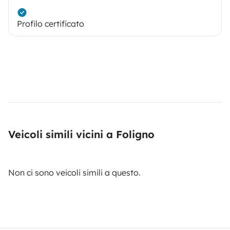
Profilo certificato
Veicoli simili vicini a Foligno
Non ci sono veicoli simili a questo.