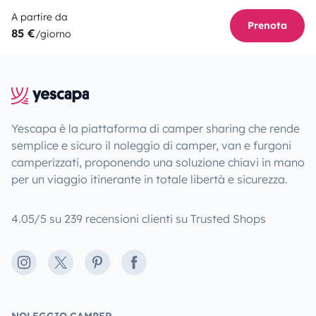
A partire da
Prenota
85 €
/giorno
Yescapa è la piattaforma di camper sharing che rende
semplice e sicuro il noleggio di camper, van e furgoni
camperizzati, proponendo una soluzione chiavi in mano
per un viaggio itinerante in totale libertà e sicurezza.
4.05/5 su 239 recensioni clienti su Trusted Shops
Instagram
X
Pinterest
Facebook