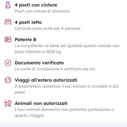
4 posti con cinture
Posti con cinture di sicurezza
4 posti letto
Comoda zona notte per 4 persone
Patente B
La tua patente va bene per guidare questo veicolo con
peso inferiore a 3500 kg
Documento verificato
La carta di circolazione è verificata da noi
Viaggi all'estero autorizzati
Il proprietario autorizza il suo veicolo a circolare in più
paesi
Animali non autorizzati
I tuoi animali domestici non potranno partecipare a
questo viaggio