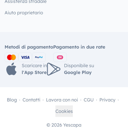
Assistenza stradale
Aiuto proprietario
Metodi di pagamento
Pagamento in due rate
Scaricare in
Disponibile su
l'App Store
Google Play
Blog
Contatti
Lavora con noi
CGU
Privacy
Cookies
© 2026 Yescapa