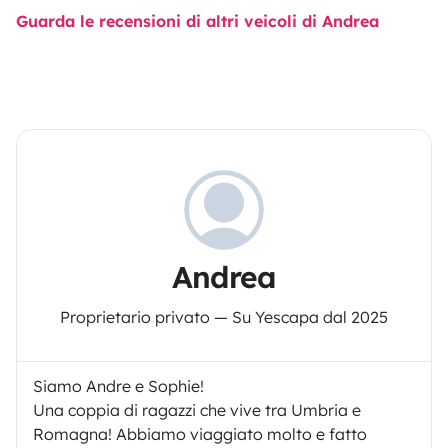
Guarda le recensioni di altri veicoli di Andrea
Andrea
Proprietario privato — Su Yescapa dal 2025
Siamo Andre e Sophie!
Una coppia di ragazzi che vive tra Umbria e
Romagna! Abbiamo viaggiato molto e fatto