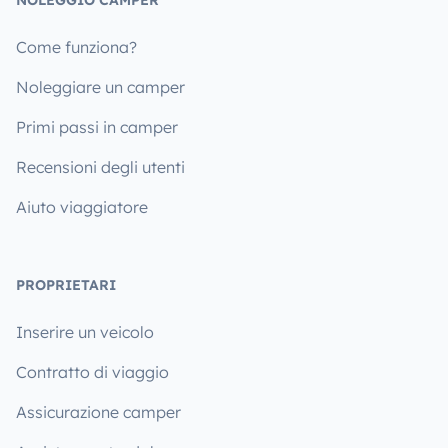
NOLEGGIO CAMPER
Come funziona?
Noleggiare un camper
Primi passi in camper
Recensioni degli utenti
Aiuto viaggiatore
PROPRIETARI
Inserire un veicolo
Contratto di viaggio
Assicurazione camper