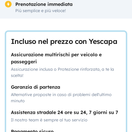
Prenotazione immediata
Più semplice e più veloce!
Incluso nel prezzo con Yescapa
Assicurazione multirischi per veicolo e
passeggeri
Assicurazione inclusa o Protezione rinforzata, a te la
scelta!
Garanzia di partenza
Alternative proposte in caso di problemi dell'ultimo
minuto
Assistenza stradale 24 ore su 24, 7 giorni su 7
Il nostro team è sempre al tuo servizio
Pagamento sicuro