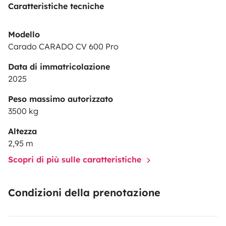
Caratteristiche tecniche
Modello
Carado CARADO CV 600 Pro
Data di immatricolazione
2025
Peso massimo autorizzato
3500 kg
Altezza
2,95 m
Scopri di più sulle caratteristiche
Condizioni della prenotazione