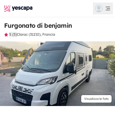
Furgonato di benjamin
5 (5)
Clarac (31210), Francia
Visualizza le foto