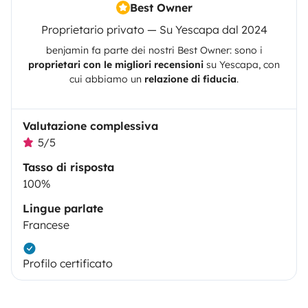
Best Owner
Proprietario privato — Su Yescapa dal 2024
benjamin
fa parte dei nostri Best Owner: sono i
proprietari con le migliori recensioni
su
Yescapa
, con
cui abbiamo un
relazione di fiducia
.
Valutazione complessiva
5/5
Tasso di risposta
100%
Lingue parlate
Francese
Profilo certificato