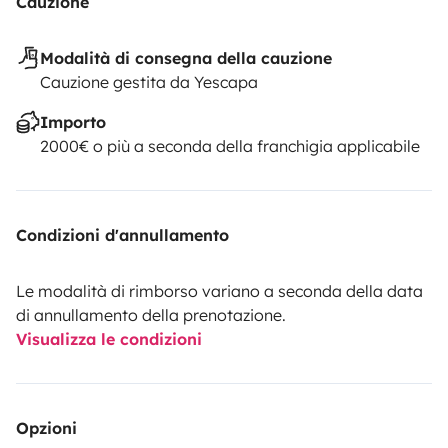
Cauzione
Modalità di consegna della cauzione
Cauzione gestita da Yescapa
Importo
2000€ o più a seconda della franchigia applicabile
Condizioni d'annullamento
Le modalità di rimborso variano a seconda della data
di annullamento della prenotazione.
Visualizza le condizioni
Opzioni