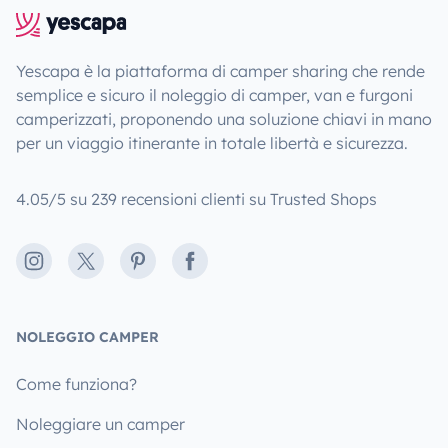
Yescapa è la piattaforma di camper sharing che rende
semplice e sicuro il noleggio di camper, van e furgoni
camperizzati, proponendo una soluzione chiavi in mano
per un viaggio itinerante in totale libertà e sicurezza.
4.05/5 su 239 recensioni clienti su Trusted Shops
Instagram
X
Pinterest
Facebook
NOLEGGIO CAMPER
Come funziona?
Noleggiare un camper