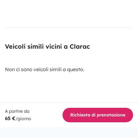
Veicoli simili vicini a Clarac
Non ci sono veicoli simili a questo.
A partire da
Richiesta di prenotazione
65 €
/giorno