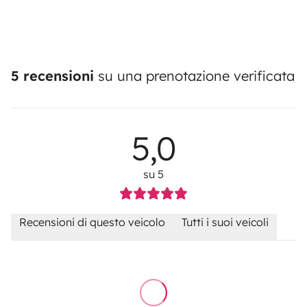
5 recensioni
su una prenotazione verificata
5,0
su 5
Recensioni di questo veicolo
Tutti i suoi veicoli