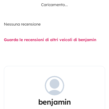
Caricamento...
Nessuna recensione
Guarda le recensioni di altri veicoli di benjamin
benjamin