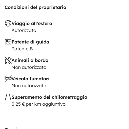
Condizioni del proprietario
Viaggio all'estero
Autorizzato
Patente di guida
Patente B
Animali a bordo
Non autorizzato
Veicolo fumatori
Non autorizzato
Superamento del chilometraggio
0,25 € per km aggiuntivo