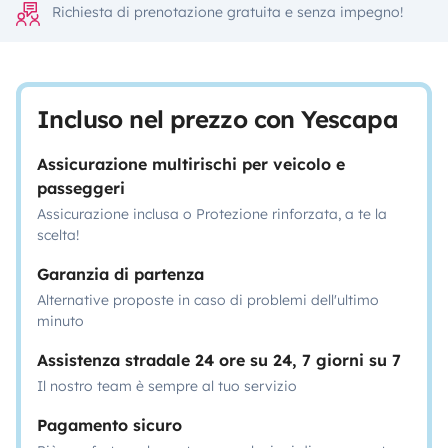
Richiesta di prenotazione gratuita e senza impegno!
Incluso nel prezzo con Yescapa
Assicurazione multirischi per veicolo e
passeggeri
Assicurazione inclusa o Protezione rinforzata, a te la
scelta!
Garanzia di partenza
Alternative proposte in caso di problemi dell'ultimo
minuto
Assistenza stradale 24 ore su 24, 7 giorni su 7
Il nostro team è sempre al tuo servizio
Pagamento sicuro