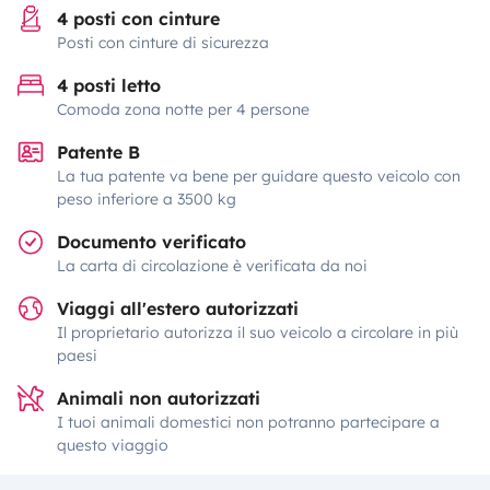
4 posti con cinture
Posti con cinture di sicurezza
4 posti letto
Comoda zona notte per 4 persone
Patente B
La tua patente va bene per guidare questo veicolo con
peso inferiore a 3500 kg
Documento verificato
La carta di circolazione è verificata da noi
Viaggi all'estero autorizzati
Il proprietario autorizza il suo veicolo a circolare in più
paesi
Animali non autorizzati
I tuoi animali domestici non potranno partecipare a
questo viaggio