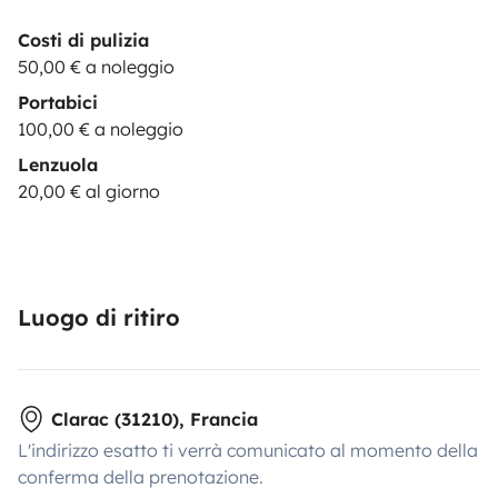
Costi di pulizia
50,00 € a noleggio
Portabici
100,00 € a noleggio
Lenzuola
20,00 € al giorno
Luogo di ritiro
Clarac (31210), Francia
L'indirizzo esatto ti verrà comunicato al momento della
conferma della prenotazione.