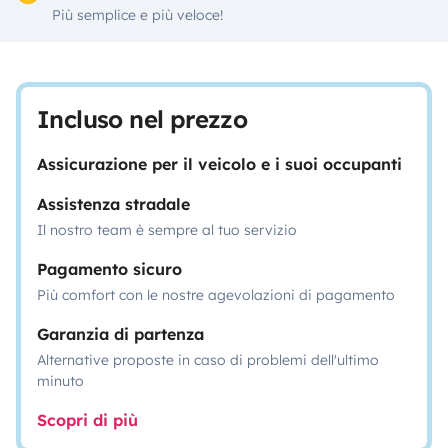
Più semplice e più veloce!
Incluso nel prezzo
Assicurazione per il veicolo e i suoi occupanti
Assistenza stradale
Il nostro team è sempre al tuo servizio
Pagamento sicuro
Più comfort con le nostre agevolazioni di pagamento
Garanzia di partenza
Alternative proposte in caso di problemi dell'ultimo
minuto
Scopri di più