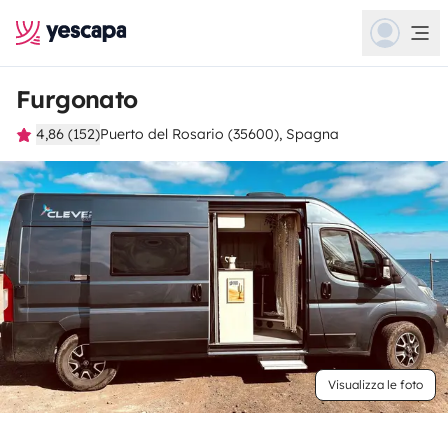
Furgonato
4,86 (152)
Puerto del Rosario (35600), Spagna
Visualizza le foto