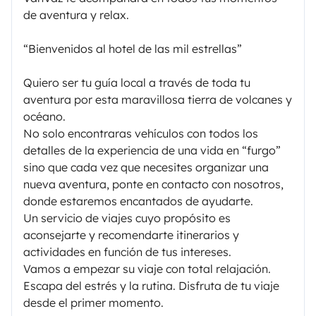
de aventura y relax.
“Bienvenidos al hotel de las mil estrellas”
Quiero ser tu guía local a través de toda tu
aventura por esta maravillosa tierra de volcanes y
océano.
No solo encontraras vehículos con todos los
detalles de la experiencia de una vida en “furgo”
sino que cada vez que necesites organizar una
nueva aventura, ponte en contacto con nosotros,
donde estaremos encantados de ayudarte.
Un servicio de viajes cuyo propósito es
aconsejarte y recomendarte itinerarios y
actividades en función de tus intereses.
Vamos a empezar su viaje con total relajación.
Escapa del estrés y la rutina. Disfruta de tu viaje
desde el primer momento.