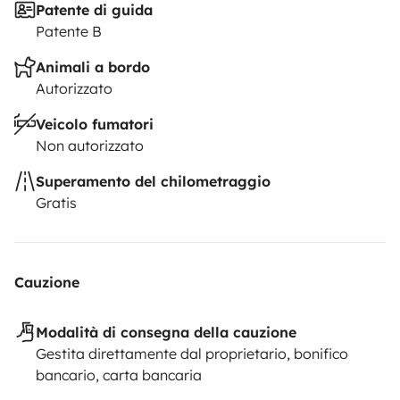
Patente di guida
Patente B
Animali a bordo
Autorizzato
Veicolo fumatori
Non autorizzato
Superamento del chilometraggio
Gratis
Cauzione
Modalità di consegna della cauzione
Gestita direttamente dal proprietario, bonifico
bancario, carta bancaria