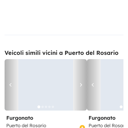
Veicoli simili vicini a Puerto del Rosario
Furgonato
Furgonato
Puerto del Rosario
Puerto del Rosari