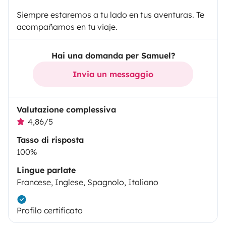
Siempre estaremos a tu lado en tus aventuras. Te
acompañamos en tu viaje.
Hai una domanda per Samuel?
Invia un messaggio
Valutazione complessiva
4,86/5
Tasso di risposta
100%
Lingue parlate
Francese, Inglese, Spagnolo, Italiano
Profilo certificato