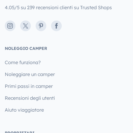
4.05/5 su 239 recensioni clienti su Trusted Shops
Instagram
X
Pinterest
Facebook
NOLEGGIO CAMPER
Come funziona?
Noleggiare un camper
Primi passi in camper
Recensioni degli utenti
Aiuto viaggiatore