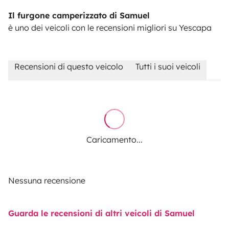
Il furgone camperizzato di Samuel
è uno dei veicoli con le recensioni migliori su Yescapa
Recensioni di questo veicolo
Tutti i suoi veicoli
Caricamento...
Nessuna recensione
Guarda le recensioni di altri veicoli di Samuel