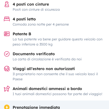
4 posti con cinture
Posti con cinture di sicurezza
4 posti letto
Comoda zona notte per 4 persone
Patente B
La tua patente va bene per guidare questo veicolo con
peso inferiore a 3500 kg
Documento verificato
La carta di circolazione è verificata da noi
Viaggi all'estero non autorizzati
Il proprietario non consente che il suo veicolo lasci il
Paese
Animali domestici ammessi a bordo
I tuoi animali domestici possono far parte del viaggio!
Prenotazione immediata