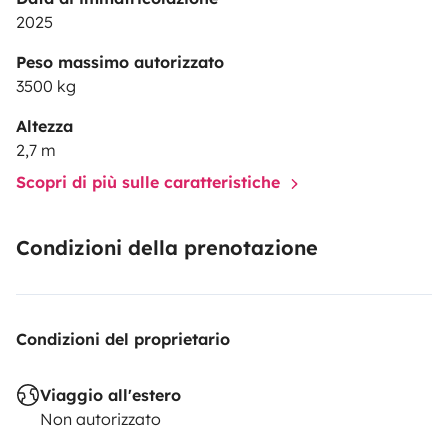
2025
Peso massimo autorizzato
3500 kg
Altezza
2,7 m
Scopri di più sulle caratteristiche
Condizioni della prenotazione
Condizioni del proprietario
Viaggio all'estero
Non autorizzato