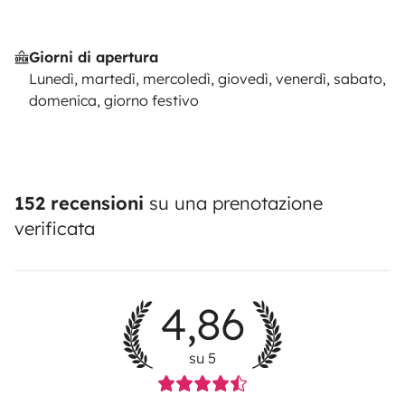
Giorni di apertura
Lunedì, martedì, mercoledì, giovedì, venerdì, sabato,
domenica, giorno festivo
152 recensioni
su una prenotazione
verificata
4,86
su 5