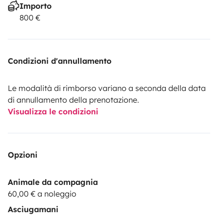
Importo
800 €
Condizioni d'annullamento
Le modalità di rimborso variano a seconda della data
di annullamento della prenotazione.
Visualizza le condizioni
Opzioni
Animale da compagnia
60,00 € a noleggio
Asciugamani