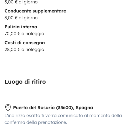
3,00 € al giorno
Conducente supplementare
3,00 € al giorno
Pulizia interna
70,00 € a noleggio
Costi di consegna
28,00 € a noleggio
Luogo di ritiro
Puerto del Rosario (35600), Spagna
L'indirizzo esatto ti verrà comunicato al momento della
conferma della prenotazione.