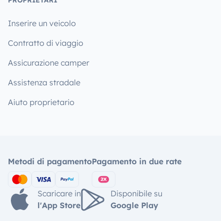
PROPRIETARI
Inserire un veicolo
Contratto di viaggio
Assicurazione camper
Assistenza stradale
Aiuto proprietario
Metodi di pagamento
Pagamento in due rate
Scaricare in
Disponibile su
l'App Store
Google Play