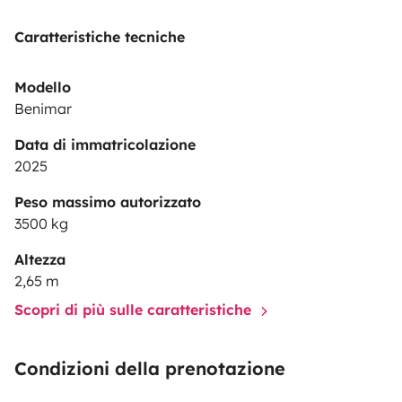
Caratteristiche tecniche
Modello
Benimar
Data di immatricolazione
2025
Peso massimo autorizzato
3500 kg
Altezza
2,65 m
Scopri di più sulle caratteristiche
Condizioni della prenotazione