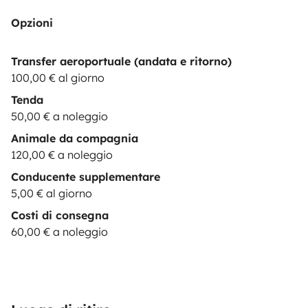
Opzioni
Transfer aeroportuale (andata e ritorno)
100,00 € al giorno
Tenda
50,00 € a noleggio
Animale da compagnia
120,00 € a noleggio
Conducente supplementare
5,00 € al giorno
Costi di consegna
60,00 € a noleggio