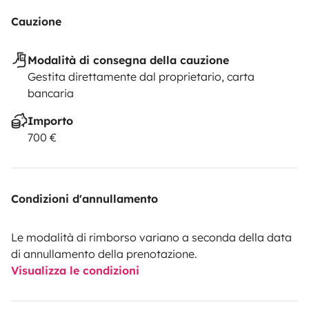
Cauzione
Modalità di consegna della cauzione
Gestita direttamente dal proprietario, carta
bancaria
Importo
700 €
Condizioni d'annullamento
Le modalità di rimborso variano a seconda della data
di annullamento della prenotazione.
Visualizza le condizioni