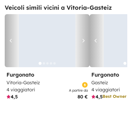
Veicoli simili vicini a Vitoria-Gasteiz
Furgonato
Furgonato
Vitoria-Gasteiz
Gasteiz
4 viaggiatori
4 viaggiatori
A partire da
4,5
80 €
4,5
Best Owner