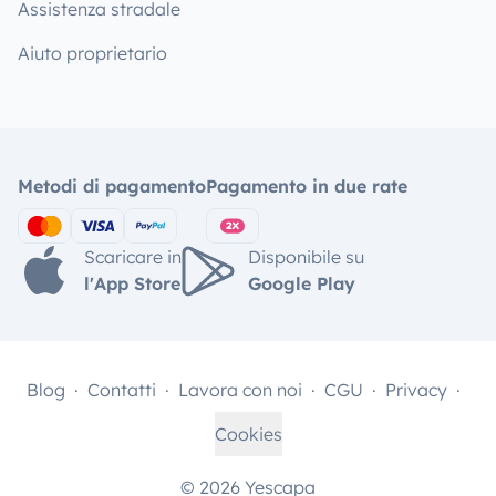
Assistenza stradale
Aiuto proprietario
Metodi di pagamento
Pagamento in due rate
Scaricare in
Disponibile su
l'App Store
Google Play
Blog
Contatti
Lavora con noi
CGU
Privacy
Cookies
© 2026 Yescapa