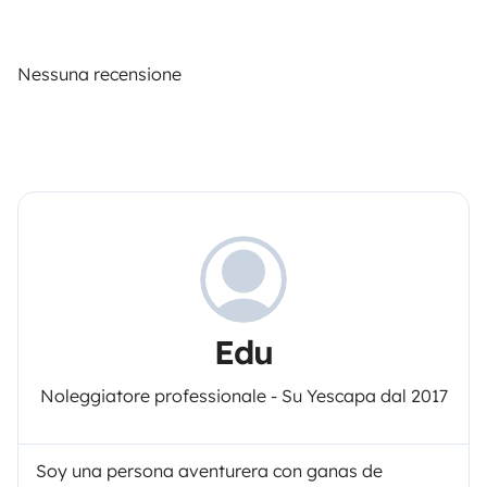
Nessuna recensione
Edu
Noleggiatore professionale - Su Yescapa dal 2017
Soy una persona aventurera con ganas de