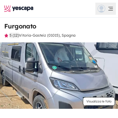
Furgonato
5 (12)
Vitoria-Gasteiz (01015), Spagna
Visualizza le foto