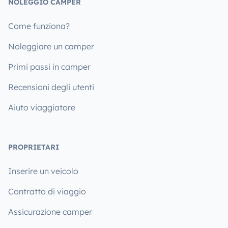
NOLEGGIO CAMPER
Come funziona?
Noleggiare un camper
Primi passi in camper
Recensioni degli utenti
Aiuto viaggiatore
PROPRIETARI
Inserire un veicolo
Contratto di viaggio
Assicurazione camper