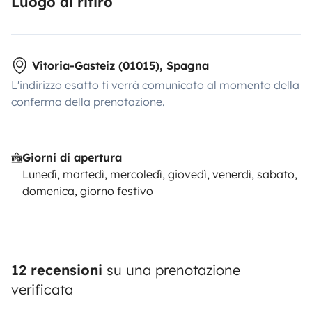
Luogo di ritiro
Vitoria-Gasteiz (01015), Spagna
L'indirizzo esatto ti verrà comunicato al momento della
conferma della prenotazione.
Giorni di apertura
Lunedì, martedì, mercoledì, giovedì, venerdì, sabato,
domenica, giorno festivo
12 recensioni
su una prenotazione
verificata