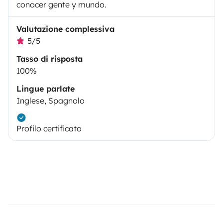
conocer gente y mundo.
Valutazione complessiva
5/5
Tasso di risposta
100%
Lingue parlate
Inglese, Spagnolo
Profilo certificato