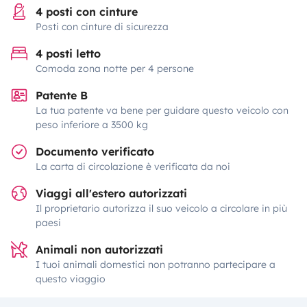
4 posti con cinture
Posti con cinture di sicurezza
4 posti letto
Comoda zona notte per 4 persone
Patente B
La tua patente va bene per guidare questo veicolo con
peso inferiore a 3500 kg
Documento verificato
La carta di circolazione è verificata da noi
Viaggi all'estero autorizzati
Il proprietario autorizza il suo veicolo a circolare in più
paesi
Animali non autorizzati
I tuoi animali domestici non potranno partecipare a
questo viaggio