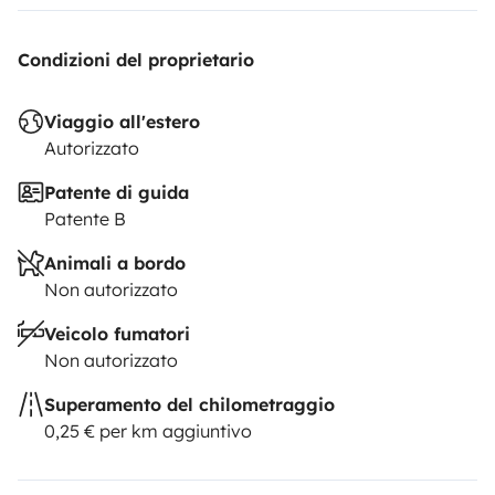
Condizioni del proprietario
Viaggio all'estero
Autorizzato
Patente di guida
Patente B
Animali a bordo
Non autorizzato
Veicolo fumatori
Non autorizzato
Superamento del chilometraggio
0,25 € per km aggiuntivo