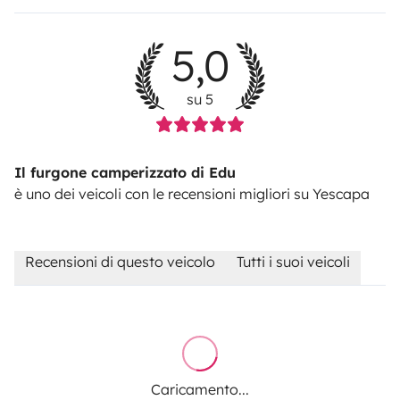
5,0
su 5
Il furgone camperizzato di Edu
è uno dei veicoli con le recensioni migliori su Yescapa
Recensioni di questo veicolo
Tutti i suoi veicoli
Caricamento...