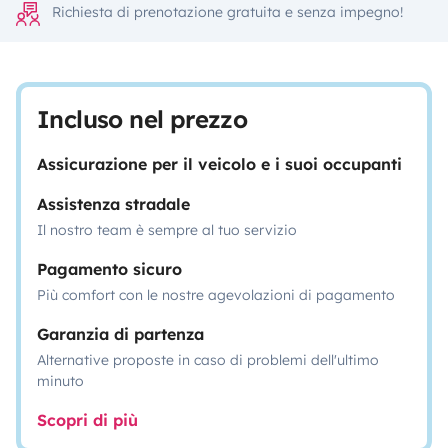
Richiesta di prenotazione gratuita e senza impegno!
Incluso nel prezzo
Assicurazione per il veicolo e i suoi occupanti
Assistenza stradale
Il nostro team è sempre al tuo servizio
Pagamento sicuro
Più comfort con le nostre agevolazioni di pagamento
Garanzia di partenza
Alternative proposte in caso di problemi dell'ultimo
minuto
Scopri di più