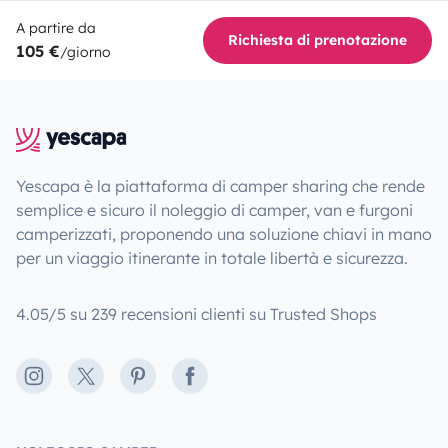
A partire da
Richiesta di prenotazione
105 €
/giorno
Yescapa è la piattaforma di camper sharing che rende
semplice e sicuro il noleggio di camper, van e furgoni
camperizzati, proponendo una soluzione chiavi in mano
per un viaggio itinerante in totale libertà e sicurezza.
4.05/5 su 239 recensioni clienti su Trusted Shops
Instagram
X
Pinterest
Facebook