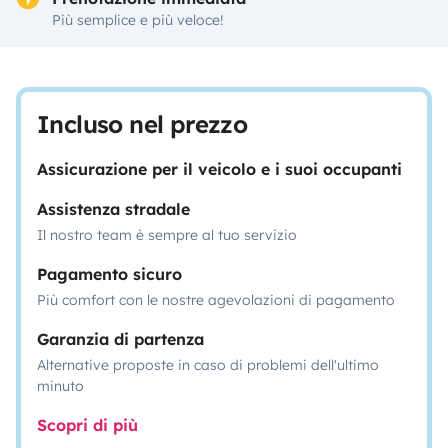
Più semplice e più veloce!
Incluso nel prezzo
Assicurazione per il veicolo e i suoi occupanti
Assistenza stradale
Il nostro team è sempre al tuo servizio
Pagamento sicuro
Più comfort con le nostre agevolazioni di pagamento
Garanzia di partenza
Alternative proposte in caso di problemi dell'ultimo
minuto
Scopri di più