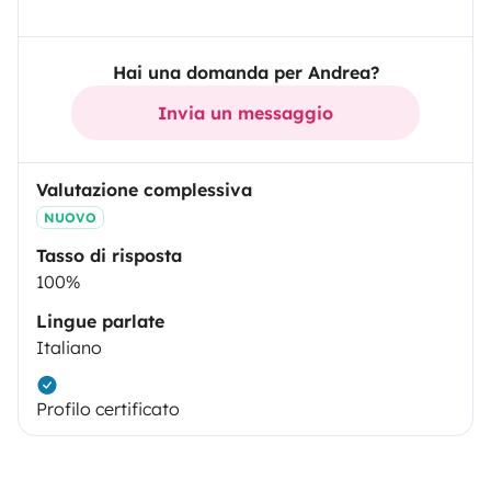
Hai una domanda per Andrea?
Invia un messaggio
Valutazione complessiva
NUOVO
Tasso di risposta
100%
Lingue parlate
Italiano
Profilo certificato