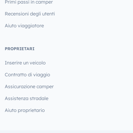
Primi passi in camper
Recensioni degli utenti
Aiuto viaggiatore
PROPRIETARI
Inserire un veicolo
Contratto di viaggio
Assicurazione camper
Assistenza stradale
Aiuto proprietario