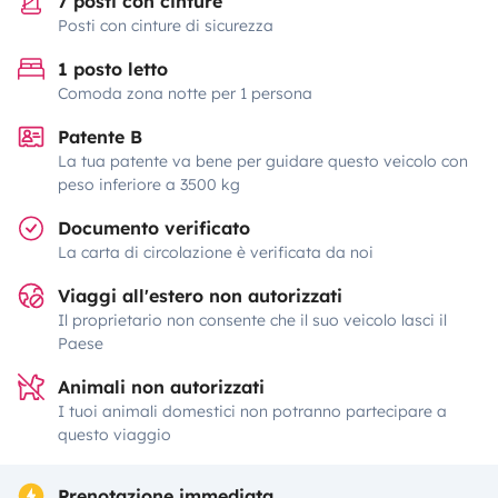
7 posti con cinture
Posti con cinture di sicurezza
1 posto letto
Comoda zona notte per 1 persona
Patente B
La tua patente va bene per guidare questo veicolo con
peso inferiore a 3500 kg
Documento verificato
La carta di circolazione è verificata da noi
Viaggi all'estero non autorizzati
Il proprietario non consente che il suo veicolo lasci il
Paese
Animali non autorizzati
I tuoi animali domestici non potranno partecipare a
questo viaggio
Prenotazione immediata