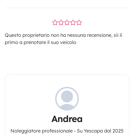
Questo proprietario non ha nessuna recensione, sii il
primo a prenotare il suo veicolo
Andrea
Noleggiatore professionale - Su Yescapa dal 2025