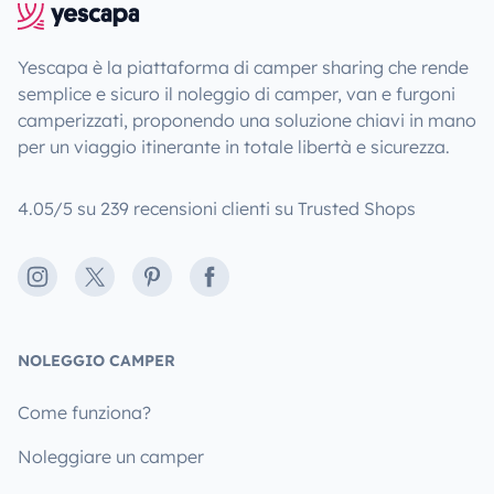
Yescapa è la piattaforma di camper sharing che rende
semplice e sicuro il noleggio di camper, van e furgoni
camperizzati, proponendo una soluzione chiavi in mano
per un viaggio itinerante in totale libertà e sicurezza.
4.05/5 su 239 recensioni clienti su Trusted Shops
Instagram
X
Pinterest
Facebook
NOLEGGIO CAMPER
Come funziona?
Noleggiare un camper