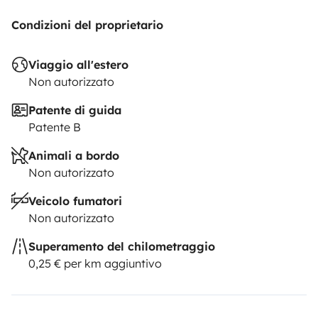
Condizioni del proprietario
Viaggio all'estero
Non autorizzato
Patente di guida
Patente B
Animali a bordo
Non autorizzato
Veicolo fumatori
Non autorizzato
Superamento del chilometraggio
0,25 € per km aggiuntivo