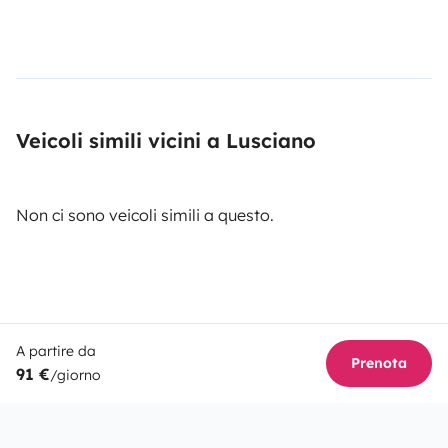
Veicoli simili vicini a Lusciano
Non ci sono veicoli simili a questo.
A partire da
Prenota
91 €
/giorno