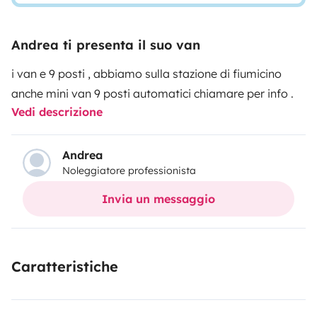
Andrea ti presenta il suo van
i van e 9 posti , abbiamo sulla stazione di fiumicino
anche mini van 9 posti automatici chiamare per info .
Vedi descrizione
Andrea
Noleggiatore professionista
Invia un messaggio
Caratteristiche