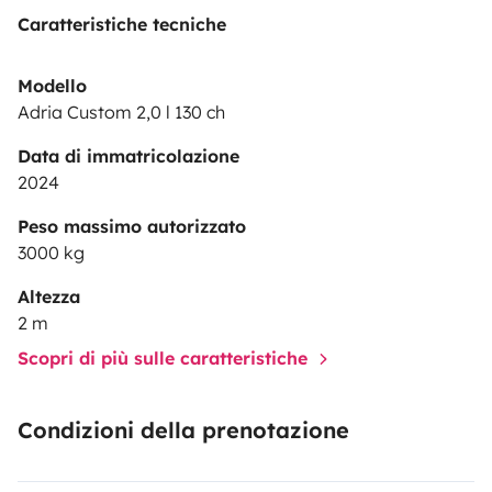
Caratteristiche tecniche
Modello
Adria Custom 2,0 l 130 ch
Data di immatricolazione
2024
Peso massimo autorizzato
3000 kg
Altezza
2 m
Scopri di più sulle caratteristiche
Condizioni della prenotazione