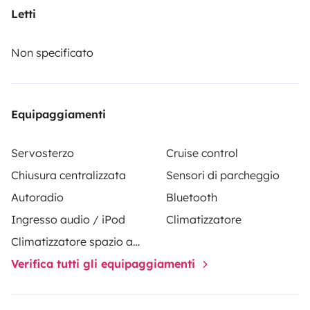
Letti
Non specificato
Equipaggiamenti
Servosterzo
Cruise control
Chiusura centralizzata
Sensori di parcheggio
Autoradio
Bluetooth
Ingresso audio / iPod
Climatizzatore
Climatizzatore spazio abitativo
Verifica tutti gli equipaggiamenti