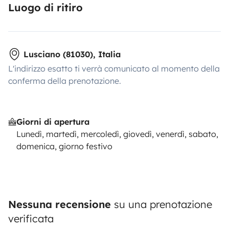
Luogo di ritiro
Lusciano (81030), Italia
L'indirizzo esatto ti verrà comunicato al momento della
conferma della prenotazione.
Giorni di apertura
Lunedì, martedì, mercoledì, giovedì, venerdì, sabato,
domenica, giorno festivo
Nessuna recensione
su una prenotazione
verificata