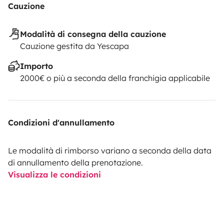
Cauzione
Modalità di consegna della cauzione
Cauzione gestita da Yescapa
Importo
2000€ o più a seconda della franchigia applicabile
Condizioni d'annullamento
Le modalità di rimborso variano a seconda della data
di annullamento della prenotazione.
Visualizza le condizioni