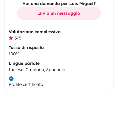
Hai una domanda per Luis Miguel?
Invia un messaggio
Valutazione complessiva
5/5
Tasso di risposta
100%
Lingue parlate
Inglese, Catalano, Spagnolo
Profilo certificato