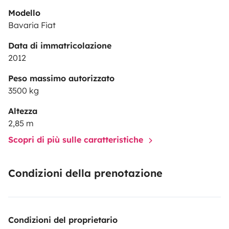
Modello
Bavaria Fiat
Data di immatricolazione
2012
Peso massimo autorizzato
3500 kg
Altezza
2,85 m
Scopri di più sulle caratteristiche
Condizioni della prenotazione
Condizioni del proprietario