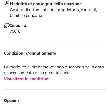
Modalità di consegna della cauzione
Gestita direttamente dal proprietario, contanti,
bonifico bancario
Importo
700 €
Condizioni d'annullamento
Le modalità di rimborso variano a seconda della data
di annullamento della prenotazione.
Visualizza le condizioni
Opzioni