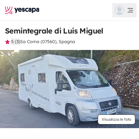
Semintegrale di Luis Miguel
5 (3)
Sa Coma (07560), Spagna
Visualizza le foto