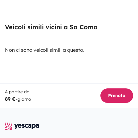
Veicoli simili vicini a Sa Coma
Non ci sono veicoli simili a questo.
A partire da
Prenota
89 €
/giorno