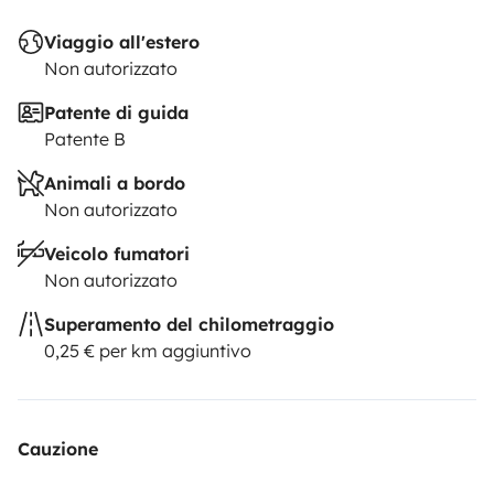
Viaggio all'estero
Non autorizzato
Patente di guida
Patente B
Animali a bordo
Non autorizzato
Veicolo fumatori
Non autorizzato
Superamento del chilometraggio
0,25 € per km aggiuntivo
Cauzione