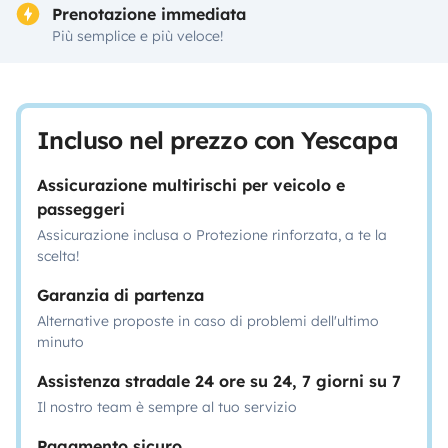
Prenotazione immediata
Più semplice e più veloce!
Incluso nel prezzo con Yescapa
Assicurazione multirischi per veicolo e
passeggeri
Assicurazione inclusa o Protezione rinforzata, a te la
scelta!
Garanzia di partenza
Alternative proposte in caso di problemi dell'ultimo
minuto
Assistenza stradale 24 ore su 24, 7 giorni su 7
Il nostro team è sempre al tuo servizio
Pagamento sicuro