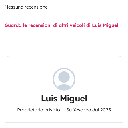
Nessuna recensione
Guarda le recensioni di altri veicoli di Luis Miguel
Luis Miguel
Proprietario privato — Su Yescapa dal 2025