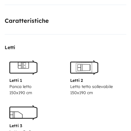
Caratteristiche
Letti
Letti 1
Letti 2
Panca letto
Letto tetto sollevabile
150x190 cm
150x190 cm
Letti 3