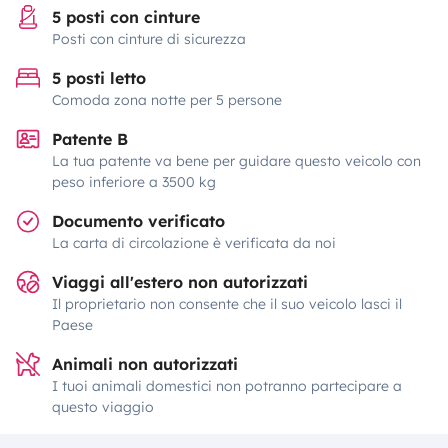
5 posti con cinture
Posti con cinture di sicurezza
5 posti letto
Comoda zona notte per 5 persone
Patente B
La tua patente va bene per guidare questo veicolo con
peso inferiore a 3500 kg
Documento verificato
La carta di circolazione è verificata da noi
Viaggi all'estero non autorizzati
Il proprietario non consente che il suo veicolo lasci il
Paese
Animali non autorizzati
I tuoi animali domestici non potranno partecipare a
questo viaggio