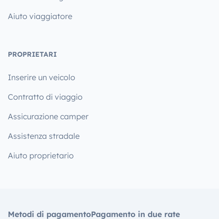
Aiuto viaggiatore
PROPRIETARI
Inserire un veicolo
Contratto di viaggio
Assicurazione camper
Assistenza stradale
Aiuto proprietario
Metodi di pagamento
Pagamento in due rate