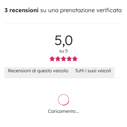
3 recensioni
su una prenotazione verificata
5,0
su 5
Recensioni di questo veicolo
Tutti i suoi veicoli
Caricamento...