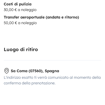
Costi di pulizia
30,00 € a noleggio
Transfer aeroportuale (andata e ritorno)
50,00 € a noleggio
Luogo di ritiro
Sa Coma (07560), Spagna
L'indirizzo esatto ti verrà comunicato al momento della
conferma della prenotazione.