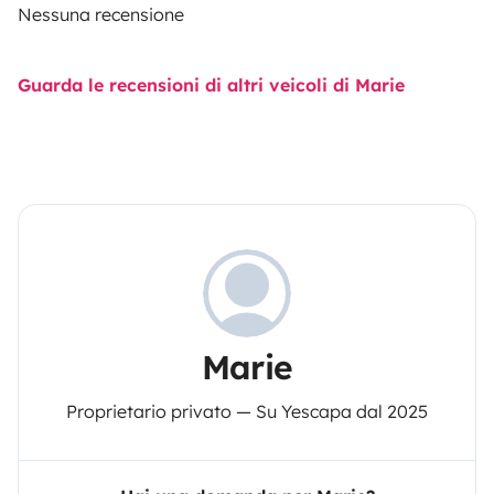
Nessuna recensione
Guarda le recensioni di altri veicoli di Marie
Marie
Proprietario privato — Su Yescapa dal 2025