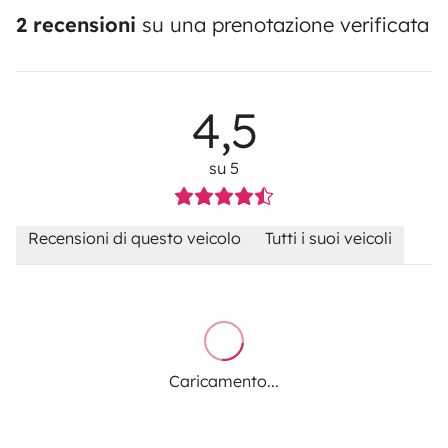
2 recensioni
su una prenotazione verificata
4,5
su 5
Recensioni di questo veicolo
Tutti i suoi veicoli
Caricamento...