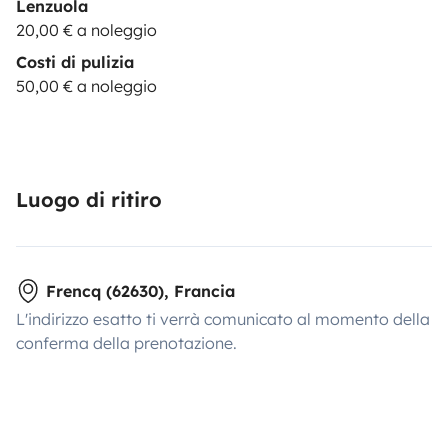
Lenzuola
20,00 € a noleggio
Costi di pulizia
50,00 € a noleggio
Luogo di ritiro
Frencq (62630), Francia
L'indirizzo esatto ti verrà comunicato al momento della
conferma della prenotazione.