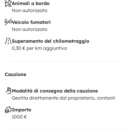
Animali a bordo
Non autorizzato
Veicolo fumatori
Non autorizzato
Superamento del chilometraggio
0,30 € per km aggiuntivo
Cauzione
Modalità di consegna della cauzione
Gestita direttamente dal proprietario, contanti
Importo
1000 €