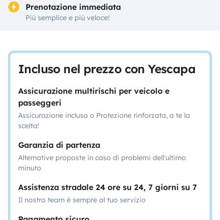
Prenotazione immediata
Più semplice e più veloce!
Incluso nel prezzo con Yescapa
Assicurazione multirischi per veicolo e
passeggeri
Assicurazione inclusa o Protezione rinforzata, a te la
scelta!
Garanzia di partenza
Alternative proposte in caso di problemi dell'ultimo
minuto
Assistenza stradale 24 ore su 24, 7 giorni su 7
Il nostro team è sempre al tuo servizio
Pagamento sicuro