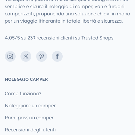
semplice e sicuro il noleggio di camper, van e furgoni
camperizzati, proponendo una soluzione chiavi in mano
per un viaggio itinerante in totale libertà e sicurezza.
4.05/5 su 239 recensioni clienti su Trusted Shops
Instagram
X
Pinterest
Facebook
NOLEGGIO CAMPER
Come funziona?
Noleggiare un camper
Primi passi in camper
Recensioni degli utenti