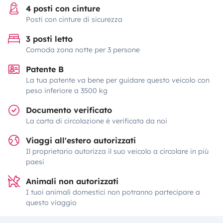
4 posti con cinture
Posti con cinture di sicurezza
3 posti letto
Comoda zona notte per 3 persone
Patente B
La tua patente va bene per guidare questo veicolo con
peso inferiore a 3500 kg
Documento verificato
La carta di circolazione è verificata da noi
Viaggi all'estero autorizzati
Il proprietario autorizza il suo veicolo a circolare in più
paesi
Animali non autorizzati
I tuoi animali domestici non potranno partecipare a
questo viaggio