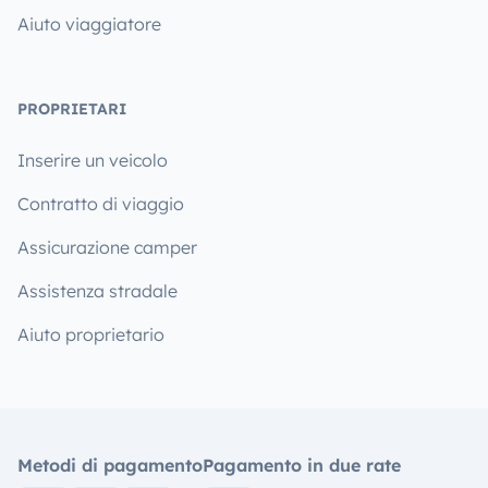
Aiuto viaggiatore
PROPRIETARI
Inserire un veicolo
Contratto di viaggio
Assicurazione camper
Assistenza stradale
Aiuto proprietario
Metodi di pagamento
Pagamento in due rate