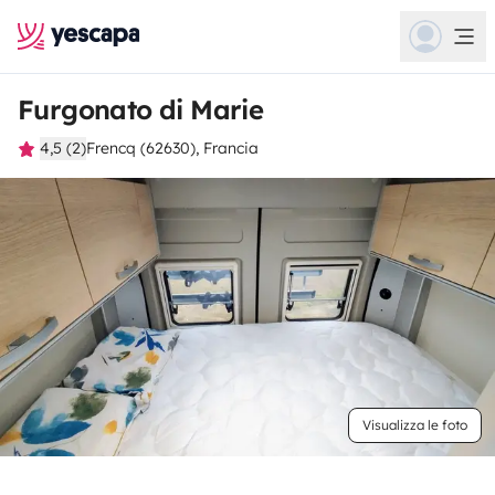
Furgonato di Marie
4,5 (2)
Frencq (62630), Francia
Visualizza le foto