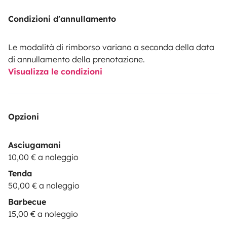
Condizioni d'annullamento
Le modalità di rimborso variano a seconda della data
di annullamento della prenotazione.
Visualizza le condizioni
Opzioni
Asciugamani
10,00 € a noleggio
Tenda
50,00 € a noleggio
Barbecue
15,00 € a noleggio