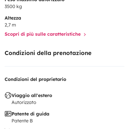
3500 kg
Altezza
2,7 m
Scopri di più sulle caratteristiche
Condizioni della prenotazione
Condizioni del proprietario
Viaggio all'estero
Autorizzato
Patente di guida
Patente B