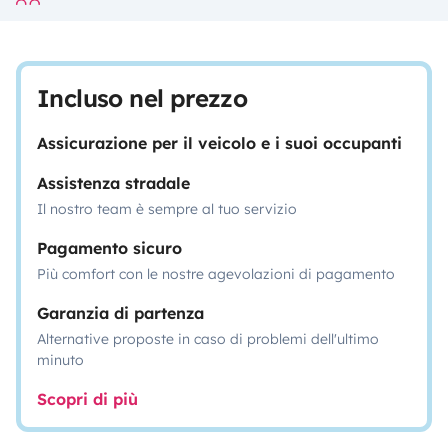
Incluso nel prezzo
Assicurazione per il veicolo e i suoi occupanti
Assistenza stradale
Il nostro team è sempre al tuo servizio
Pagamento sicuro
Più comfort con le nostre agevolazioni di pagamento
Garanzia di partenza
Alternative proposte in caso di problemi dell'ultimo
minuto
Scopri di più