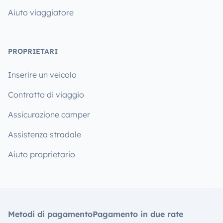
Aiuto viaggiatore
PROPRIETARI
Inserire un veicolo
Contratto di viaggio
Assicurazione camper
Assistenza stradale
Aiuto proprietario
Metodi di pagamento
Pagamento in due rate