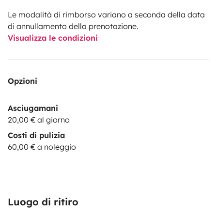
Le modalità di rimborso variano a seconda della data
di annullamento della prenotazione.
Visualizza le condizioni
Opzioni
Asciugamani
20,00 € al giorno
Costi di pulizia
60,00 € a noleggio
Luogo di ritiro