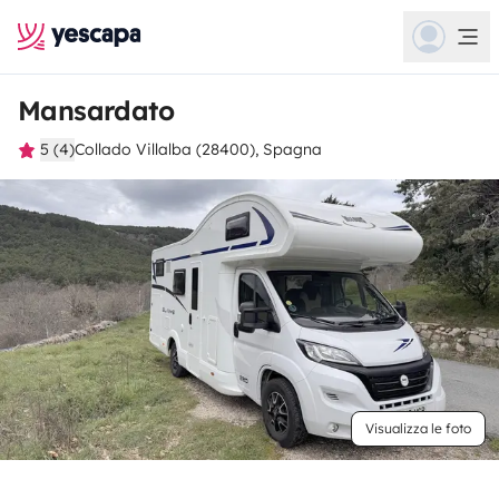
Mansardato
5 (4)
Collado Villalba (28400), Spagna
Visualizza le foto