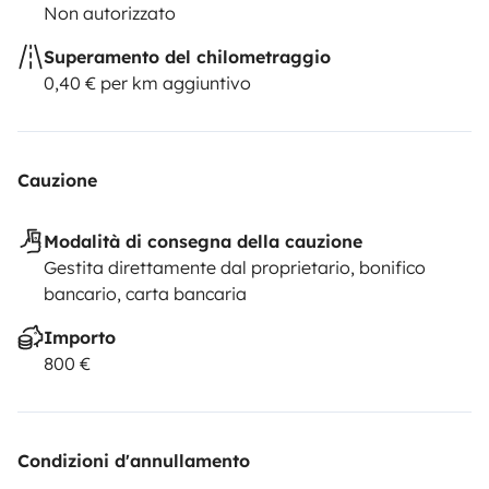
Non autorizzato
Superamento del chilometraggio
0,40 € per km aggiuntivo
Cauzione
Modalità di consegna della cauzione
Gestita direttamente dal proprietario, bonifico
bancario, carta bancaria
Importo
800 €
Condizioni d'annullamento