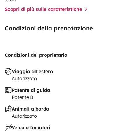
Scopri di più sulle caratteristiche
Condizioni della prenotazione
Condizioni del proprietario
Viaggio all'estero
Autorizzato
Patente di guida
Patente B
Animali a bordo
Autorizzato
Veicolo fumatori