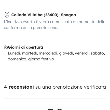
Collado Villalba (28400), Spagna
L'indirizzo esatto ti verrà comunicato al momento della
conferma della prenotazione.
Giorni di apertura
Lunedì, martedì, mercoledì, giovedì, venerdì, sabato,
domenica, giorno festivo
4 recensioni
su una prenotazione verificata