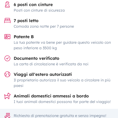
6 posti con cinture
Posti con cinture di sicurezza
7 posti letto
Comoda zona notte per 7 persone
Patente B
La tua patente va bene per guidare questo veicolo con
peso inferiore a 3500 kg
Documento verificato
La carta di circolazione è verificata da noi
Viaggi all'estero autorizzati
Il proprietario autorizza il suo veicolo a circolare in più
paesi
Animali domestici ammessi a bordo
I tuoi animali domestici possono far parte del viaggio!
Richiesta di prenotazione gratuita e senza impegno!