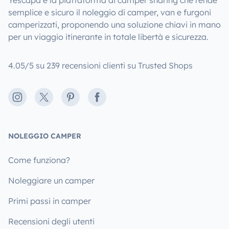
semplice e sicuro il noleggio di camper, van e furgoni
camperizzati, proponendo una soluzione chiavi in mano
per un viaggio itinerante in totale libertà e sicurezza.
4.05/5 su 239 recensioni clienti su Trusted Shops
Instagram
X
Pinterest
Facebook
NOLEGGIO CAMPER
Come funziona?
Noleggiare un camper
Primi passi in camper
Recensioni degli utenti