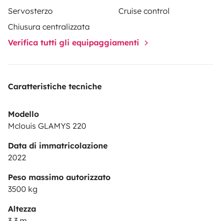
Servosterzo
Cruise control
Chiusura centralizzata
Verifica tutti gli equipaggiamenti
Caratteristiche tecniche
Modello
Mclouis GLAMYS 220
Data di immatricolazione
2022
Peso massimo autorizzato
3500 kg
Altezza
3,3 m