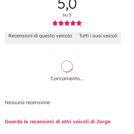
5,0
su 5
Recensioni di questo veicolo
Tutti i suoi veicoli
Caricamento...
Nessuna recensione
Guarda le recensioni di altri veicoli di Jorge