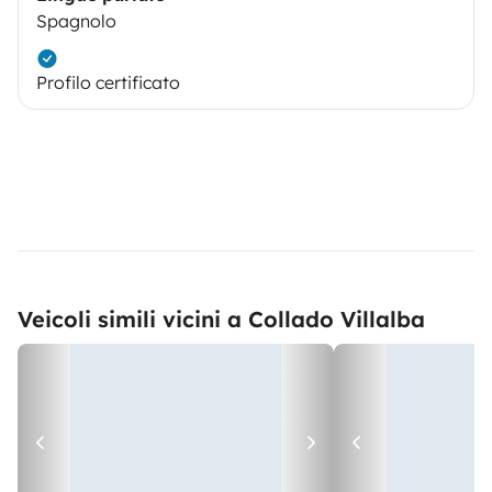
Spagnolo
Profilo certificato
Veicoli simili vicini a Collado Villalba