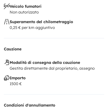
Veicolo fumatori
Non autorizzato
Superamento del chilometraggio
0,25 € per km aggiuntivo
Cauzione
Modalità di consegna della cauzione
Gestita direttamente dal proprietario, assegno
Importo
1500 €
Condizioni d'annullamento