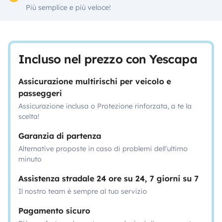
Più semplice e più veloce!
Incluso nel prezzo con Yescapa
Assicurazione multirischi per veicolo e
passeggeri
Assicurazione inclusa o Protezione rinforzata, a te la
scelta!
Garanzia di partenza
Alternative proposte in caso di problemi dell'ultimo
minuto
Assistenza stradale 24 ore su 24, 7 giorni su 7
Il nostro team è sempre al tuo servizio
Pagamento sicuro