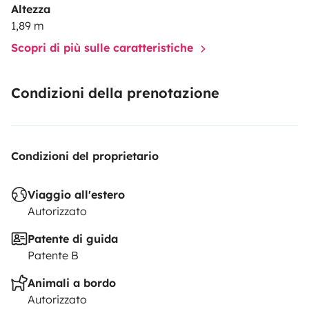
Altezza
1,89 m
Scopri di più sulle caratteristiche
Condizioni della prenotazione
Condizioni del proprietario
Viaggio all'estero
Autorizzato
Patente di guida
Patente B
Animali a bordo
Autorizzato