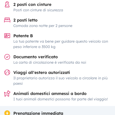
2 posti con cinture
Posti con cinture di sicurezza
2 posti letto
Comoda zona notte per 2 persone
Patente B
La tua patente va bene per guidare questo veicolo con
peso inferiore a 3500 kg
Documento verificato
La carta di circolazione è verificata da noi
Viaggi all'estero autorizzati
Il proprietario autorizza il suo veicolo a circolare in più
paesi
Animali domestici ammessi a bordo
I tuoi animali domestici possono far parte del viaggio!
Prenotazione immediata