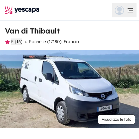
Van di Thibault
5 (16)
La Rochelle (17180), Francia
Visualizza le foto