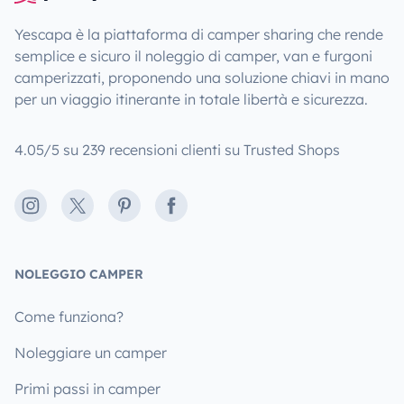
Yescapa è la piattaforma di camper sharing che rende
semplice e sicuro il noleggio di camper, van e furgoni
camperizzati, proponendo una soluzione chiavi in mano
per un viaggio itinerante in totale libertà e sicurezza.
4.05/5 su 239 recensioni clienti su Trusted Shops
Instagram
X
Pinterest
Facebook
NOLEGGIO CAMPER
Come funziona?
Noleggiare un camper
Primi passi in camper