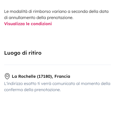
Le modalità di rimborso variano a seconda della data
di annullamento della prenotazione.
Visualizza le condizioni
Luogo di ritiro
La Rochelle (17180), Francia
L'indirizzo esatto ti verrà comunicato al momento della
conferma della prenotazione.