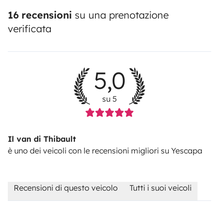
16 recensioni
su una prenotazione
verificata
5,0
su 5
Il van di Thibault
è uno dei veicoli con le recensioni migliori su Yescapa
Recensioni di questo veicolo
Tutti i suoi veicoli