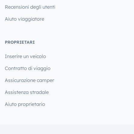
Recensioni degli utenti
Aiuto viaggiatore
PROPRIETARI
Inserire un veicolo
Contratto di viaggio
Assicurazione camper
Assistenza stradale
Aiuto proprietario