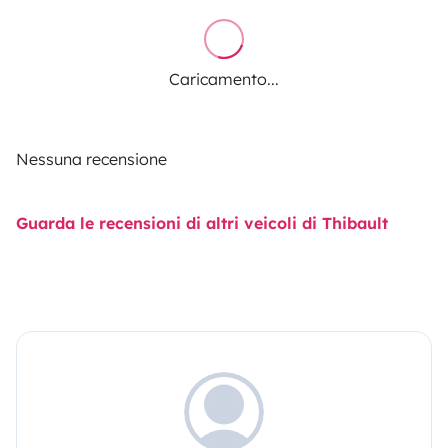
Caricamento...
Nessuna recensione
Guarda le recensioni di altri veicoli di Thibault