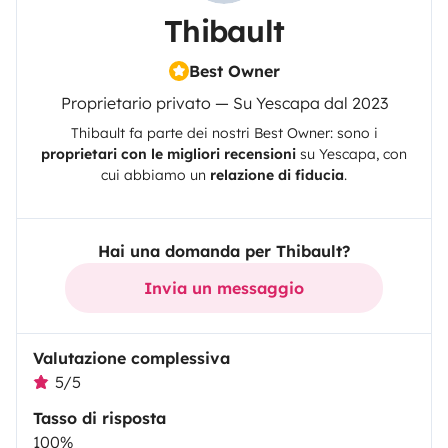
Thibault
Best Owner
Proprietario privato — Su Yescapa dal 2023
Thibault
fa parte dei nostri Best Owner: sono i
proprietari con le migliori recensioni
su
Yescapa
, con
cui abbiamo un
relazione di fiducia
.
Hai una domanda per Thibault?
Invia un messaggio
Valutazione complessiva
5/5
Tasso di risposta
100%