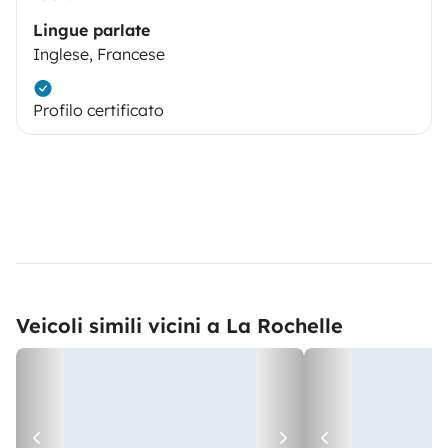
Lingue parlate
Inglese, Francese
Profilo certificato
Veicoli simili vicini a La Rochelle