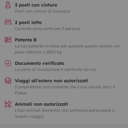
3 posti con cinture
Posti con cinture di sicurezza
2 posti letto
Comoda zona notte per 2 persone
Patente B
La tua patente va bene per guidare questo veicolo con
peso inferiore a 3500 kg
Documento verificato
La carta di circolazione è verificata da noi
Viaggi all'estero non autorizzati
Il proprietario non consente che il suo veicolo lasci il
Paese
Animali non autorizzati
I tuoi animali domestici non potranno partecipare a
questo viaggio