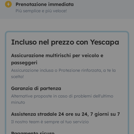
Prenotazione immediata
Più semplice e più veloce!
Incluso nel prezzo con Yescapa
Assicurazione multirischi per veicolo e
passeggeri
Assicurazione inclusa o Protezione rinforzata, a te la
scelta!
Garanzia di partenza
Alternative proposte in caso di problemi dell'ultimo
minuto
Assistenza stradale 24 ore su 24, 7 giorni su 7
Il nostro team è sempre al tuo servizio
Pagamento sicuro