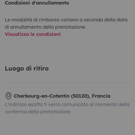
Condizioni d'annullamento
Le modalità di rimborso variano a seconda della data
di annullamento della prenotazione.
Visualizza le condizioni
Luogo di ritiro
Cherbourg-en-Cotentin (50120), Francia
L'indirizzo esatto ti verrà comunicato al momento della
conferma della prenotazione.