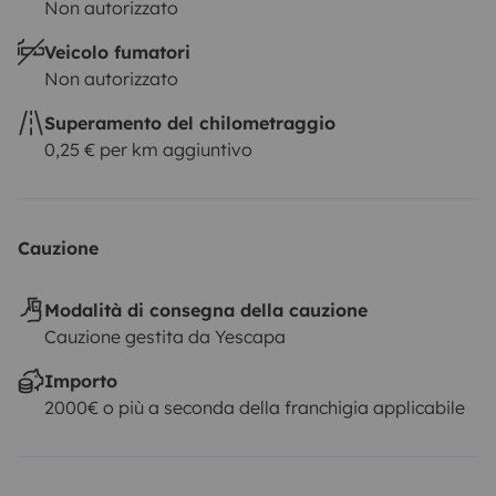
Non autorizzato
Veicolo fumatori
Non autorizzato
Superamento del chilometraggio
0,25 € per km aggiuntivo
Cauzione
Modalità di consegna della cauzione
Cauzione gestita da Yescapa
Importo
2000€ o più a seconda della franchigia applicabile