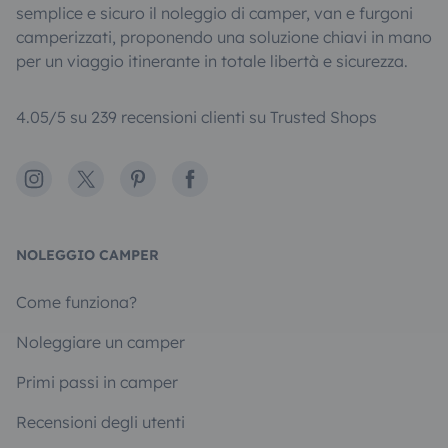
semplice e sicuro il noleggio di camper, van e furgoni
camperizzati, proponendo una soluzione chiavi in mano
per un viaggio itinerante in totale libertà e sicurezza.
4.05/5 su 239 recensioni clienti su Trusted Shops
Instagram
X
Pinterest
Facebook
NOLEGGIO CAMPER
Come funziona?
Noleggiare un camper
Primi passi in camper
Recensioni degli utenti