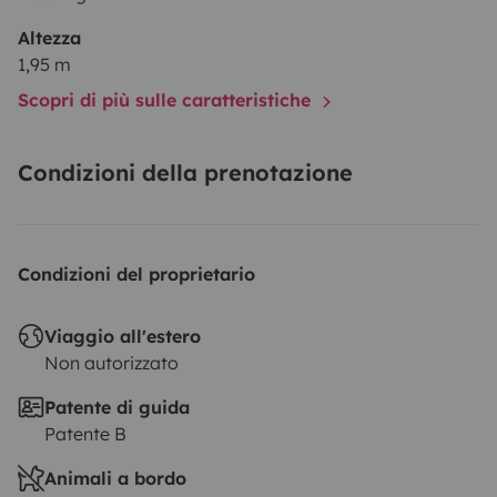
Altezza
1,95 m
Scopri di più sulle caratteristiche
Condizioni della prenotazione
Condizioni del proprietario
Viaggio all'estero
Non autorizzato
Patente di guida
Patente B
Animali a bordo