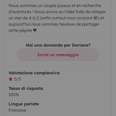
Nous sommes un couple joyeux et en recherche
d’aventures ! Nous avons eu l’idée folle de retaper
un Van de A à Z (enfin surtout mon conjoint 🫣) et
aujourd’hui nous sommes heureux de partager
cette pépite 🧡
Hai una domanda per Doriane?
Invia un messaggio
Valutazione complessiva
5/5
Tasso di risposta
100%
Lingue parlate
Francese