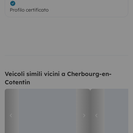
Profilo certificato
Veicoli simili vicini a Cherbourg-en-
Cotentin