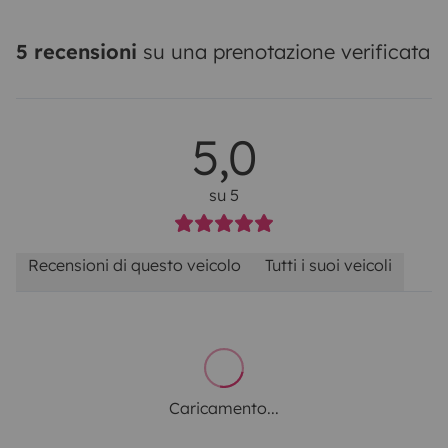
5 recensioni
su una prenotazione verificata
5,0
su 5
Recensioni di questo veicolo
Tutti i suoi veicoli
Caricamento...