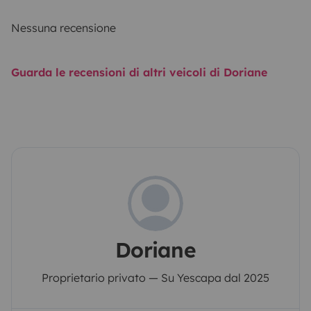
Nessuna recensione
Guarda le recensioni di altri veicoli di Doriane
Doriane
Proprietario privato — Su Yescapa dal 2025