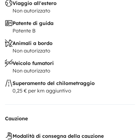
Viaggio all'estero
Non autorizzato
Patente di guida
Patente B
Animali a bordo
Non autorizzato
Veicolo fumatori
Non autorizzato
Superamento del chilometraggio
0,25 € per km aggiuntivo
Cauzione
Modalità di consegna della cauzione