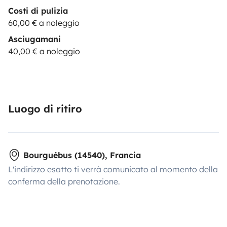
Costi di pulizia
60,00 € a noleggio
Asciugamani
40,00 € a noleggio
Luogo di ritiro
Bourguébus (14540), Francia
L'indirizzo esatto ti verrà comunicato al momento della
conferma della prenotazione.