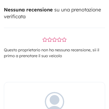
Nessuna recensione
su una prenotazione
verificata
Questo proprietario non ha nessuna recensione, sii il
primo a prenotare il suo veicolo