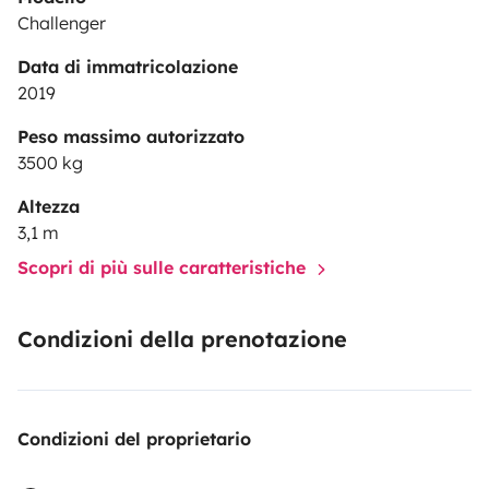
Challenger
Data di immatricolazione
2019
Peso massimo autorizzato
3500 kg
Altezza
3,1 m
Scopri di più sulle caratteristiche
Condizioni della prenotazione
Condizioni del proprietario