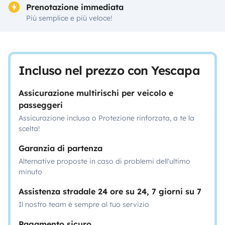
Prenotazione immediata
Più semplice e più veloce!
Incluso nel prezzo con Yescapa
Assicurazione multirischi per veicolo e
passeggeri
Assicurazione inclusa o Protezione rinforzata, a te la
scelta!
Garanzia di partenza
Alternative proposte in caso di problemi dell'ultimo
minuto
Assistenza stradale 24 ore su 24, 7 giorni su 7
Il nostro team è sempre al tuo servizio
Pagamento sicuro