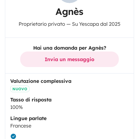
Agnès
Proprietario privato — Su Yescapa dal 2025
Hai una domanda per Agnès?
Invia un messaggio
Valutazione complessiva
NUOVO
Tasso di risposta
100%
Lingue parlate
Francese