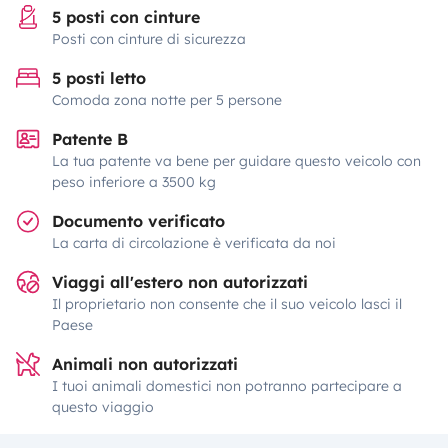
5 posti con cinture
Posti con cinture di sicurezza
5 posti letto
Comoda zona notte per 5 persone
Patente B
La tua patente va bene per guidare questo veicolo con
peso inferiore a 3500 kg
Documento verificato
La carta di circolazione è verificata da noi
Viaggi all'estero non autorizzati
Il proprietario non consente che il suo veicolo lasci il
Paese
Animali non autorizzati
I tuoi animali domestici non potranno partecipare a
questo viaggio