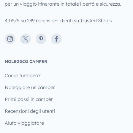
per un viaggio itinerante in totale libertà e sicurezza.
4.05/5 su 239 recensioni clienti su Trusted Shops
Instagram
X
Pinterest
Facebook
NOLEGGIO CAMPER
Come funziona?
Noleggiare un camper
Primi passi in camper
Recensioni degli utenti
Aiuto viaggiatore