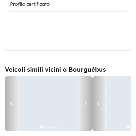
Profilo certificato
Veicoli simili vicini a Bourguébus