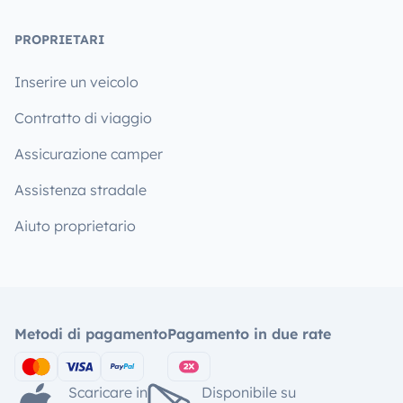
PROPRIETARI
Inserire un veicolo
Contratto di viaggio
Assicurazione camper
Assistenza stradale
Aiuto proprietario
Metodi di pagamento
Pagamento in due rate
Scaricare in
Disponibile su