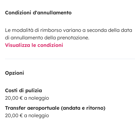
Condizioni d'annullamento
Le modalità di rimborso variano a seconda della data
di annullamento della prenotazione.
Visualizza le condizioni
Opzioni
Costi di pulizia
20,00 € a noleggio
Transfer aeroportuale (andata e ritorno)
20,00 € a noleggio