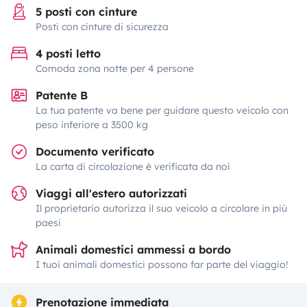
5 posti con cinture
Posti con cinture di sicurezza
4 posti letto
Comoda zona notte per 4 persone
Patente B
La tua patente va bene per guidare questo veicolo con
peso inferiore a 3500 kg
Documento verificato
La carta di circolazione è verificata da noi
Viaggi all'estero autorizzati
Il proprietario autorizza il suo veicolo a circolare in più
paesi
Animali domestici ammessi a bordo
I tuoi animali domestici possono far parte del viaggio!
Prenotazione immediata