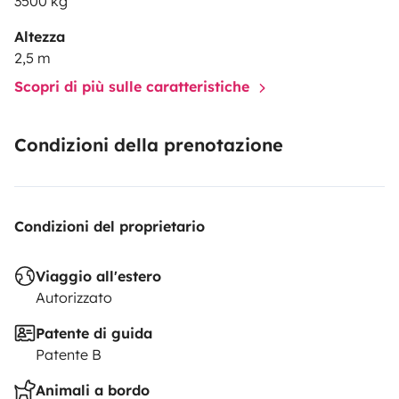
3500 kg
Altezza
2,5 m
Scopri di più sulle caratteristiche
Condizioni della prenotazione
Condizioni del proprietario
Viaggio all'estero
Autorizzato
Patente di guida
Patente B
Animali a bordo