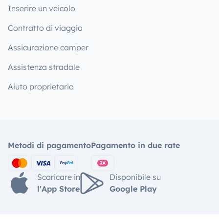
Inserire un veicolo
Contratto di viaggio
Assicurazione camper
Assistenza stradale
Aiuto proprietario
Metodi di pagamento
Pagamento in due rate
Scaricare in
Disponibile su
l'App Store
Google Play