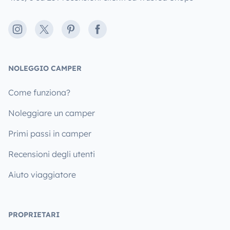
Instagram
X
Pinterest
Facebook
NOLEGGIO CAMPER
Come funziona?
Noleggiare un camper
Primi passi in camper
Recensioni degli utenti
Aiuto viaggiatore
PROPRIETARI