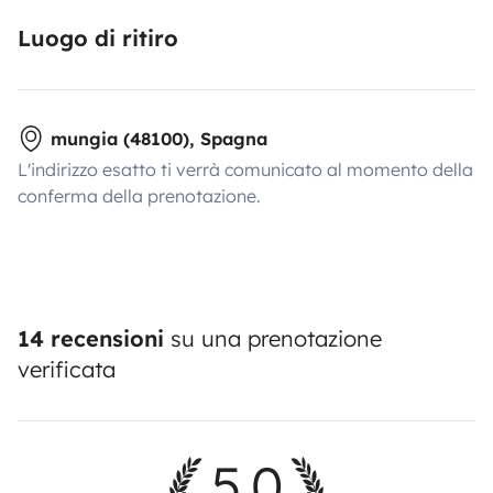
Luogo di ritiro
mungia (48100), Spagna
L'indirizzo esatto ti verrà comunicato al momento della
conferma della prenotazione.
14 recensioni
su una prenotazione
verificata
5,0