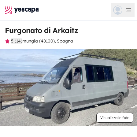
Furgonato di Arkaitz
5 (14)
mungia (48100), Spagna
Visualizza le foto