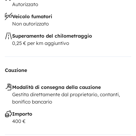
Autorizzato
Veicolo fumatori
Non autorizzato
Superamento del chilometraggio
0,25 € per km aggiuntivo
Cauzione
Modalità di consegna della cauzione
Gestita direttamente dal proprietario, contanti,
bonifico bancario
Importo
400 €