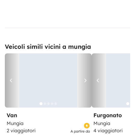
Veicoli simili vicini a mungia
Van
Furgonato
Mungia
Mungia
2 viaggiatori
4 viaggiatori
A partire da