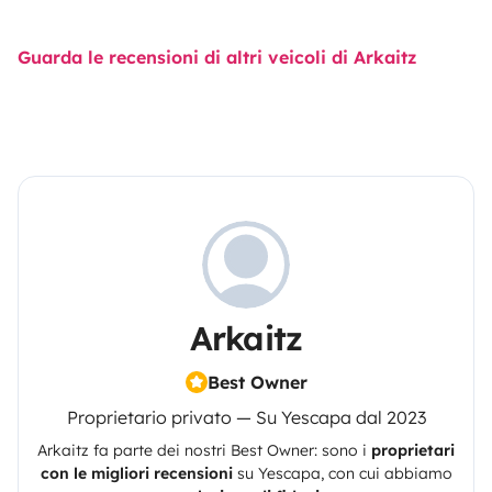
Guarda le recensioni di altri veicoli di Arkaitz
Arkaitz
Best Owner
Proprietario privato — Su Yescapa dal 2023
Arkaitz
fa parte dei nostri Best Owner: sono i
proprietari
con le migliori recensioni
su
Yescapa
, con cui abbiamo