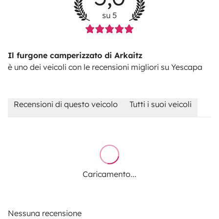
su 5
Il furgone camperizzato di Arkaitz
è uno dei veicoli con le recensioni migliori su Yescapa
Recensioni di questo veicolo
Tutti i suoi veicoli
Caricamento...
Nessuna recensione