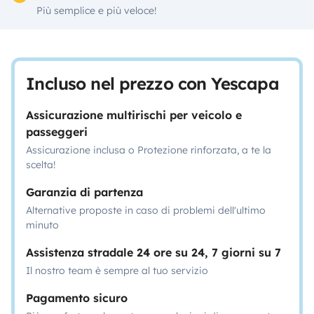
Più semplice e più veloce!
Incluso nel prezzo con Yescapa
Assicurazione multirischi per veicolo e
passeggeri
Assicurazione inclusa o Protezione rinforzata, a te la
scelta!
Garanzia di partenza
Alternative proposte in caso di problemi dell'ultimo
minuto
Assistenza stradale 24 ore su 24, 7 giorni su 7
Il nostro team è sempre al tuo servizio
Pagamento sicuro