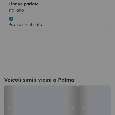
Lingue parlate
Italiano
Profilo certificato
Veicoli simili vicini a Palma