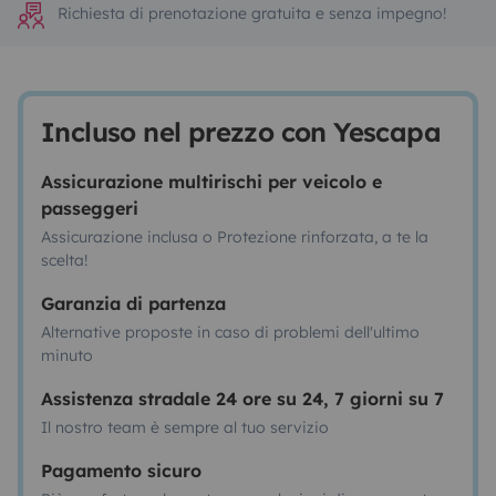
Richiesta di prenotazione gratuita e senza impegno!
Incluso nel prezzo con Yescapa
Assicurazione multirischi per veicolo e
passeggeri
Assicurazione inclusa o Protezione rinforzata, a te la
scelta!
Garanzia di partenza
Alternative proposte in caso di problemi dell'ultimo
minuto
Assistenza stradale 24 ore su 24, 7 giorni su 7
Il nostro team è sempre al tuo servizio
Pagamento sicuro