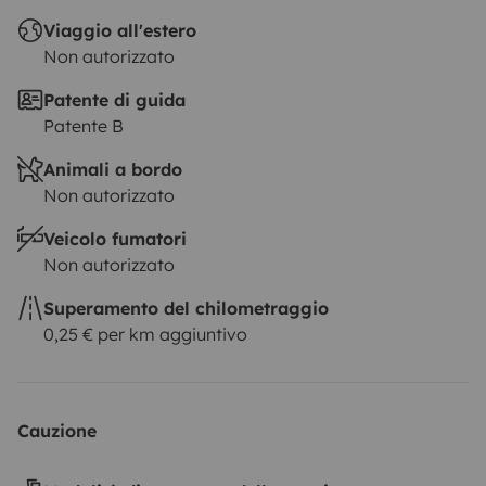
Viaggio all'estero
Non autorizzato
Patente di guida
Patente B
Animali a bordo
Non autorizzato
Veicolo fumatori
Non autorizzato
Superamento del chilometraggio
0,25 € per km aggiuntivo
Cauzione