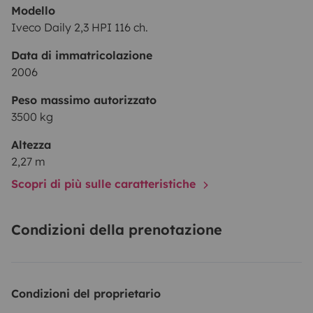
Modello
Iveco Daily 2,3 HPI 116 ch.
Data di immatricolazione
2006
Peso massimo autorizzato
3500 kg
Altezza
2,27 m
Scopri di più sulle caratteristiche
Condizioni della prenotazione
Condizioni del proprietario