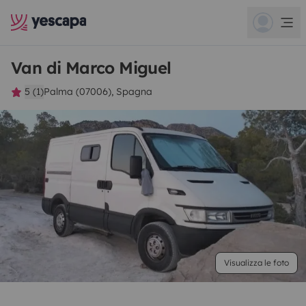
Van di Marco Miguel
5 (1)
Palma (07006), Spagna
Visualizza le foto