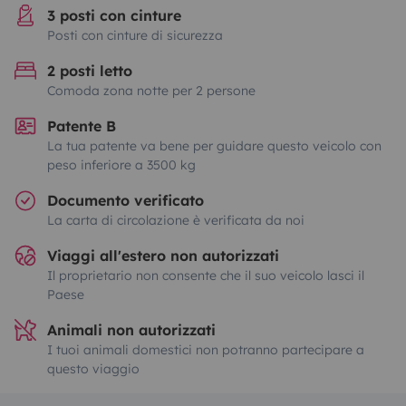
3 posti con cinture
Posti con cinture di sicurezza
2 posti letto
Comoda zona notte per 2 persone
Patente B
La tua patente va bene per guidare questo veicolo con
peso inferiore a 3500 kg
Documento verificato
La carta di circolazione è verificata da noi
Viaggi all'estero non autorizzati
Il proprietario non consente che il suo veicolo lasci il
Paese
Animali non autorizzati
I tuoi animali domestici non potranno partecipare a
questo viaggio