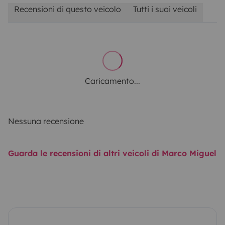
Recensioni di questo veicolo
Tutti i suoi veicoli
Caricamento...
Nessuna recensione
Guarda le recensioni di altri veicoli di Marco Miguel