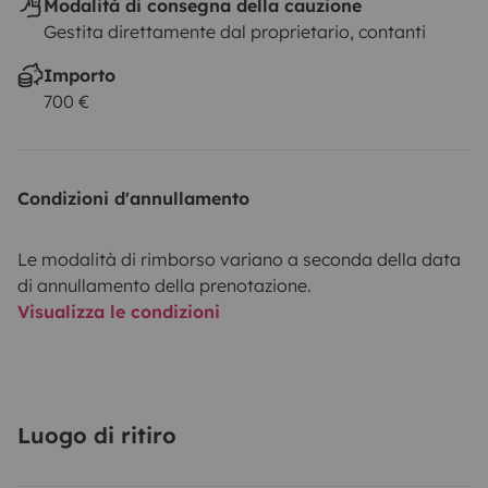
Modalità di consegna della cauzione
Gestita direttamente dal proprietario, contanti
Importo
700 €
Condizioni d'annullamento
Le modalità di rimborso variano a seconda della data
di annullamento della prenotazione.
Visualizza le condizioni
Luogo di ritiro