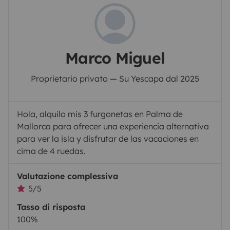
Marco Miguel
Proprietario privato — Su Yescapa dal 2025
Hola, alquilo mis 3 furgonetas en Palma de
Mallorca para ofrecer una experiencia alternativa
para ver la isla y disfrutar de las vacaciones en
cima de 4 ruedas.
Valutazione complessiva
5/5
Tasso di risposta
100%