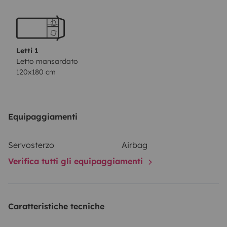
Letti 1
Letto mansardato
120x180 cm
Equipaggiamenti
Servosterzo
Airbag
Verifica tutti gli equipaggiamenti
Caratteristiche tecniche