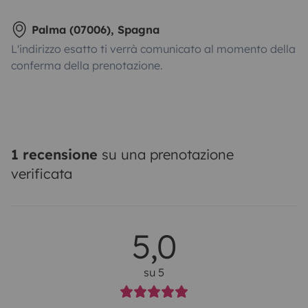
Palma (07006), Spagna
L'indirizzo esatto ti verrà comunicato al momento della
conferma della prenotazione.
1 recensione
su una prenotazione
verificata
5,0
su 5