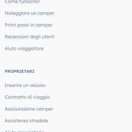
Come funziona?
Noleggiare un camper
Primi passi in camper
Recensioni degli utenti
Aiuto viaggiatore
PROPRIETARI
Inserire un veicolo
Contratto di viaggio
Assicurazione camper
Assistenza stradale