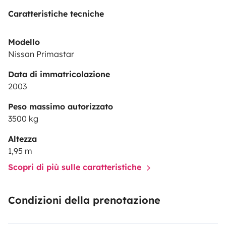
Caratteristiche tecniche
Modello
Nissan Primastar
Data di immatricolazione
2003
Peso massimo autorizzato
3500 kg
Altezza
1,95 m
Scopri di più sulle caratteristiche
Condizioni della prenotazione