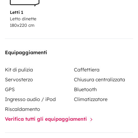
Letti 1
Letto dinette
180x220 cm
Equipaggiamenti
Kit di pulizia
Caffettiera
Servosterzo
Chiusura centralizzata
GPS
Bluetooth
Ingresso audio / iPod
Climatizzatore
Riscaldamento
Verifica tutti gli equipaggiamenti