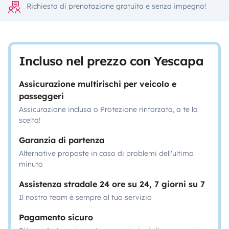
Richiesta di prenotazione gratuita e senza impegno!
Incluso nel prezzo con Yescapa
Assicurazione multirischi per veicolo e
passeggeri
Assicurazione inclusa o Protezione rinforzata, a te la
scelta!
Garanzia di partenza
Alternative proposte in caso di problemi dell'ultimo
minuto
Assistenza stradale 24 ore su 24, 7 giorni su 7
Il nostro team è sempre al tuo servizio
Pagamento sicuro