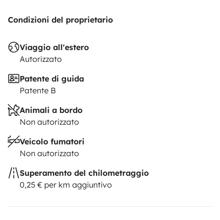
Condizioni del proprietario
Viaggio all'estero
Autorizzato
Patente di guida
Patente B
Animali a bordo
Non autorizzato
Veicolo fumatori
Non autorizzato
Superamento del chilometraggio
0,25 € per km aggiuntivo