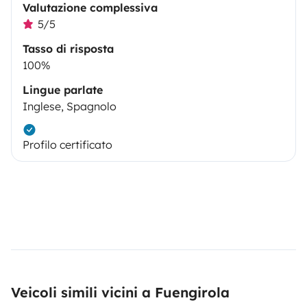
Valutazione complessiva
5/5
Tasso di risposta
100%
Lingue parlate
Inglese, Spagnolo
Profilo certificato
Veicoli simili vicini a Fuengirola