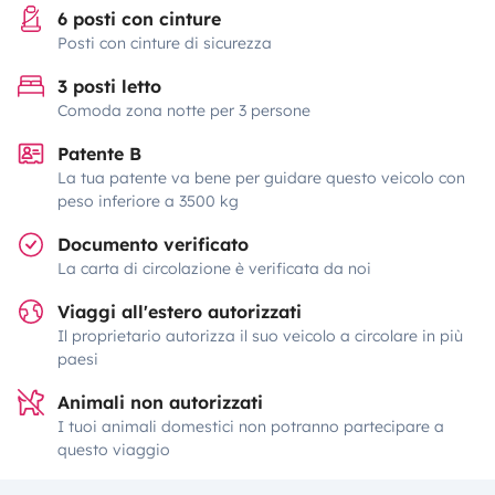
6 posti con cinture
Posti con cinture di sicurezza
3 posti letto
Comoda zona notte per 3 persone
Patente B
La tua patente va bene per guidare questo veicolo con
peso inferiore a 3500 kg
Documento verificato
La carta di circolazione è verificata da noi
Viaggi all'estero autorizzati
Il proprietario autorizza il suo veicolo a circolare in più
paesi
Animali non autorizzati
I tuoi animali domestici non potranno partecipare a
questo viaggio