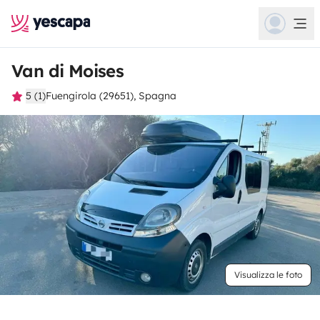
Van di Moises
5 (1)
Fuengirola (29651), Spagna
Visualizza le foto