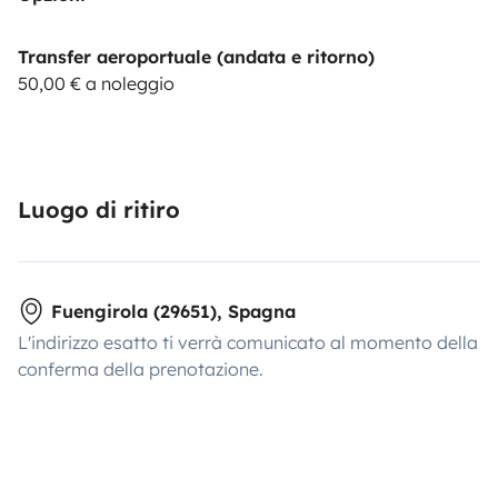
Transfer aeroportuale (andata e ritorno)
50,00 € a noleggio
Luogo di ritiro
Fuengirola (29651), Spagna
L'indirizzo esatto ti verrà comunicato al momento della
conferma della prenotazione.