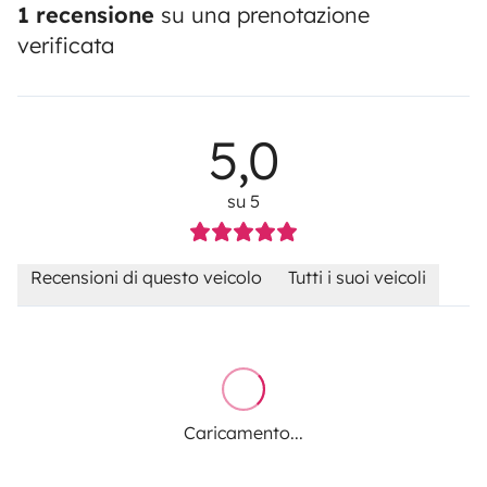
1 recensione
su una prenotazione
verificata
5,0
su 5
Recensioni di questo veicolo
Tutti i suoi veicoli
Caricamento...