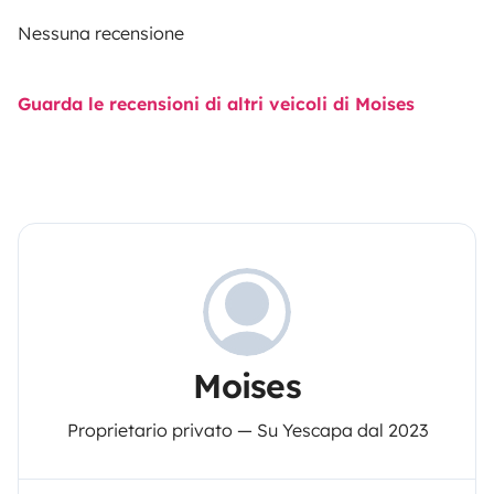
Nessuna recensione
Guarda le recensioni di altri veicoli di Moises
Moises
Proprietario privato — Su Yescapa dal 2023