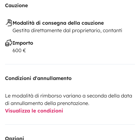
Cauzione
Modalità di consegna della cauzione
Gestita direttamente dal proprietario, contanti
Importo
600 €
Condizioni d'annullamento
Le modalità di rimborso variano a seconda della data
di annullamento della prenotazione.
Visualizza le condizioni
Opzioni