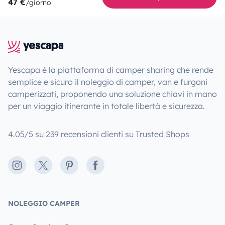
47 €
/giorno
Yescapa è la piattaforma di camper sharing che rende
semplice e sicuro il noleggio di camper, van e furgoni
camperizzati, proponendo una soluzione chiavi in mano
per un viaggio itinerante in totale libertà e sicurezza.
4.05/5 su 239 recensioni clienti su Trusted Shops
Instagram
X
Pinterest
Facebook
NOLEGGIO CAMPER