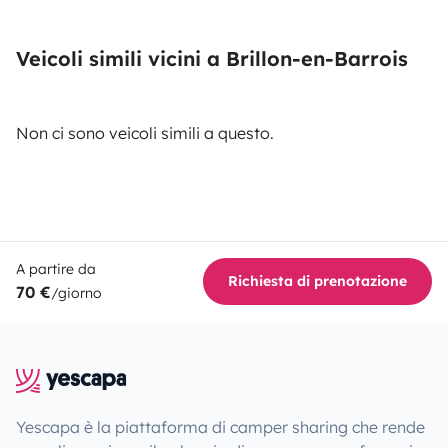
Veicoli simili vicini a Brillon-en-Barrois
Non ci sono veicoli simili a questo.
A partire da
Richiesta di prenotazione
70 €
/giorno
Yescapa è la piattaforma di camper sharing che rende