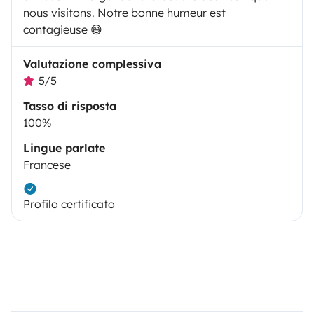
nous visitons. Notre bonne humeur est
contagieuse 😄
Valutazione complessiva
5/5
Tasso di risposta
100%
Lingue parlate
Francese
Profilo certificato