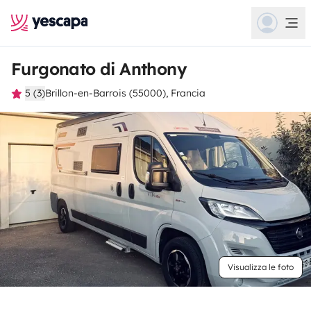
Furgonato di Anthony
5 (3)
Brillon-en-Barrois (55000), Francia
Visualizza le foto