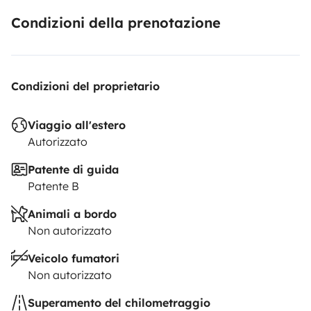
Condizioni della prenotazione
Condizioni del proprietario
Viaggio all'estero
Autorizzato
Patente di guida
Patente B
Animali a bordo
Non autorizzato
Veicolo fumatori
Non autorizzato
Superamento del chilometraggio