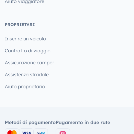
Aiuto viaggiatore
PROPRIETARI
Inserire un veicolo
Contratto di viaggio
Assicurazione camper
Assistenza stradale
Aiuto proprietario
Metodi di pagamento
Pagamento in due rate