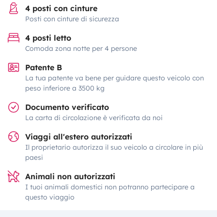
4 posti con cinture
Posti con cinture di sicurezza
4 posti letto
Comoda zona notte per 4 persone
Patente B
La tua patente va bene per guidare questo veicolo con
peso inferiore a 3500 kg
Documento verificato
La carta di circolazione è verificata da noi
Viaggi all'estero autorizzati
Il proprietario autorizza il suo veicolo a circolare in più
paesi
Animali non autorizzati
I tuoi animali domestici non potranno partecipare a
questo viaggio