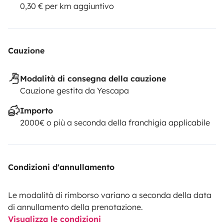
0,30 € per km aggiuntivo
Cauzione
Modalità di consegna della cauzione
Cauzione gestita da Yescapa
Importo
2000€ o più a seconda della franchigia applicabile
Condizioni d'annullamento
Le modalità di rimborso variano a seconda della data
di annullamento della prenotazione.
Visualizza le condizioni