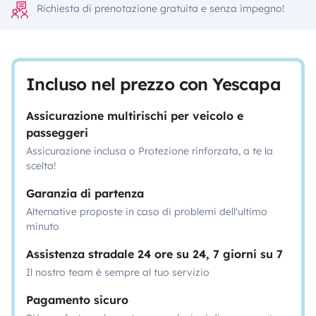
Richiesta di prenotazione gratuita e senza impegno!
Incluso nel prezzo con Yescapa
Assicurazione multirischi per veicolo e
passeggeri
Assicurazione inclusa o Protezione rinforzata, a te la
scelta!
Garanzia di partenza
Alternative proposte in caso di problemi dell'ultimo
minuto
Assistenza stradale 24 ore su 24, 7 giorni su 7
Il nostro team è sempre al tuo servizio
Pagamento sicuro