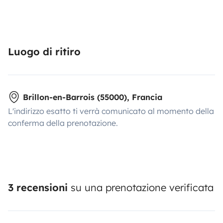
Luogo di ritiro
Brillon-en-Barrois (55000), Francia
L'indirizzo esatto ti verrà comunicato al momento della
conferma della prenotazione.
3 recensioni
su una prenotazione verificata