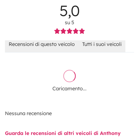
5,0
su 5
Recensioni di questo veicolo
Tutti i suoi veicoli
Caricamento...
Nessuna recensione
Guarda le recensioni di altri veicoli di Anthony