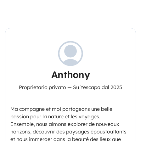
Anthony
Proprietario privato — Su Yescapa dal 2025
Ma compagne et moi partageons une belle
passion pour la nature et les voyages.
Ensemble, nous aimons explorer de nouveaux
horizons, découvrir des paysages époustouflants
et nous immerger dans la beauté des lieux que