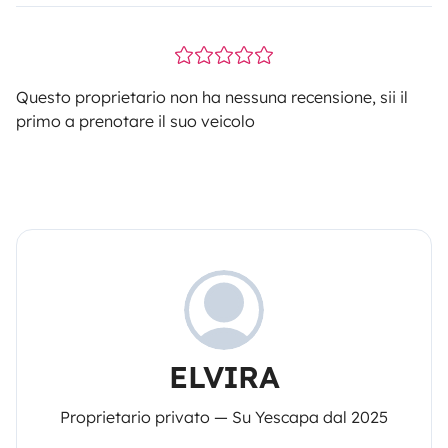
Questo proprietario non ha nessuna recensione, sii il
primo a prenotare il suo veicolo
ELVIRA
Proprietario privato — Su Yescapa dal 2025