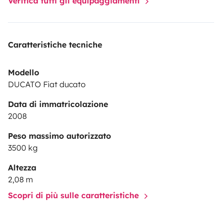
Verifica tutti gli equipaggiamenti
Caratteristiche tecniche
Modello
DUCATO Fiat ducato
Data di immatricolazione
2008
Peso massimo autorizzato
3500 kg
Altezza
2,08 m
Scopri di più sulle caratteristiche