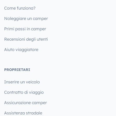
Come funziona?
Noleggiare un camper
Primi passi in camper
Recensioni degli utenti
Aiuto viaggiatore
PROPRIETARI
Inserire un veicolo
Contratto di viaggio
Assicurazione camper
Assistenza stradale