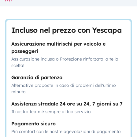
Incluso nel prezzo con Yescapa
Assicurazione multirischi per veicolo e
passeggeri
Assicurazione inclusa o Protezione rinforzata, a te la
scelta!
Garanzia di partenza
Alternative proposte in caso di problemi dell'ultimo
minuto
Assistenza stradale 24 ore su 24, 7 giorni su 7
Il nostro team è sempre al tuo servizio
Pagamento sicuro
Più comfort con le nostre agevolazioni di pagamento