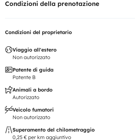
Condizioni della prenotazione
Condizioni del proprietario
Viaggio all'estero
Non autorizzato
Patente di guida
Patente B
Animali a bordo
Autorizzato
Veicolo fumatori
Non autorizzato
Superamento del chilometraggio
0,25 € per km aggiuntivo