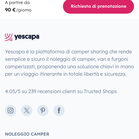
A partire da
Richiesta di prenotazione
90 €
/giorno
Yescapa è la piattaforma di camper sharing che rende
semplice e sicuro il noleggio di camper, van e furgoni
camperizzati, proponendo una soluzione chiavi in mano
per un viaggio itinerante in totale libertà e sicurezza.
4.05/5 su 239 recensioni clienti su Trusted Shops
Instagram
X
Pinterest
Facebook
NOLEGGIO CAMPER