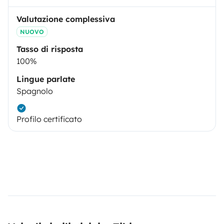
Valutazione complessiva
NUOVO
Tasso di risposta
100%
Lingue parlate
Spagnolo
Profilo certificato