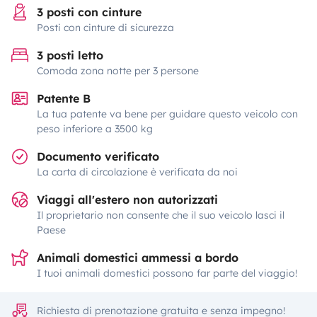
3 posti con cinture
Posti con cinture di sicurezza
3 posti letto
Comoda zona notte per 3 persone
Patente B
La tua patente va bene per guidare questo veicolo con
peso inferiore a 3500 kg
Documento verificato
La carta di circolazione è verificata da noi
Viaggi all'estero non autorizzati
Il proprietario non consente che il suo veicolo lasci il
Paese
Animali domestici ammessi a bordo
I tuoi animali domestici possono far parte del viaggio!
Richiesta di prenotazione gratuita e senza impegno!