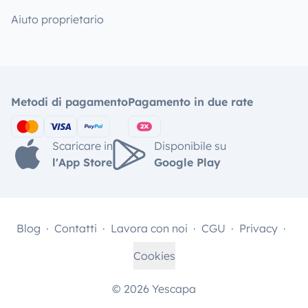
Aiuto proprietario
Metodi di pagamento
Pagamento in due rate
Scaricare in
Disponibile su
l'App Store
Google Play
Blog
Contatti
Lavora con noi
CGU
Privacy
Cookies
© 2026 Yescapa