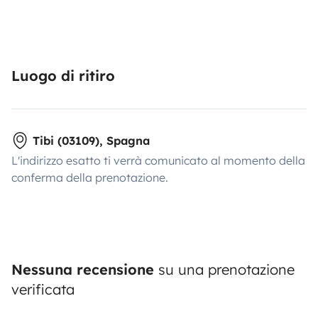
Luogo di ritiro
Tibi (03109), Spagna
L'indirizzo esatto ti verrà comunicato al momento della
conferma della prenotazione.
Nessuna recensione
su una prenotazione
verificata