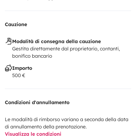
Cauzione
Modalità di consegna della cauzione
Gestita direttamente dal proprietario, contanti,
bonifico bancario
Importo
500 €
Condizioni d'annullamento
Le modalità di rimborso variano a seconda della data
di annullamento della prenotazione.
Visualizza le condizioni