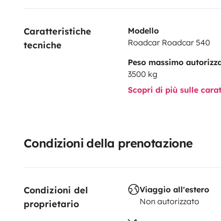
Caratteristiche 
Modello
Roadcar Roadcar 540
tecniche
Peso massimo autorizz
3500 kg
Scopri di più sulle cara
Condizioni della prenotazione
Condizioni del 
Viaggio all'estero
Non autorizzato
proprietario