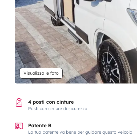
Visualizza le foto
4 posti con cinture
Posti con cinture di sicurezza
Patente B
La tua patente va bene per guidare questo veicolo