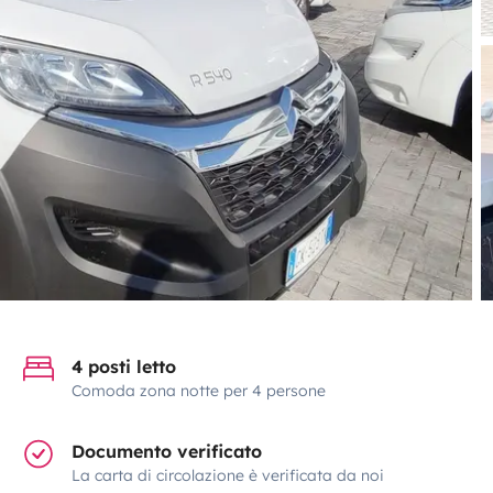
4 posti letto
Comoda zona notte per 4 persone
Documento verificato
La carta di circolazione è verificata da noi