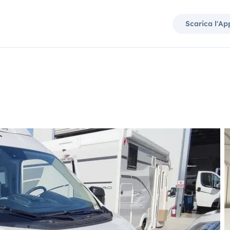
Scarica l'Ap