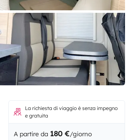
La richiesta di viaggio è senza impegno
e gratuita
180 €
A partire da
/giorno