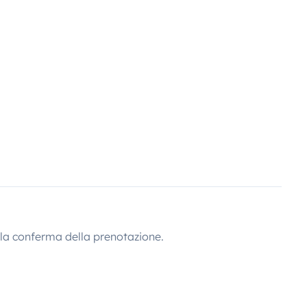
lla conferma della prenotazione.