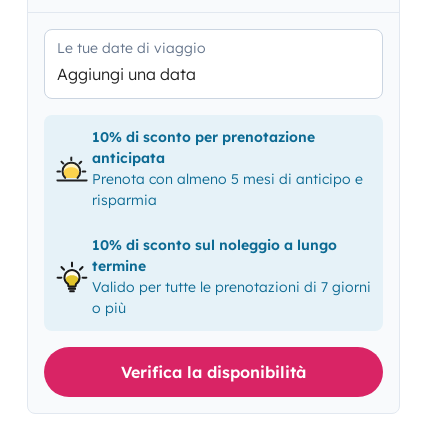
Le tue date di viaggio
Aggiungi una data
10% di sconto per prenotazione
anticipata
Prenota con almeno 5 mesi di anticipo e
risparmia
10% di sconto sul noleggio a lungo
termine
Valido per tutte le prenotazioni di 7 giorni
o più
Verifica la disponibilità