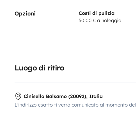
Opzioni
Costi di pulizia
50,00 € a noleggio
Luogo di ritiro
Cinisello Balsamo (20092), Italia
L'indirizzo esatto ti verrà comunicato al momento de