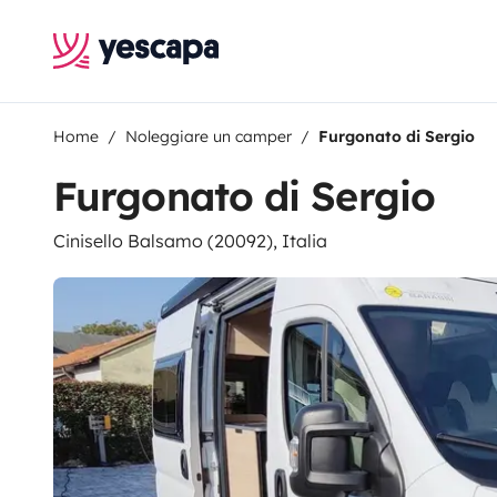
Home
Noleggiare un camper
Furgonato di Sergio
Furgonato di Sergio
Cinisello Balsamo (20092), Italia