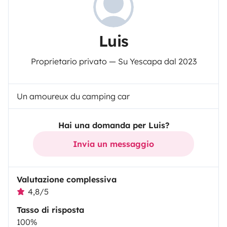
Luis
Proprietario privato — Su Yescapa dal 2023
Un amoureux du camping car
Hai una domanda per Luis?
Invia un messaggio
Valutazione complessiva
4,8/5
Tasso di risposta
100%