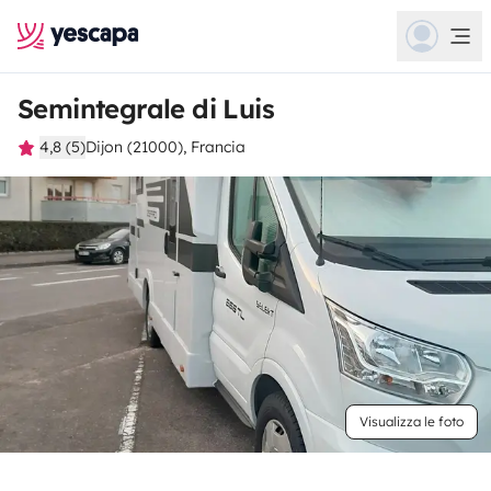
Semintegrale di Luis
4,8 (5)
Dijon (21000), Francia
Visualizza le foto