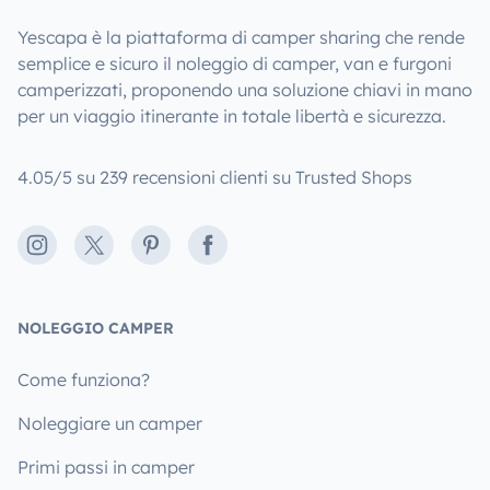
Yescapa è la piattaforma di camper sharing che rende
semplice e sicuro il noleggio di camper, van e furgoni
camperizzati, proponendo una soluzione chiavi in mano
per un viaggio itinerante in totale libertà e sicurezza.
4.05/5 su 239 recensioni clienti su Trusted Shops
Instagram
X
Pinterest
Facebook
NOLEGGIO CAMPER
Come funziona?
Noleggiare un camper
Primi passi in camper