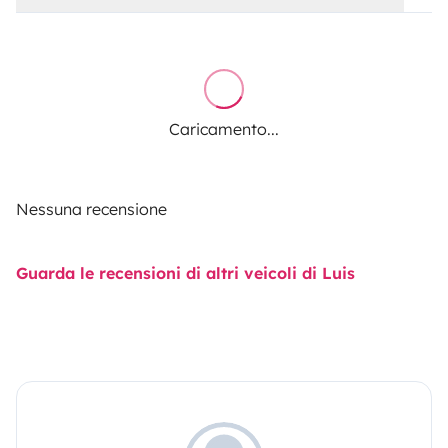
Caricamento...
Nessuna recensione
Guarda le recensioni di altri veicoli di Luis