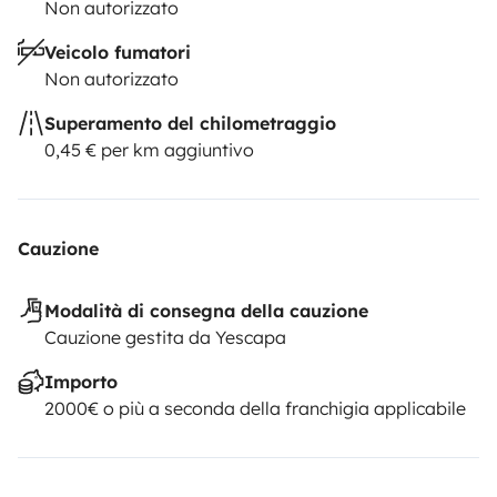
Non autorizzato
Veicolo fumatori
Non autorizzato
Superamento del chilometraggio
0,45 € per km aggiuntivo
Cauzione
Modalità di consegna della cauzione
Cauzione gestita da Yescapa
Importo
2000€ o più a seconda della franchigia applicabile