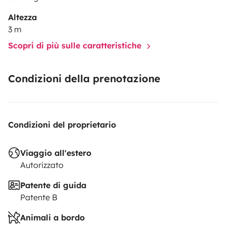
Altezza
3 m
Scopri di più sulle caratteristiche
Condizioni della prenotazione
Condizioni del proprietario
Viaggio all'estero
Autorizzato
Patente di guida
Patente B
Animali a bordo