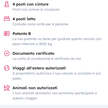
4 posti con cinture
Posti con cinture di sicurezza
4 posti letto
Comoda zona notte per 4 persone
Patente B
La tua patente va bene per guidare questo veicolo con
peso inferiore a 3500 kg
Documento verificato
La carta di circolazione è verificata da noi
Viaggi all'estero autorizzati
Il proprietario autorizza il suo veicolo a circolare in più
paesi
Animali non autorizzati
I tuoi animali domestici non potranno partecipare a
questo viaggio