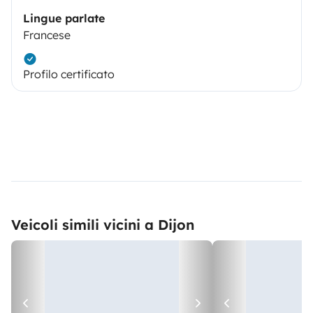
Lingue parlate
Francese
Profilo certificato
Veicoli simili vicini a Dijon