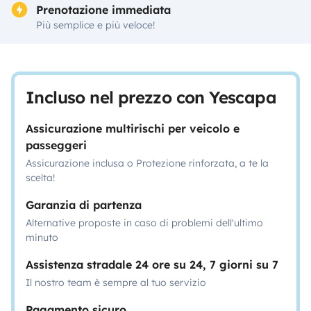
Prenotazione immediata
Più semplice e più veloce!
Incluso nel prezzo con Yescapa
Assicurazione multirischi per veicolo e
passeggeri
Assicurazione inclusa o Protezione rinforzata, a te la
scelta!
Garanzia di partenza
Alternative proposte in caso di problemi dell'ultimo
minuto
Assistenza stradale 24 ore su 24, 7 giorni su 7
Il nostro team è sempre al tuo servizio
Pagamento sicuro