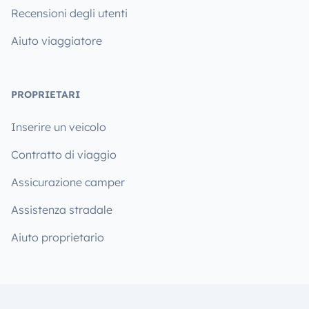
Recensioni degli utenti
Aiuto viaggiatore
PROPRIETARI
Inserire un veicolo
Contratto di viaggio
Assicurazione camper
Assistenza stradale
Aiuto proprietario