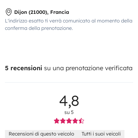
Dijon (21000), Francia
L'indirizzo esatto ti verrà comunicato al momento della
conferma della prenotazione.
5 recensioni
su una prenotazione verificata
4,8
su 5
Recensioni di questo veicolo
Tutti i suoi veicoli