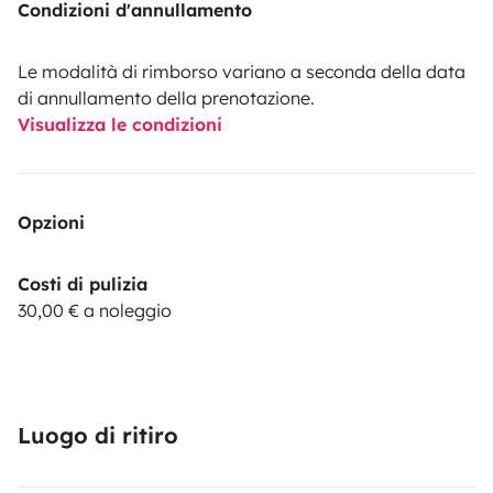
Condizioni d'annullamento
Le modalità di rimborso variano a seconda della data
di annullamento della prenotazione.
Visualizza le condizioni
Opzioni
Costi di pulizia
30,00 € a noleggio
Luogo di ritiro