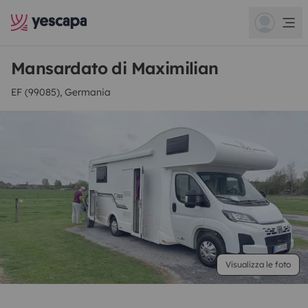
Mansardato di Maximilian
EF (99085), Germania
Visualizza le foto