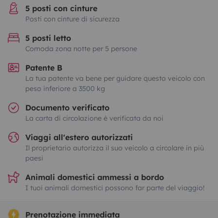
5 posti con cinture
Posti con cinture di sicurezza
5 posti letto
Comoda zona notte per 5 persone
Patente B
La tua patente va bene per guidare questo veicolo con
peso inferiore a 3500 kg
Documento verificato
La carta di circolazione è verificata da noi
Viaggi all'estero autorizzati
Il proprietario autorizza il suo veicolo a circolare in più
paesi
Animali domestici ammessi a bordo
I tuoi animali domestici possono far parte del viaggio!
Prenotazione immediata