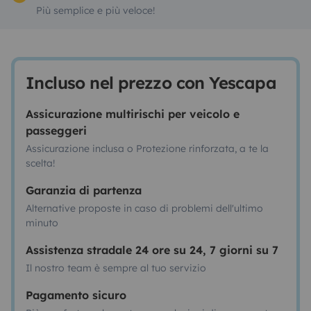
Più semplice e più veloce!
Incluso nel prezzo con Yescapa
Assicurazione multirischi per veicolo e
passeggeri
Assicurazione inclusa o Protezione rinforzata, a te la
scelta!
Garanzia di partenza
Alternative proposte in caso di problemi dell'ultimo
minuto
Assistenza stradale 24 ore su 24, 7 giorni su 7
Il nostro team è sempre al tuo servizio
Pagamento sicuro