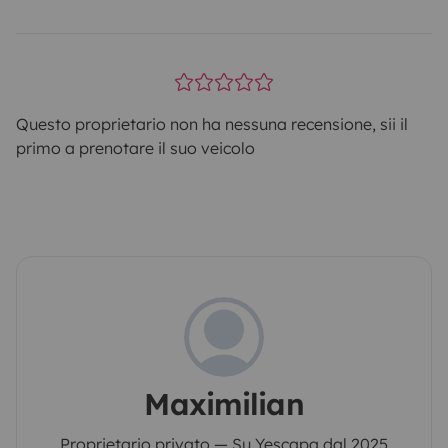
Questo proprietario non ha nessuna recensione, sii il
primo a prenotare il suo veicolo
Maximilian
Proprietario privato — Su Yescapa dal 2025