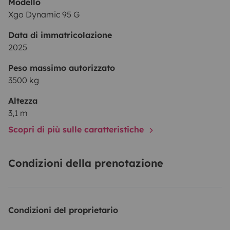
Modello
Xgo Dynamic 95 G
Data di immatricolazione
2025
Peso massimo autorizzato
3500 kg
Altezza
3,1 m
Scopri di più sulle caratteristiche
Condizioni della prenotazione
Condizioni del proprietario