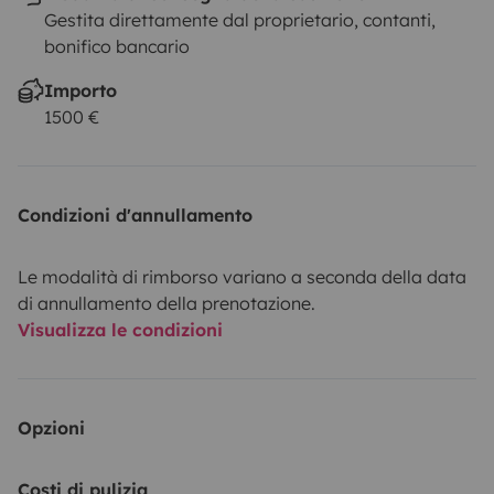
Gestita direttamente dal proprietario, contanti,
bonifico bancario
Importo
1500 €
Condizioni d'annullamento
Le modalità di rimborso variano a seconda della data
di annullamento della prenotazione.
Visualizza le condizioni
Opzioni
Costi di pulizia