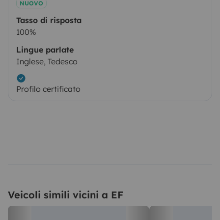
NUOVO
Tasso di risposta
100%
Lingue parlate
Inglese, Tedesco
Profilo certificato
Veicoli simili vicini a EF