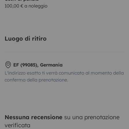
100,00 € a noleggio
Luogo di ritiro
EF (99085), Germania
L'indirizzo esatto ti verrà comunicato al momento della
conferma della prenotazione.
Nessuna recensione
su una prenotazione
verificata