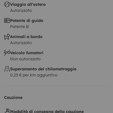
Viaggio all'estero
Autorizzato
Patente di guida
Patente B
Animali a bordo
Autorizzato
Veicolo fumatori
Non autorizzato
Superamento del chilometraggio
0,25 € per km aggiuntivo
Cauzione
Modalità di consegna della cauzione