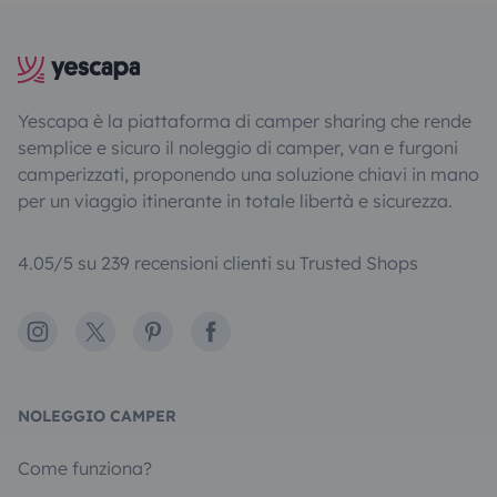
Yescapa è la piattaforma di camper sharing che rende
semplice e sicuro il noleggio di camper, van e furgoni
camperizzati, proponendo una soluzione chiavi in mano
per un viaggio itinerante in totale libertà e sicurezza.
4.05/5 su 239 recensioni clienti su Trusted Shops
Instagram
X
Pinterest
Facebook
NOLEGGIO CAMPER
Come funziona?