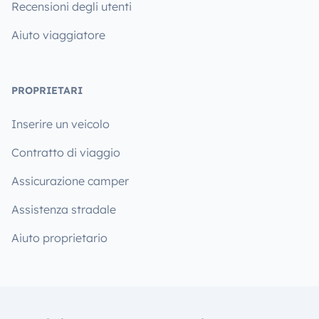
Recensioni degli utenti
Aiuto viaggiatore
PROPRIETARI
Inserire un veicolo
Contratto di viaggio
Assicurazione camper
Assistenza stradale
Aiuto proprietario