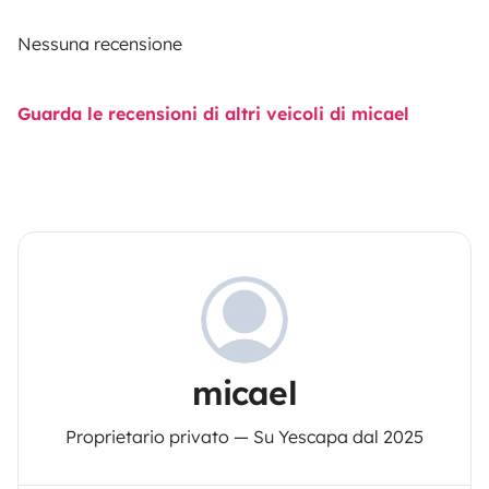
Nessuna recensione
Guarda le recensioni di altri veicoli di micael
micael
Proprietario privato — Su Yescapa dal 2025