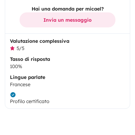
Hai una domanda per micael?
Invia un messaggio
Valutazione complessiva
5/5
Tasso di risposta
100%
Lingue parlate
Francese
Profilo certificato