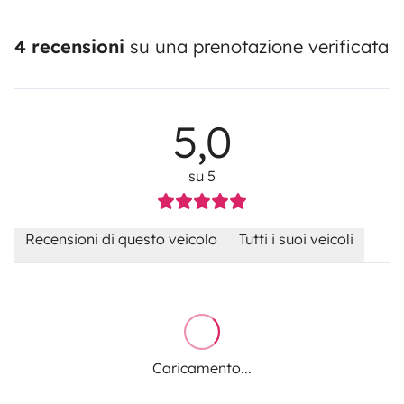
4 recensioni
su una prenotazione verificata
5,0
su 5
Recensioni di questo veicolo
Tutti i suoi veicoli
Caricamento...