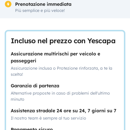
Prenotazione immediata
Più semplice e più veloce!
Incluso nel prezzo con Yescapa
Assicurazione multirischi per veicolo e
passeggeri
Assicurazione inclusa o Protezione rinforzata, a te la
scelta!
Garanzia di partenza
Alternative proposte in caso di problemi dell'ultimo
minuto
Assistenza stradale 24 ore su 24, 7 giorni su 7
Il nostro team è sempre al tuo servizio
Pagamento sicuro