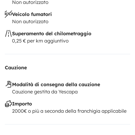
Non autorizzato
Veicolo fumatori
Non autorizzato
Superamento del chilometraggio
0,25 € per km aggiuntivo
Cauzione
Modalità di consegna della cauzione
Cauzione gestita da Yescapa
Importo
2000€ o più a seconda della franchigia applicabile