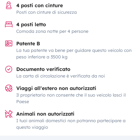
4 posti con cinture
Posti con cinture di sicurezza
4 posti letto
Comoda zona notte per 4 persone
Patente B
La tua patente va bene per guidare questo veicolo con
peso inferiore a 3500 kg
Documento verificato
La carta di circolazione è verificata da noi
Viaggi all'estero non autorizzati
Il proprietario non consente che il suo veicolo lasci il
Paese
Animali non autorizzati
I tuoi animali domestici non potranno partecipare a
questo viaggio