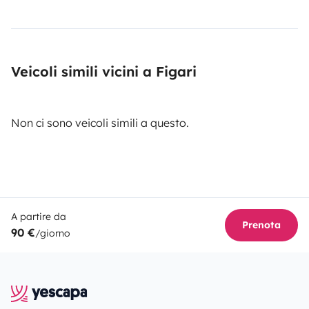
Veicoli simili vicini a Figari
Non ci sono veicoli simili a questo.
A partire da
Prenota
90 €
/giorno