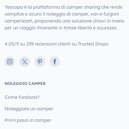
Yescapa è la piattaforma di camper sharing che rende
semplice e sicuro il noleggio di camper, van e furgoni
camperizzati, proponendo una soluzione chiavi in mano
per un viaggio itinerante in totale libertà e sicurezza.
4.05/5 su 239 recensioni clienti su Trusted Shops
Instagram
X
Pinterest
Facebook
NOLEGGIO CAMPER
Come funziona?
Noleggiare un camper
Primi passi in camper