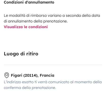
Condizioni d'annullamento
Le modalità di rimborso variano a seconda della data
di annullamento della prenotazione.
Visualizza le condizioni
Luogo di ritiro
Figari (20114), Francia
L'indirizzo esatto ti verrà comunicato al momento della
conferma della prenotazione.