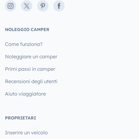
Instagram
X
Pinterest
Facebook
NOLEGGIO CAMPER
Come funziona?
Noleggiare un camper
Primi passi in camper
Recensioni degli utenti
Aiuto viaggiatore
PROPRIETARI
Inserire un veicolo