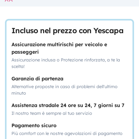
Incluso nel prezzo con Yescapa
Assicurazione multirischi per veicolo e
passeggeri
Assicurazione inclusa o Protezione rinforzata, a te la
scelta!
Garanzia di partenza
Alternative proposte in caso di problemi dell'ultimo
minuto
Assistenza stradale 24 ore su 24, 7 giorni su 7
Il nostro team è sempre al tuo servizio
Pagamento sicuro
Più comfort con le nostre agevolazioni di pagamento