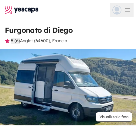
Furgonato di Diego
5 (6)
Anglet (64600), Francia
Visualizza le foto