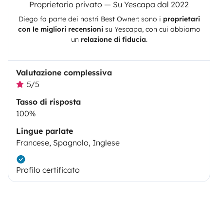
Proprietario privato — Su Yescapa dal 2022
Diego
fa parte dei nostri Best Owner: sono i
proprietari
con le migliori recensioni
su
Yescapa
, con cui abbiamo
un
relazione di fiducia
.
Valutazione complessiva
5/5
Tasso di risposta
100%
Lingue parlate
Francese, Spagnolo, Inglese
Profilo certificato