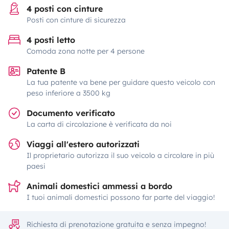
4 posti con cinture
Posti con cinture di sicurezza
4 posti letto
Comoda zona notte per 4 persone
Patente B
La tua patente va bene per guidare questo veicolo con
peso inferiore a 3500 kg
Documento verificato
La carta di circolazione è verificata da noi
Viaggi all'estero autorizzati
Il proprietario autorizza il suo veicolo a circolare in più
paesi
Animali domestici ammessi a bordo
I tuoi animali domestici possono far parte del viaggio!
Richiesta di prenotazione gratuita e senza impegno!