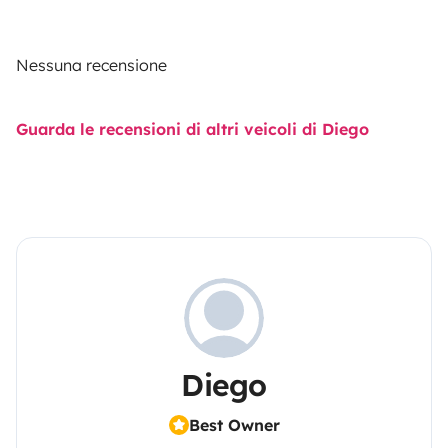
Nessuna recensione
Guarda le recensioni di altri veicoli di Diego
Diego
Best Owner