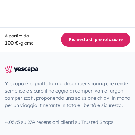
A partire da
Richiesta di prenotazione
100 €
/giorno
Yescapa è la piattaforma di camper sharing che rende
semplice e sicuro il noleggio di camper, van e furgoni
camperizzati, proponendo una soluzione chiavi in mano
per un viaggio itinerante in totale libertà e sicurezza.
4.05/5 su 239 recensioni clienti su Trusted Shops