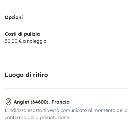
Opzioni
Costi di pulizia
50,00 € a noleggio
Luogo di ritiro
Anglet (64600), Francia
L'indirizzo esatto ti verrà comunicato al momento della
conferma della prenotazione.