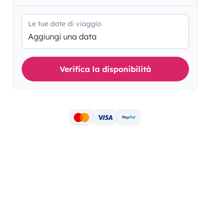
Le tue date di viaggio
Aggiungi una data
Verifica la disponibilità