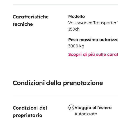
Caratteristiche 
Modello
Volkswagen Transporter T
tecniche
150ch
Peso massimo autorizz
3000 kg
Scopri di più sulle cara
Condizioni della prenotazione
Condizioni del 
Viaggio all'estero
Autorizzato
proprietario