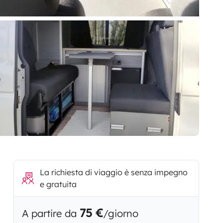
La richiesta di viaggio è senza impegno
e gratuita
75 €
A partire da
/giorno