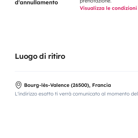
prenotazione.
d'annullamento
Visualizza le condizioni
Luogo di ritiro
Bourg-lès-Valence (26500), Francia
L'indirizzo esatto ti verrà comunicato al momento de