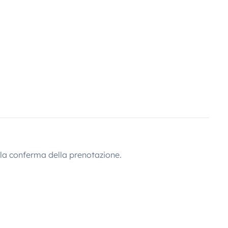
lla conferma della prenotazione.