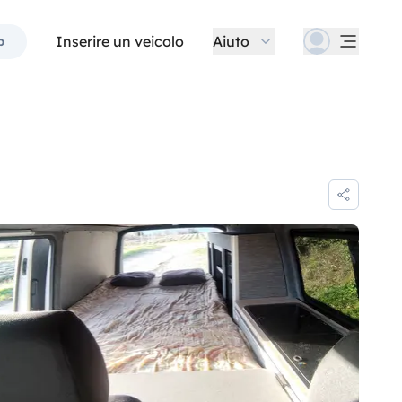
Inserire un veicolo
Aiuto
p