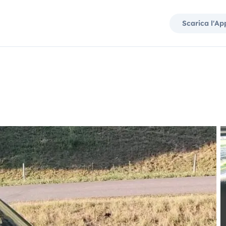
Scarica l'Ap