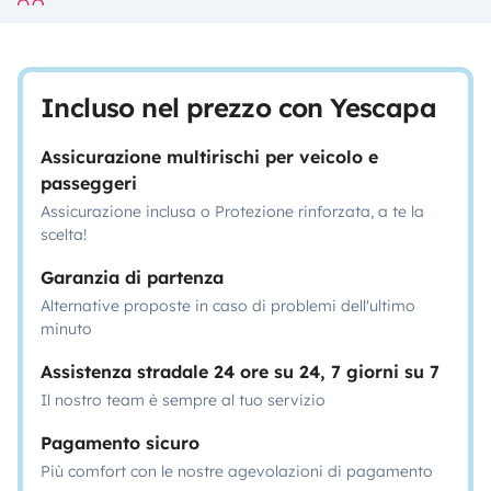
Incluso nel prezzo con Yescapa
Assicurazione multirischi per veicolo e
passeggeri
Assicurazione inclusa o Protezione rinforzata, a te la
scelta!
Garanzia di partenza
Alternative proposte in caso di problemi dell'ultimo
minuto
Assistenza stradale 24 ore su 24, 7 giorni su 7
Il nostro team è sempre al tuo servizio
Pagamento sicuro
Più comfort con le nostre agevolazioni di pagamento