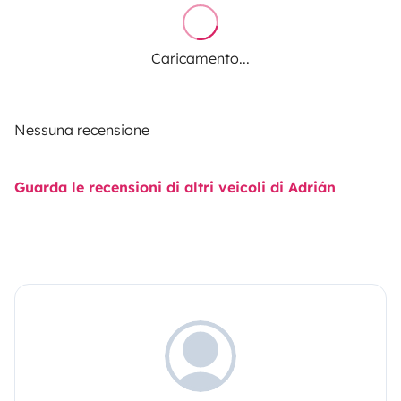
Caricamento...
Nessuna recensione
Guarda le recensioni di altri veicoli di Adrián