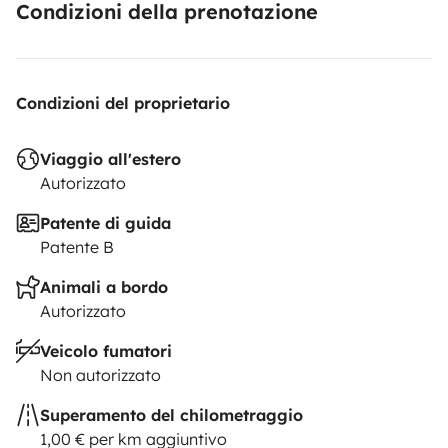
Condizioni della prenotazione
Condizioni del proprietario
Viaggio all'estero
Autorizzato
Patente di guida
Patente B
Animali a bordo
Autorizzato
Veicolo fumatori
Non autorizzato
Superamento del chilometraggio
1,00 € per km aggiuntivo