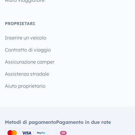
PROPRIETARI
Inserire un veicolo
Contratto di viaggio
Assicurazione camper
Assistenza stradale
Aiuto proprietario
Metodi di pagamento
Pagamento in due rate