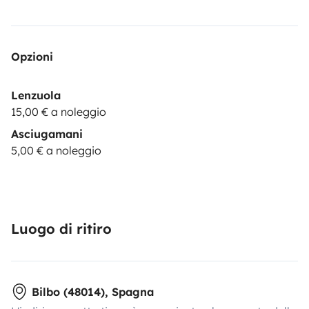
Opzioni
Lenzuola
15,00 € a noleggio
Asciugamani
5,00 € a noleggio
Luogo di ritiro
Bilbo (48014), Spagna