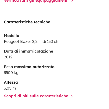
Verifica tutti gli equipaggiamenti
Caratteristiche tecniche
Modello
Peugeot Boxer 2,2 l hdi 130 ch
Data di immatricolazione
2012
Peso massimo autorizzato
3500 kg
Altezza
3,05 m
Scopri di più sulle caratteristiche