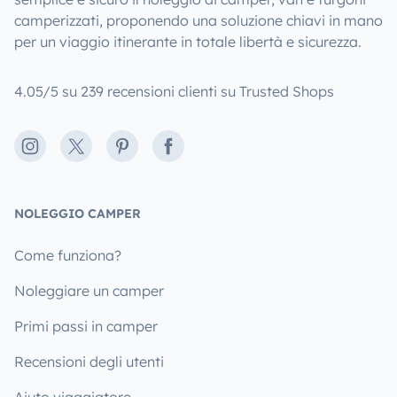
camperizzati, proponendo una soluzione chiavi in mano
per un viaggio itinerante in totale libertà e sicurezza.
4.05/5 su 239 recensioni clienti su Trusted Shops
Instagram
X
Pinterest
Facebook
NOLEGGIO CAMPER
Come funziona?
Noleggiare un camper
Primi passi in camper
Recensioni degli utenti
Aiuto viaggiatore