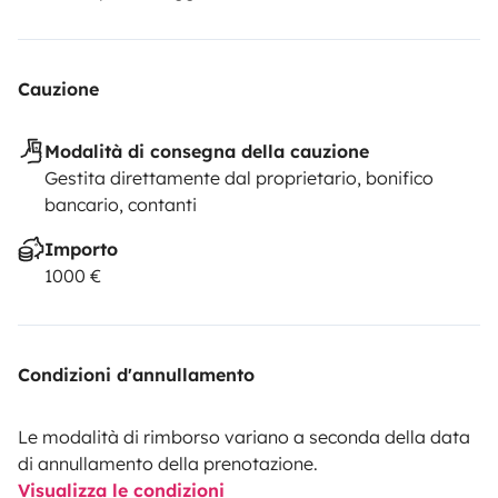
Cauzione
Modalità di consegna della cauzione
Gestita direttamente dal proprietario, bonifico
bancario, contanti
Importo
1000 €
Condizioni d'annullamento
Le modalità di rimborso variano a seconda della data
di annullamento della prenotazione.
Visualizza le condizioni