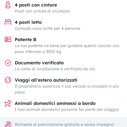
4 posti con cinture
Posti con cinture di sicurezza
4 posti letto
Comoda zona notte per 4 persone
Patente B
La tua patente va bene per guidare questo veicolo con
peso inferiore a 3500 kg
Documento verificato
La carta di circolazione è verificata da noi
Viaggi all'estero autorizzati
Il proprietario autorizza il suo veicolo a circolare in più
paesi
Animali domestici ammessi a bordo
I tuoi animali domestici possono far parte del viaggio!
Richiesta di prenotazione gratuita e senza impegno!