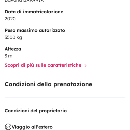
Bavaria BAVARIA
Data di immatricolazione
2020
Peso massimo autorizzato
3500 kg
Altezza
3 m
Scopri di più sulle caratteristiche
Condizioni della prenotazione
Condizioni del proprietario
Viaggio all'estero