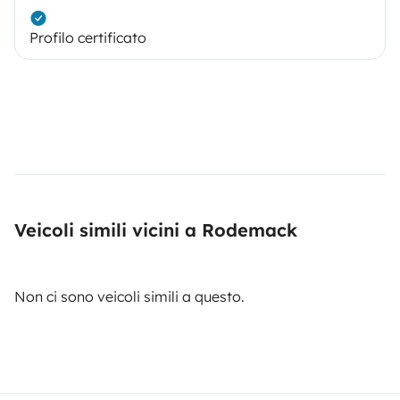
Profilo certificato
Veicoli simili vicini a Rodemack
Non ci sono veicoli simili a questo.