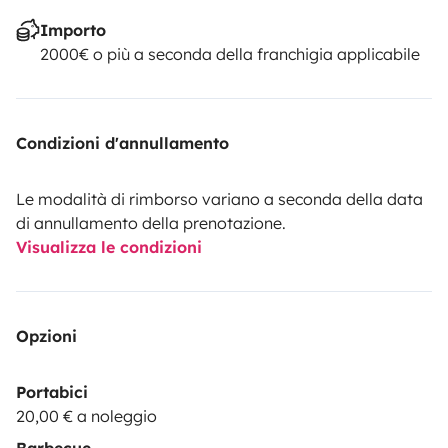
Importo
2000€ o più a seconda della franchigia applicabile
Condizioni d'annullamento
Le modalità di rimborso variano a seconda della data
di annullamento della prenotazione.
Visualizza le condizioni
Opzioni
Portabici
20,00 € a noleggio