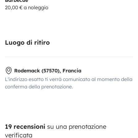
Barbecue
20,00 € a noleggio
Luogo di ritiro
Rodemack (57570), Francia
L'indirizzo esatto ti verrà comunicato al momento della
conferma della prenotazione.
19 recensioni
su una prenotazione
verificata