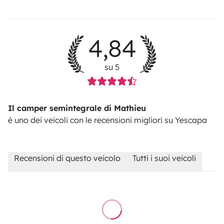
4,84
su 5
Il camper semintegrale di Mathieu
è uno dei veicoli con le recensioni migliori su Yescapa
Recensioni di questo veicolo
Tutti i suoi veicoli