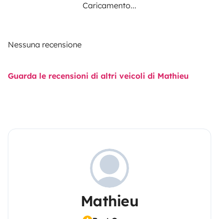
Caricamento...
Nessuna recensione
Guarda le recensioni di altri veicoli di Mathieu
Mathieu