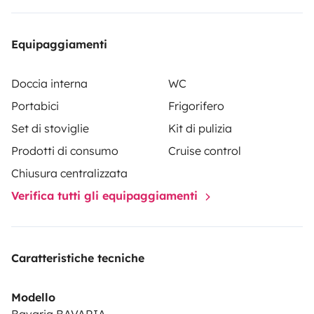
Equipaggiamenti
Doccia interna
WC
Portabici
Frigorifero
Set di stoviglie
Kit di pulizia
Prodotti di consumo
Cruise control
Chiusura centralizzata
Verifica tutti gli equipaggiamenti
Caratteristiche tecniche
Modello