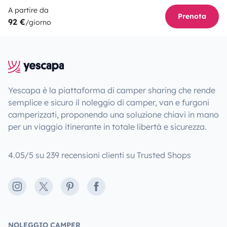
A partire da
Prenota
92 €
/giorno
Yescapa è la piattaforma di camper sharing che rende
semplice e sicuro il noleggio di camper, van e furgoni
camperizzati, proponendo una soluzione chiavi in mano
per un viaggio itinerante in totale libertà e sicurezza.
4.05/5 su 239 recensioni clienti su Trusted Shops
Instagram
X
Pinterest
Facebook
NOLEGGIO CAMPER