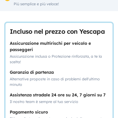
Più semplice e più veloce!
Incluso nel prezzo con Yescapa
Assicurazione multirischi per veicolo e
passeggeri
Assicurazione inclusa o Protezione rinforzata, a te la
scelta!
Garanzia di partenza
Alternative proposte in caso di problemi dell'ultimo
minuto
Assistenza stradale 24 ore su 24, 7 giorni su 7
Il nostro team è sempre al tuo servizio
Pagamento sicuro