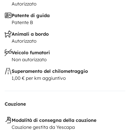
Autorizzato
Patente di guida
Patente B
Animali a bordo
Autorizzato
Veicolo fumatori
Non autorizzato
Superamento del chilometraggio
1,00 € per km aggiuntivo
Cauzione
Modalità di consegna della cauzione
Cauzione gestita da Yescapa