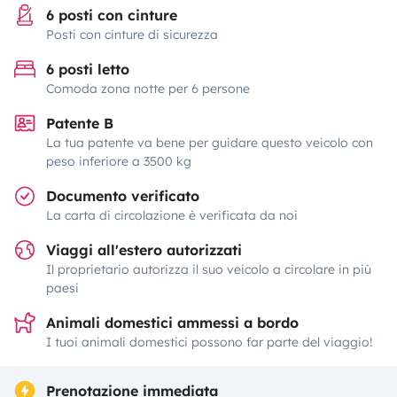
6 posti con cinture
Posti con cinture di sicurezza
6 posti letto
Comoda zona notte per 6 persone
Patente B
La tua patente va bene per guidare questo veicolo con
peso inferiore a 3500 kg
Documento verificato
La carta di circolazione è verificata da noi
Viaggi all'estero autorizzati
Il proprietario autorizza il suo veicolo a circolare in più
paesi
Animali domestici ammessi a bordo
I tuoi animali domestici possono far parte del viaggio!
Prenotazione immediata