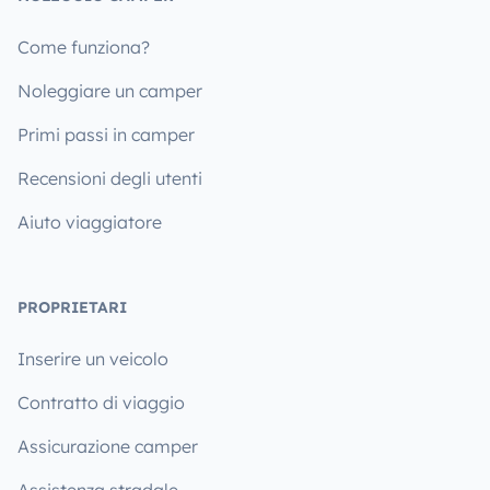
Come funziona?
Noleggiare un camper
Primi passi in camper
Recensioni degli utenti
Aiuto viaggiatore
PROPRIETARI
Inserire un veicolo
Contratto di viaggio
Assicurazione camper