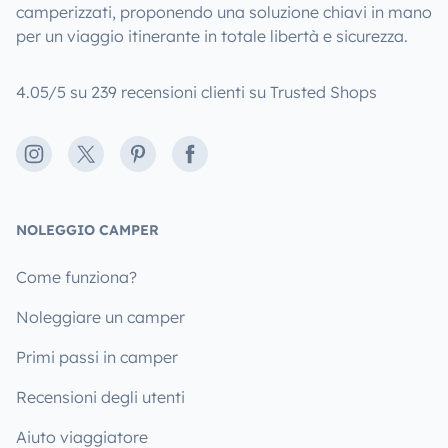
camperizzati, proponendo una soluzione chiavi in mano
per un viaggio itinerante in totale libertà e sicurezza.
4.05/5 su 239 recensioni clienti su Trusted Shops
Instagram
X
Pinterest
Facebook
NOLEGGIO CAMPER
Come funziona?
Noleggiare un camper
Primi passi in camper
Recensioni degli utenti
Aiuto viaggiatore