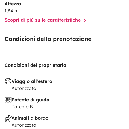
Altezza
1,84 m
Scopri di più sulle caratteristiche
Condizioni della prenotazione
Condizioni del proprietario
Viaggio all'estero
Autorizzato
Patente di guida
Patente B
Animali a bordo
Autorizzato