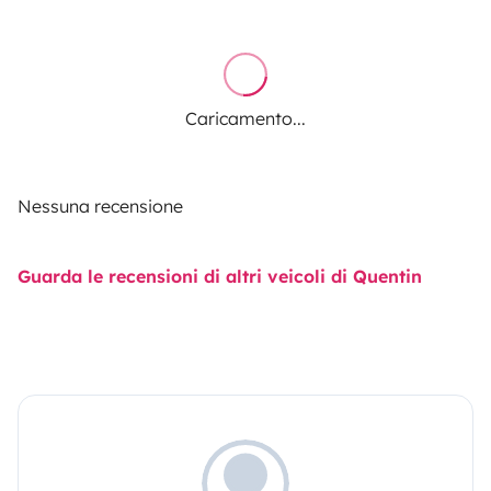
Caricamento...
Nessuna recensione
Guarda le recensioni di altri veicoli di Quentin