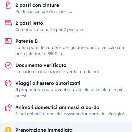
2 posti con cinture
Posti con cinture di sicurezza
2 posti letto
Comoda zona notte per 2 persone
Patente B
La tua patente va bene per guidare questo veicolo con
peso inferiore a 3500 kg
Documento verificato
La carta di circolazione è verificata da noi
Viaggi all'estero autorizzati
Il proprietario autorizza il suo veicolo a circolare in più
paesi
Animali domestici ammessi a bordo
I tuoi animali domestici possono far parte del viaggio!
Prenotazione immediata