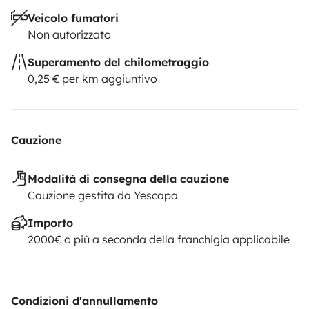
Veicolo fumatori
Non autorizzato
Superamento del chilometraggio
0,25 € per km aggiuntivo
Cauzione
Modalità di consegna della cauzione
Cauzione gestita da Yescapa
Importo
2000€ o più a seconda della franchigia applicabile
Condizioni d'annullamento