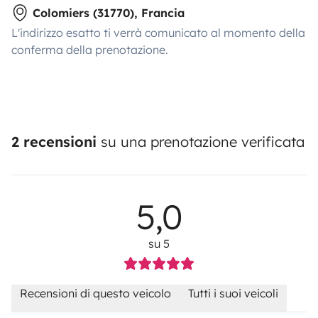
Colomiers (31770), Francia
L'indirizzo esatto ti verrà comunicato al momento della
conferma della prenotazione.
2 recensioni
su una prenotazione verificata
5,0
su 5
Recensioni di questo veicolo
Tutti i suoi veicoli