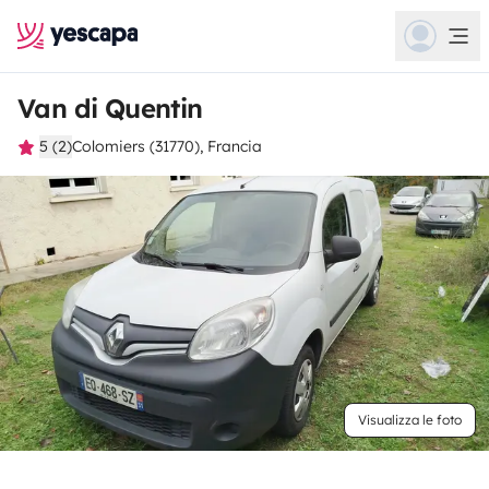
Van di Quentin
5 (2)
Colomiers (31770), Francia
Visualizza le foto