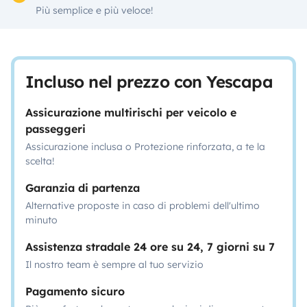
Più semplice e più veloce!
Incluso nel prezzo con Yescapa
Assicurazione multirischi per veicolo e
passeggeri
Assicurazione inclusa o Protezione rinforzata, a te la
scelta!
Garanzia di partenza
Alternative proposte in caso di problemi dell'ultimo
minuto
Assistenza stradale 24 ore su 24, 7 giorni su 7
Il nostro team è sempre al tuo servizio
Pagamento sicuro