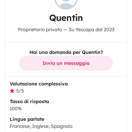
Quentin
Proprietario privato — Su Yescapa dal 2023
Hai una domanda per Quentin?
Invia un messaggio
Valutazione complessiva
5/5
Tasso di risposta
100%
Lingue parlate
Francese, Inglese, Spagnolo