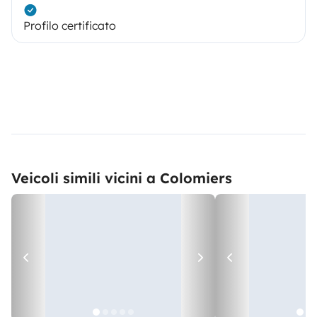
Profilo certificato
Veicoli simili vicini a Colomiers