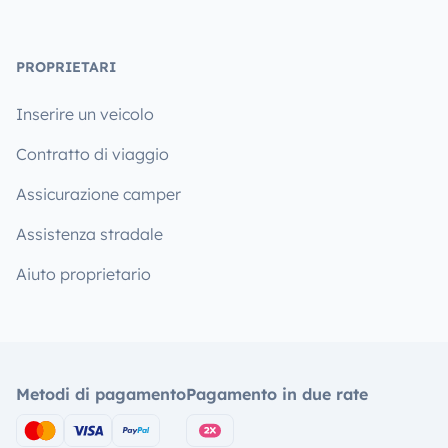
PROPRIETARI
Inserire un veicolo
Contratto di viaggio
Assicurazione camper
Assistenza stradale
Aiuto proprietario
Metodi di pagamento
Pagamento in due rate