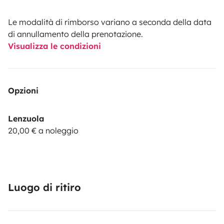
Le modalità di rimborso variano a seconda della data
di annullamento della prenotazione.
Visualizza le condizioni
Opzioni
Lenzuola
20,00 € a noleggio
Luogo di ritiro