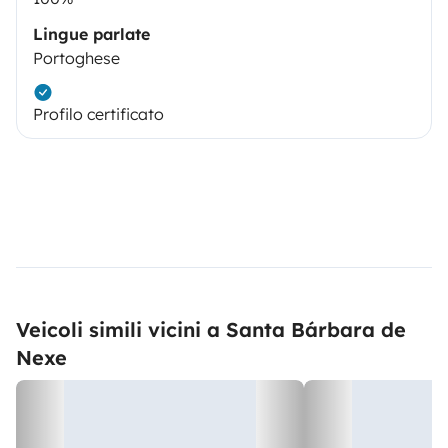
Lingue parlate
Portoghese
Profilo certificato
Veicoli simili vicini a Santa Bárbara de
Nexe