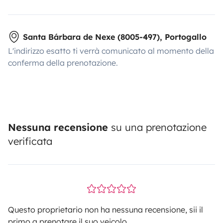
Santa Bárbara de Nexe (8005-497), Portogallo
L'indirizzo esatto ti verrà comunicato al momento della
conferma della prenotazione.
Nessuna recensione
su una prenotazione
verificata
Questo proprietario non ha nessuna recensione, sii il
primo a prenotare il suo veicolo