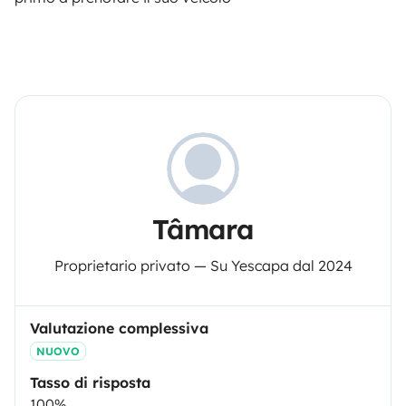
Tâmara
Proprietario privato — Su Yescapa dal 2024
Valutazione complessiva
NUOVO
Tasso di risposta
100%