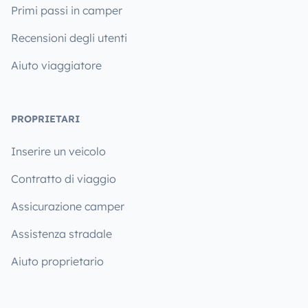
Primi passi in camper
Recensioni degli utenti
Aiuto viaggiatore
PROPRIETARI
Inserire un veicolo
Contratto di viaggio
Assicurazione camper
Assistenza stradale
Aiuto proprietario