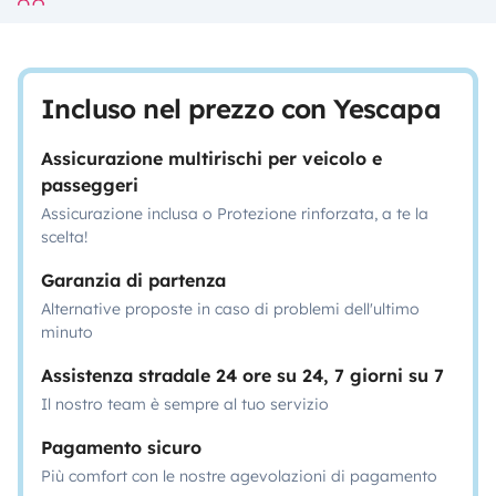
Incluso nel prezzo con Yescapa
Assicurazione multirischi per veicolo e
passeggeri
Assicurazione inclusa o Protezione rinforzata, a te la
scelta!
Garanzia di partenza
Alternative proposte in caso di problemi dell'ultimo
minuto
Assistenza stradale 24 ore su 24, 7 giorni su 7
Il nostro team è sempre al tuo servizio
Pagamento sicuro
Più comfort con le nostre agevolazioni di pagamento