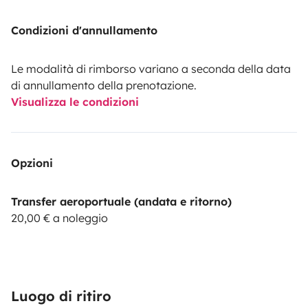
Condizioni d'annullamento
Le modalità di rimborso variano a seconda della data
di annullamento della prenotazione.
Visualizza le condizioni
Opzioni
Transfer aeroportuale (andata e ritorno)
20,00 € a noleggio
Luogo di ritiro