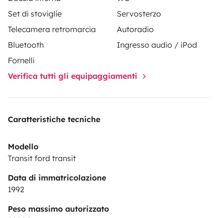
Set di stoviglie
Servosterzo
Telecamera retromarcia
Autoradio
Bluetooth
Ingresso audio / iPod
Fornelli
Verifica tutti gli equipaggiamenti
Caratteristiche tecniche
Modello
Transit ford transit
Data di immatricolazione
1992
Peso massimo autorizzato