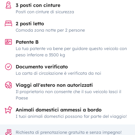
3 posti con cinture
Posti con cinture di sicurezza
2 posti letto
Comoda zona notte per 2 persone
Patente B
La tua patente va bene per guidare questo veicolo con
peso inferiore a 3500 kg
Documento verificato
La carta di circolazione è verificata da noi
Viaggi all'estero non autorizzati
Il proprietario non consente che il suo veicolo lasci il
Paese
Animali domestici ammessi a bordo
I tuoi animali domestici possono far parte del viaggio!
Richiesta di prenotazione gratuita e senza impegno!