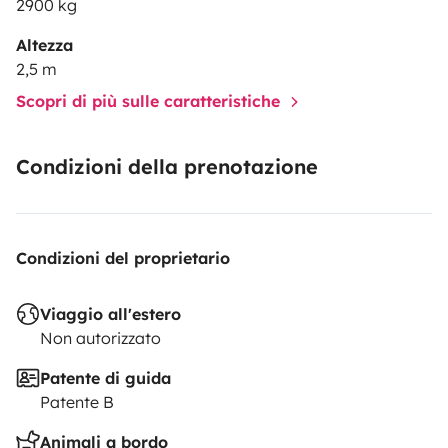
2900 kg
Altezza
2,5 m
Scopri di più sulle caratteristiche
Condizioni della prenotazione
Condizioni del proprietario
Viaggio all'estero
Non autorizzato
Patente di guida
Patente B
Animali a bordo