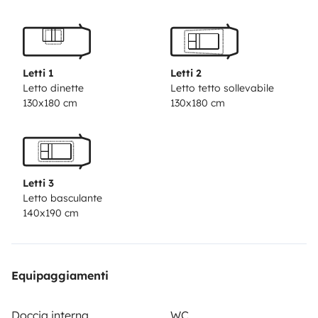
Letti 1
Letti 2
Letto dinette
Letto tetto sollevabile
130x180 cm
130x180 cm
Letti 3
Letto basculante
140x190 cm
Equipaggiamenti
Doccia interna
WC