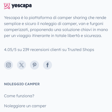
Yescapa è la piattaforma di camper sharing che rende
semplice e sicuro il noleggio di camper, van e furgoni
camperizzati, proponendo una soluzione chiavi in mano
per un viaggio itinerante in totale libertà e sicurezza.
4.05/5 su 239 recensioni clienti su Trusted Shops
Instagram
X
Pinterest
Facebook
NOLEGGIO CAMPER
Come funziona?
Noleggiare un camper