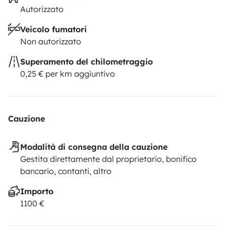
Autorizzato
Veicolo fumatori
Non autorizzato
Superamento del chilometraggio
0,25 € per km aggiuntivo
Cauzione
Modalità di consegna della cauzione
Gestita direttamente dal proprietario, bonifico
bancario, contanti, altro
Importo
1100 €