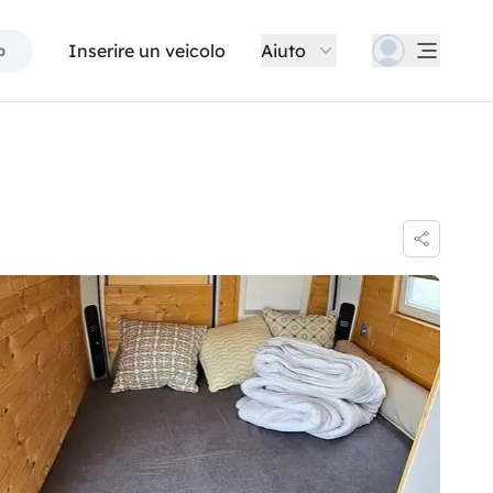
Inserire un veicolo
Aiuto
p