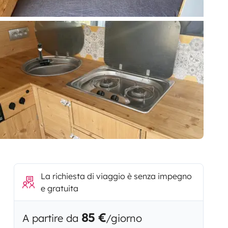
La richiesta di viaggio è senza impegno
e gratuita
85 €
A partire da
/giorno