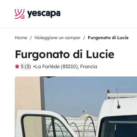
Home
Noleggiare un camper
Furgonato di Lucie
Furgonato di Lucie
5 (3)
La Farlède (83210), Francia