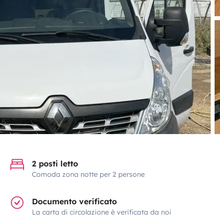
2 posti letto
Comoda zona notte per 2 persone
Documento verificato
La carta di circolazione è verificata da noi