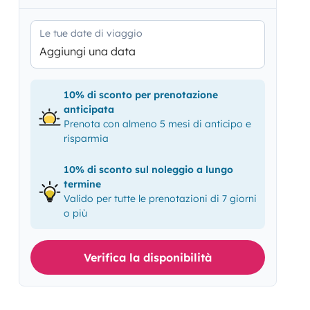
Le tue date di viaggio
Aggiungi una data
10% di sconto per prenotazione
anticipata
Prenota con almeno 5 mesi di anticipo e
risparmia
10% di sconto sul noleggio a lungo
termine
Valido per tutte le prenotazioni di 7 giorni
o più
Verifica la disponibilità