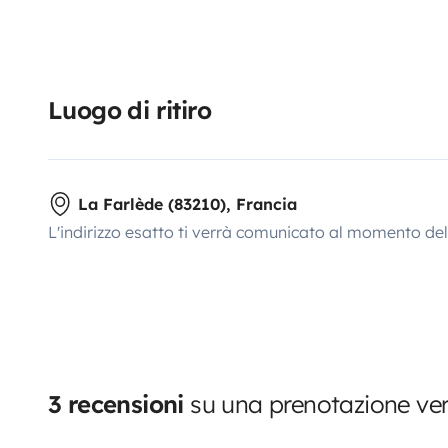
Luogo di ritiro
La Farlède (83210), Francia
L'indirizzo esatto ti verrà comunicato al momento de
3 recensioni
su una prenotazione ver