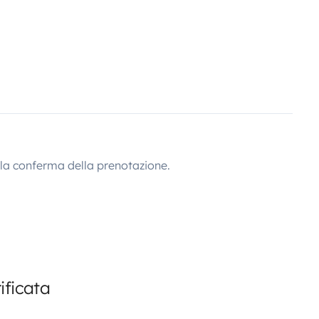
lla conferma della prenotazione.
ificata