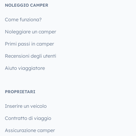
NOLEGGIO CAMPER
Come funziona?
Noleggiare un camper
Primi passi in camper
Recensioni degli utenti
Aiuto viaggiatore
PROPRIETARI
Inserire un veicolo
Contratto di viaggio
Assicurazione camper