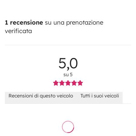
1 recensione
su una prenotazione
verificata
5,0
su 5
Recensioni di questo veicolo
Tutti i suoi veicoli