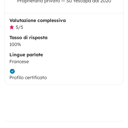
Proprietario privato — Su Yescapa dal 2020
Valutazione complessiva
5/5
Tasso di risposta
100%
Lingue parlate
Francese
Profilo certificato