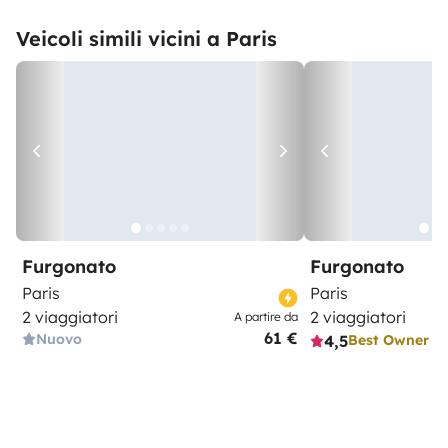
Veicoli simili vicini a Paris
Furgonato
Furgonato
Paris
Paris
2 viaggiatori
2 viaggiatori
A partire da
61 €
Nuovo
4,5
Best Owner