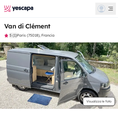
Van di Clément
5 (1)
Paris (75018), Francia
Visualizza le foto