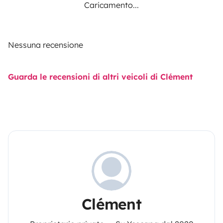
Caricamento...
Nessuna recensione
Guarda le recensioni di altri veicoli di Clément
Clément