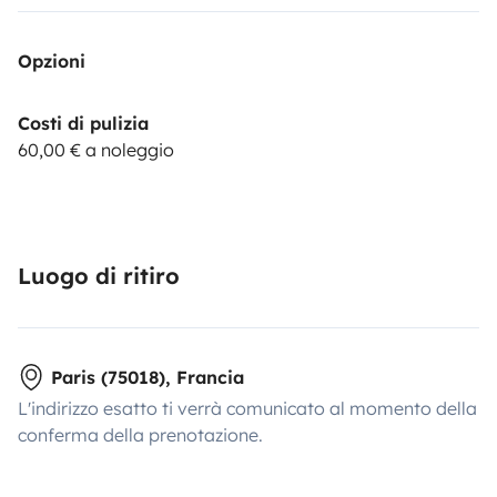
Opzioni
Costi di pulizia
60,00 € a noleggio
Luogo di ritiro
Paris (75018), Francia
L'indirizzo esatto ti verrà comunicato al momento della
conferma della prenotazione.