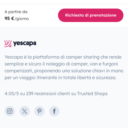
A partire da
Richiesta di prenotazione
95 €
/giorno
Yescapa è la piattaforma di camper sharing che rende
semplice e sicuro il noleggio di camper, van e furgoni
camperizzati, proponendo una soluzione chiavi in mano
per un viaggio itinerante in totale libertà e sicurezza.
4.05/5 su 239 recensioni clienti su Trusted Shops
Instagram
X
Pinterest
Facebook