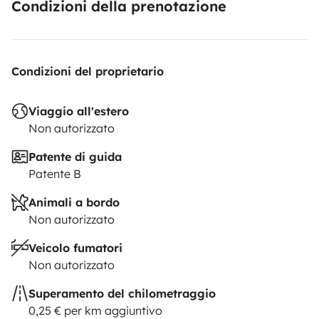
Condizioni della prenotazione
Condizioni del proprietario
Viaggio all'estero
Non autorizzato
Patente di guida
Patente B
Animali a bordo
Non autorizzato
Veicolo fumatori
Non autorizzato
Superamento del chilometraggio
0,25 € per km aggiuntivo