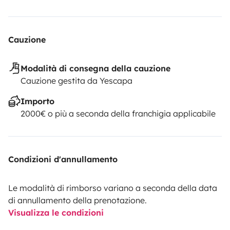
Cauzione
Modalità di consegna della cauzione
Cauzione gestita da Yescapa
Importo
2000€ o più a seconda della franchigia applicabile
Condizioni d'annullamento
Le modalità di rimborso variano a seconda della data
di annullamento della prenotazione.
Visualizza le condizioni