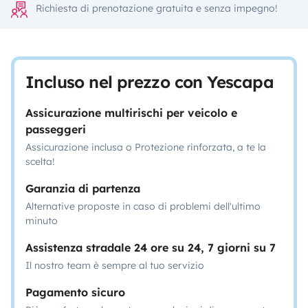
Richiesta di prenotazione gratuita e senza impegno!
Incluso nel prezzo con Yescapa
Assicurazione multirischi per veicolo e
passeggeri
Assicurazione inclusa o Protezione rinforzata, a te la
scelta!
Garanzia di partenza
Alternative proposte in caso di problemi dell'ultimo
minuto
Assistenza stradale 24 ore su 24, 7 giorni su 7
Il nostro team è sempre al tuo servizio
Pagamento sicuro