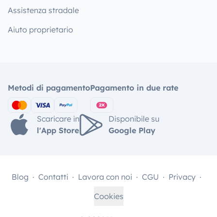
Assistenza stradale
Aiuto proprietario
Metodi di pagamento
Pagamento in due rate
Scaricare in
Disponibile su
l'App Store
Google Play
Blog
Contatti
Lavora con noi
CGU
Privacy
Cookies