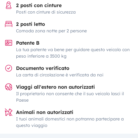
2 posti con cinture
Posti con cinture di sicurezza
2 posti letto
Comoda zona notte per 2 persone
Patente B
La tua patente va bene per guidare questo veicolo con
peso inferiore a 3500 kg
Documento verificato
La carta di circolazione è verificata da noi
Viaggi all'estero non autorizzati
Il proprietario non consente che il suo veicolo lasci il
Paese
Animali non autorizzati
I tuoi animali domestici non potranno partecipare a
questo viaggio