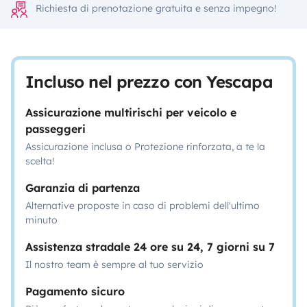
Richiesta di prenotazione gratuita e senza impegno!
Incluso nel prezzo con Yescapa
Assicurazione multirischi per veicolo e
passeggeri
Assicurazione inclusa o Protezione rinforzata, a te la
scelta!
Garanzia di partenza
Alternative proposte in caso di problemi dell'ultimo
minuto
Assistenza stradale 24 ore su 24, 7 giorni su 7
Il nostro team è sempre al tuo servizio
Pagamento sicuro