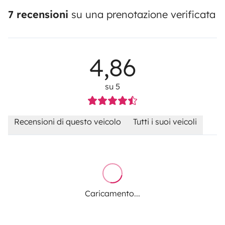
7 recensioni
su una prenotazione verificata
4,86
su 5
Recensioni di questo veicolo
Tutti i suoi veicoli
Caricamento...