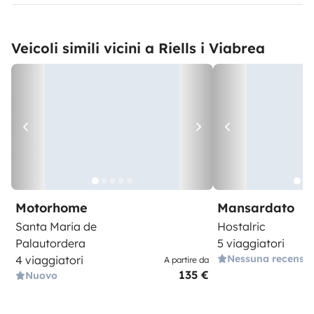
Veicoli simili vicini a Riells i Viabrea
Motorhome
Mansardato
Santa Maria de
Hostalric
Palautordera
5 viaggiatori
Nessuna recensi
4 viaggiatori
A partire da
135 €
Nuovo