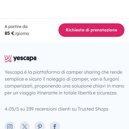
A partire da
Richiesta di prenotazione
85 €
/giorno
Yescapa è la piattaforma di camper sharing che rende
semplice e sicuro il noleggio di camper, van e furgoni
camperizzati, proponendo una soluzione chiavi in mano
per un viaggio itinerante in totale libertà e sicurezza.
4.05/5 su 239 recensioni clienti su Trusted Shops
Instagram
X
Pinterest
Facebook