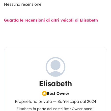
Nessuna recensione
Guarda le recensioni di altri veicoli di Elisabeth
Elisabeth
Best Owner
Proprietario privato — Su Yescapa dal 2024
Elisabeth
fa parte dei nostri Best Owner: sono i