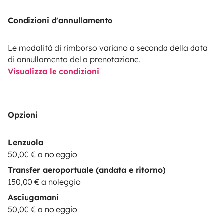
Condizioni d'annullamento
Le modalità di rimborso variano a seconda della data
di annullamento della prenotazione.
Visualizza le condizioni
Opzioni
Lenzuola
50,00 € a noleggio
Transfer aeroportuale (andata e ritorno)
150,00 € a noleggio
Asciugamani
50,00 € a noleggio