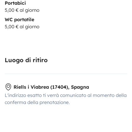
Portabici
5,00 € al giorno
WC portatile
5,00 € al giorno
Luogo di ritiro
Riells i Viabrea (17404), Spagna
L'indirizzo esatto ti verrà comunicato al momento della
conferma della prenotazione.