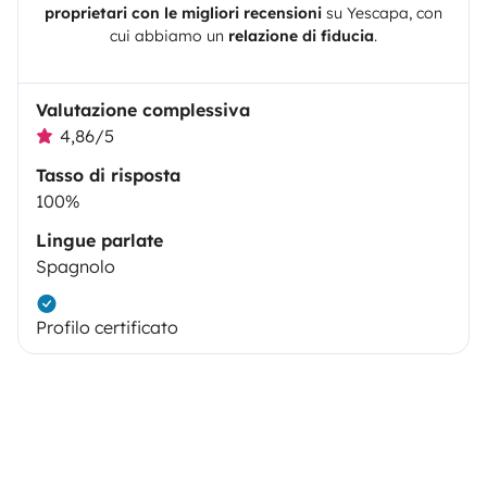
proprietari con le migliori recensioni
su
Yescapa
, con
cui abbiamo un
relazione di fiducia
.
Valutazione complessiva
4,86/5
Tasso di risposta
100%
Lingue parlate
Spagnolo
Profilo certificato