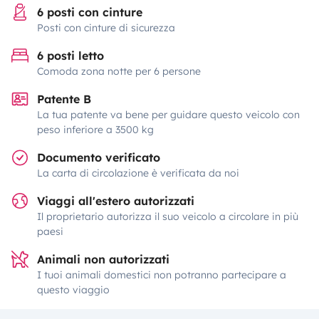
6 posti con cinture
Posti con cinture di sicurezza
6 posti letto
Comoda zona notte per 6 persone
Patente B
La tua patente va bene per guidare questo veicolo con
peso inferiore a 3500 kg
Documento verificato
La carta di circolazione è verificata da noi
Viaggi all'estero autorizzati
Il proprietario autorizza il suo veicolo a circolare in più
paesi
Animali non autorizzati
I tuoi animali domestici non potranno partecipare a
questo viaggio