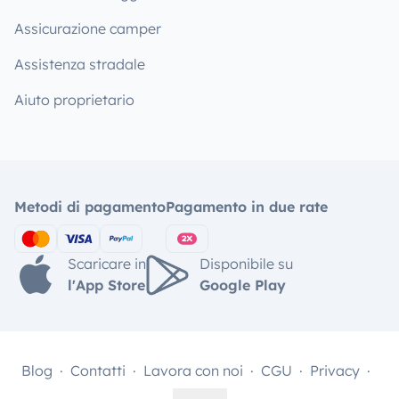
Assicurazione camper
Assistenza stradale
Aiuto proprietario
Metodi di pagamento
Pagamento in due rate
Scaricare in
Disponibile su
l'App Store
Google Play
Blog
Contatti
Lavora con noi
CGU
Privacy