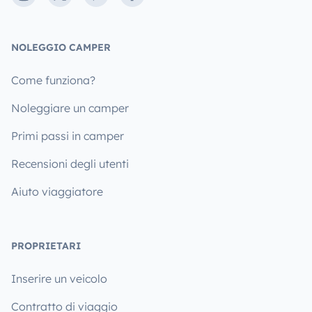
NOLEGGIO CAMPER
Come funziona?
Noleggiare un camper
Primi passi in camper
Recensioni degli utenti
Aiuto viaggiatore
PROPRIETARI
Inserire un veicolo
Contratto di viaggio