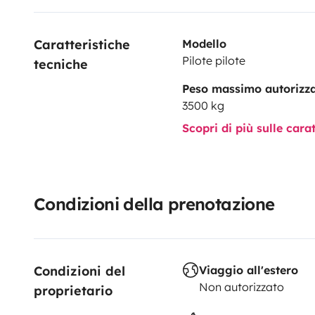
Caratteristiche 
Modello
Pilote pilote
tecniche
Peso massimo autorizz
3500 kg
Scopri di più sulle cara
Condizioni della prenotazione
Condizioni del 
Viaggio all'estero
Non autorizzato
proprietario