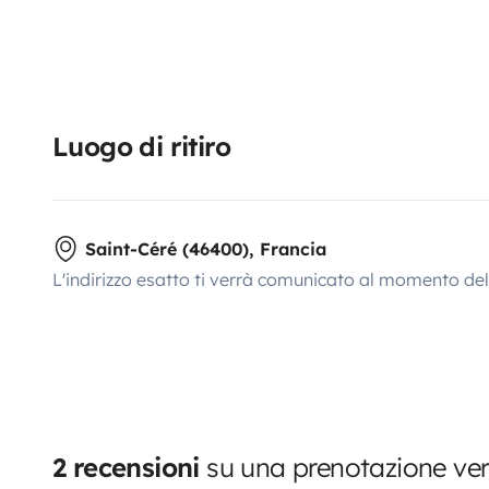
Luogo di ritiro
Saint-Céré (46400), Francia
L'indirizzo esatto ti verrà comunicato al momento de
2 recensioni
su una prenotazione ver