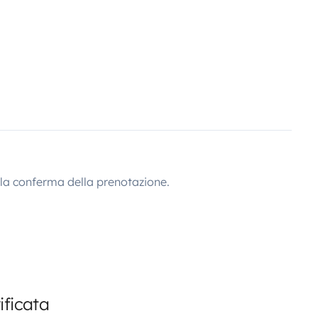
lla conferma della prenotazione.
ificata