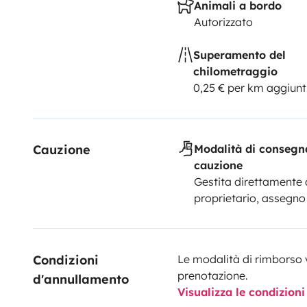
Animali a bordo
Autorizzato
Superamento del
chilometraggio
0,25 € per km aggiunt
Cauzione
Modalità di consegn
cauzione
Gestita direttamente 
proprietario, assegno
Condizioni 
Le modalità di rimborso 
prenotazione.
d'annullamento
Visualizza le condizioni