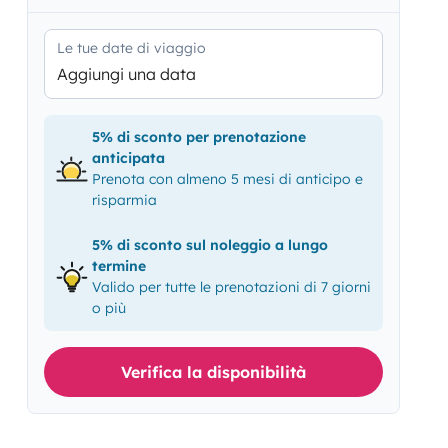
Le tue date di viaggio
Aggiungi una data
5% di sconto per prenotazione
anticipata
Prenota con almeno 5 mesi di anticipo e
risparmia
5% di sconto sul noleggio a lungo
termine
Valido per tutte le prenotazioni di 7 giorni
o più
Verifica la disponibilità