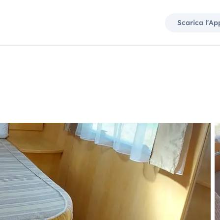
Scarica l'Ap