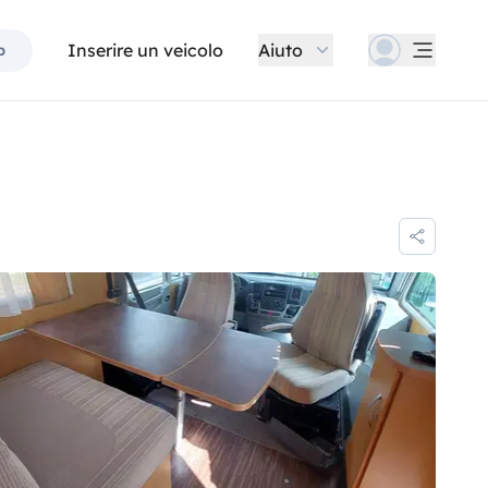
Inserire un veicolo
Aiuto
p