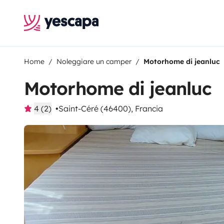
Home
Noleggiare un camper
Motorhome di jeanluc
Motorhome di jeanluc
4 (2)
Saint-Céré (46400), Francia