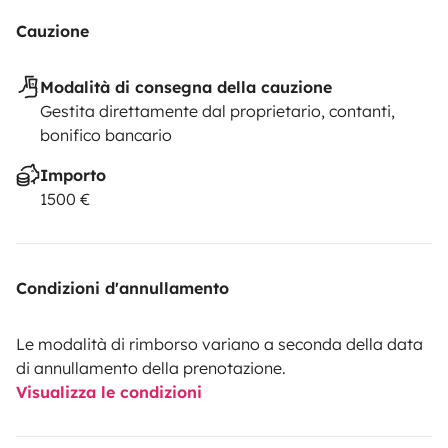
Cauzione
Modalità di consegna della cauzione
Gestita direttamente dal proprietario, contanti,
bonifico bancario
Importo
1500 €
Condizioni d'annullamento
Le modalità di rimborso variano a seconda della data
di annullamento della prenotazione.
Visualizza le condizioni