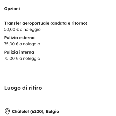
Opzioni
Transfer aeroportuale (andata e ritorno)
50,00 € a noleggio
Pulizia esterna
75,00 € a noleggio
Pulizia interna
75,00 € a noleggio
Luogo di ritiro
Châtelet (6200), Belgio