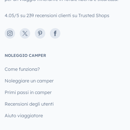
4.05/5 su 239 recensioni clienti su Trusted Shops
Instagram
X
Pinterest
Facebook
NOLEGGIO CAMPER
Come funziona?
Noleggiare un camper
Primi passi in camper
Recensioni degli utenti
Aiuto viaggiatore