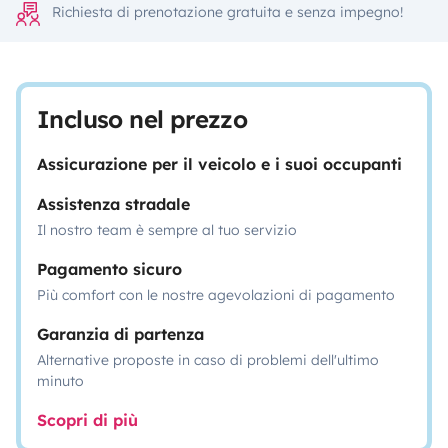
Richiesta di prenotazione gratuita e senza impegno!
Incluso nel prezzo
Assicurazione per il veicolo e i suoi occupanti
Assistenza stradale
Il nostro team è sempre al tuo servizio
Pagamento sicuro
Più comfort con le nostre agevolazioni di pagamento
Garanzia di partenza
Alternative proposte in caso di problemi dell'ultimo
minuto
Scopri di più