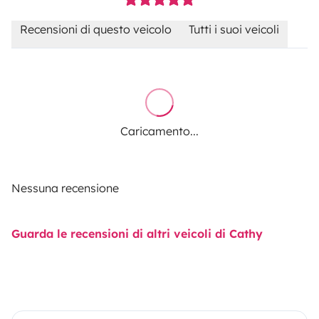
Recensioni di questo veicolo
Tutti i suoi veicoli
Caricamento...
Nessuna recensione
Guarda le recensioni di altri veicoli di Cathy