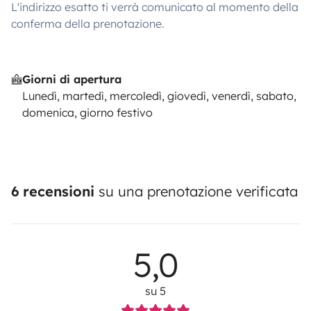
L'indirizzo esatto ti verrà comunicato al momento della
conferma della prenotazione.
Giorni di apertura
Lunedì, martedì, mercoledì, giovedì, venerdì, sabato,
domenica, giorno festivo
6 recensioni
su una prenotazione verificata
5,0
su 5