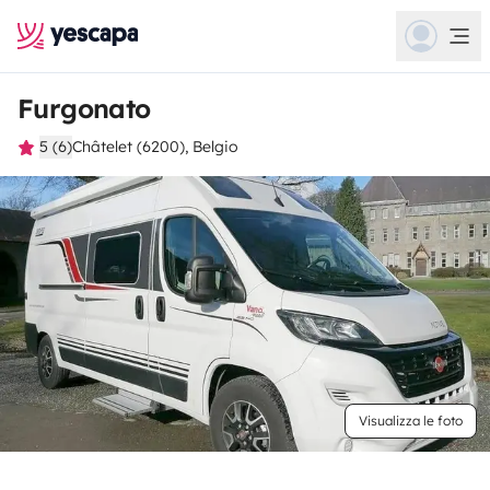
Furgonato
5 (6)
Châtelet (6200), Belgio
Visualizza le foto