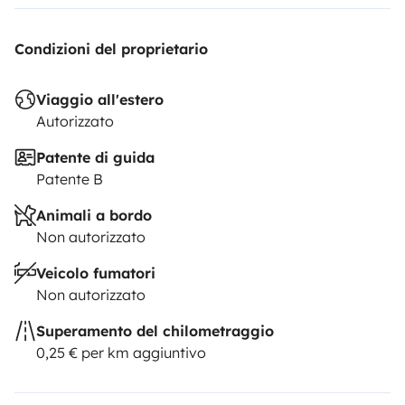
Condizioni del proprietario
Viaggio all'estero
Autorizzato
Patente di guida
Patente B
Animali a bordo
Non autorizzato
Veicolo fumatori
Non autorizzato
Superamento del chilometraggio
0,25 € per km aggiuntivo