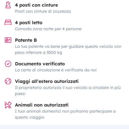
4 posti con cinture
Posti con cinture di sicurezza
4 posti letto
Comoda zona notte per 4 persone
Patente B
La tua patente va bene per guidare questo veicolo con
peso inferiore a 3500 kg
Documento verificato
La carta di circolazione è verificata da noi
Viaggi all'estero autorizzati
Il proprietario autorizza il suo veicolo a circolare in più
paesi
Animali non autorizzati
I tuoi animali domestici non potranno partecipare a
questo viaggio