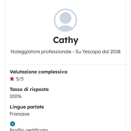
Cathy
Noleggiatore professionale - Su Yescapa dal 2018
Valutazione complessiva
5/5
Tasso di risposta
100%
Lingue parlate
Francese
Profilo certificato