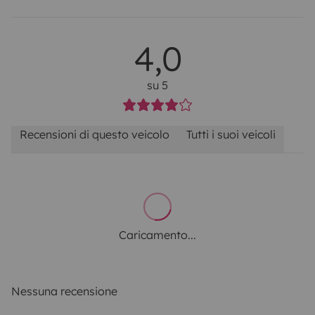
4,0
su 5
Recensioni di questo veicolo
Tutti i suoi veicoli
Caricamento...
Nessuna recensione