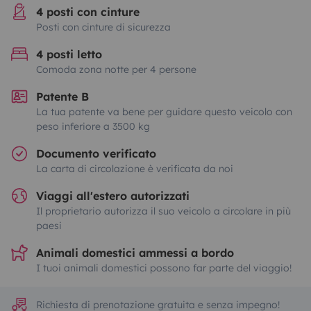
4 posti con cinture
Posti con cinture di sicurezza
4 posti letto
Comoda zona notte per 4 persone
Patente B
La tua patente va bene per guidare questo veicolo con
peso inferiore a 3500 kg
Documento verificato
La carta di circolazione è verificata da noi
Viaggi all'estero autorizzati
Il proprietario autorizza il suo veicolo a circolare in più
paesi
Animali domestici ammessi a bordo
I tuoi animali domestici possono far parte del viaggio!
Richiesta di prenotazione gratuita e senza impegno!