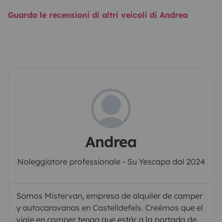
Guarda le recensioni di altri veicoli di Andrea
Andrea
Noleggiatore professionale - Su Yescapa dal 2024
Somos Mistervan, empresa de alquiler de camper
y autocaravanas en Castelldefels. Creémos que el
viaje en camper tenga que estár a la portada de