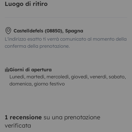
Luogo di ritiro
Castelldefels (08850), Spagna
L'indirizzo esatto ti verrà comunicato al momento della
conferma della prenotazione.
Giorni di apertura
Lunedì, martedì, mercoledì, giovedì, venerdì, sabato,
domenica, giorno festivo
1 recensione
su una prenotazione
verificata