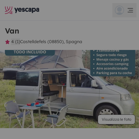
Van
4 (1)
Castelldefels (08850), Spagna
Visualizza le foto