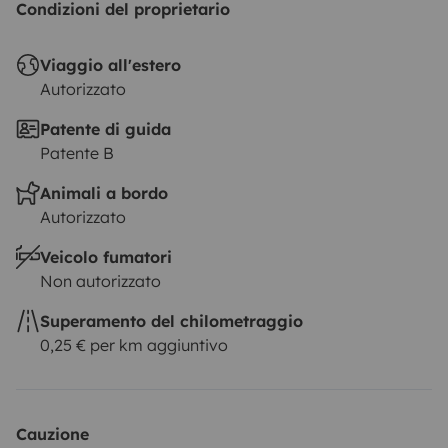
Condizioni del proprietario
Viaggio all'estero
Autorizzato
Patente di guida
Patente B
Animali a bordo
Autorizzato
Veicolo fumatori
Non autorizzato
Superamento del chilometraggio
0,25 € per km aggiuntivo
Cauzione