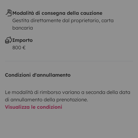
Modalità di consegna della cauzione
Gestita direttamente dal proprietario, carta
bancaria
Importo
800 €
Condizioni d'annullamento
Le modalità di rimborso variano a seconda della data
di annullamento della prenotazione.
Visualizza le condizioni