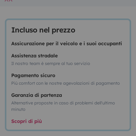
Incluso nel prezzo
Assicurazione per il veicolo e i suoi occupanti
Assistenza stradale
Il nostro team è sempre al tuo servizio
Pagamento sicuro
Più comfort con le nostre agevolazioni di pagamento
Garanzia di partenza
Alternative proposte in caso di problemi dell'ultimo
minuto
Scopri di più