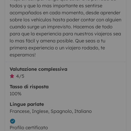
todos y que lo mas importante es sentirse
acompañados en cada momento, desde aprender
sobre los vehículos hasta poder contar con alguien
cuando surge un imprevisto. Hacemos de todo
para que la experiencia para nuestros viajeros sea
lo mas fácil y amena posible. Que seas a tu
primera experiencia o un viajero rodado, te
esperamos!
Valutazione complessiva
4/5
Tasso di risposta
100%
Lingue parlate
Francese, Inglese, Spagnolo, Italiano
Profilo certificato