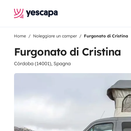
Home
Noleggiare un camper
Furgonato di Cristina
Furgonato di Cristina
Córdoba (14001), Spagna