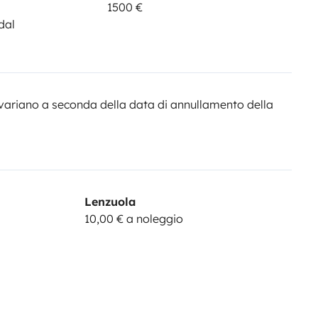
1500 €
dal
variano a seconda della data di annullamento della
Lenzuola
10,00 € a noleggio