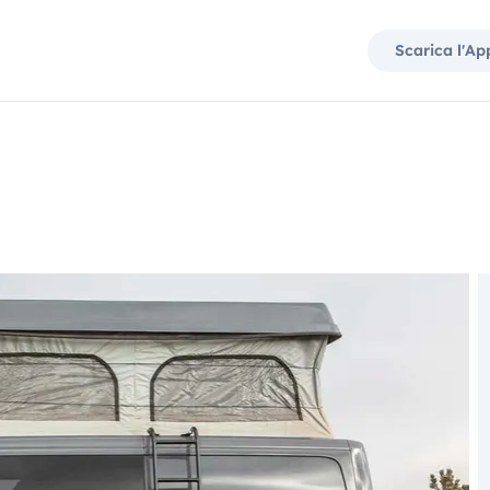
Scarica l'Ap