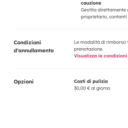
cauzione
Gestita direttamente 
proprietario, contanti
Condizioni 
Le modalità di rimborso 
prenotazione.
d'annullamento
Visualizza le condizioni
Opzioni
Costi di pulizia
30,00 € al giorno