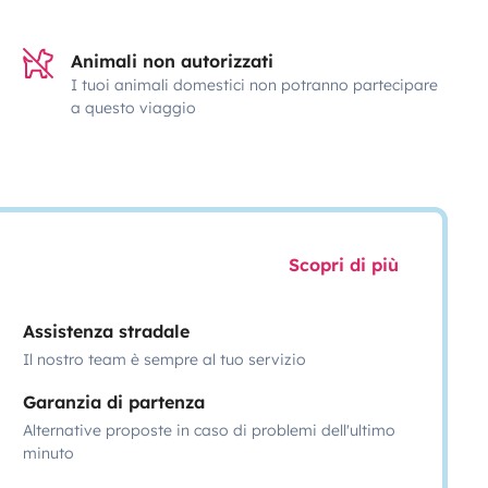
Animali non autorizzati
I tuoi animali domestici non potranno partecipare
a questo viaggio
Scopri di più
Assistenza stradale
Il nostro team è sempre al tuo servizio
Garanzia di partenza
Alternative proposte in caso di problemi dell'ultimo
minuto