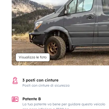
Visualizza le foto
3 posti con cinture
Posti con cinture di sicurezza
Patente B
La tua patente va bene per guidare questo veicolo