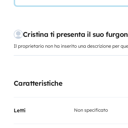
Cristina ti presenta il suo furg
Il proprietario non ha inserito una descrizione per qu
Caratteristiche
Letti
Non specificato