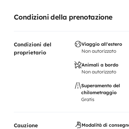
Condizioni della prenotazione
Condizioni del 
Viaggio all'estero
Non autorizzato
proprietario
Animali a bordo
Non autorizzato
Superamento del
chilometraggio
Gratis
Cauzione
Modalità di consegn