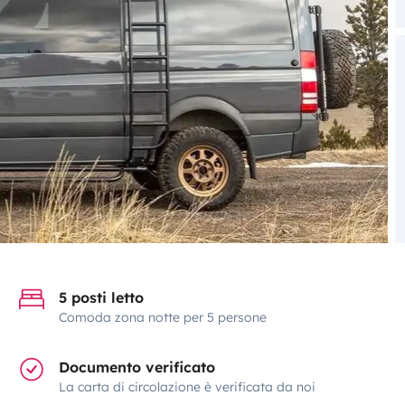
5 posti letto
Comoda zona notte per 5 persone
Documento verificato
La carta di circolazione è verificata da noi