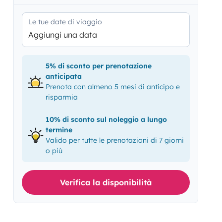
Le tue date di viaggio
Aggiungi una data
5% di sconto per prenotazione
anticipata
Prenota con almeno 5 mesi di anticipo e
risparmia
10% di sconto sul noleggio a lungo
termine
Valido per tutte le prenotazioni di 7 giorni
o più
Verifica la disponibilità