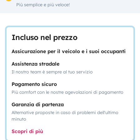
Più semplice e più veloce!
Incluso nel prezzo
Assicurazione per il veicolo e i suoi occupanti
Assistenza stradale
Il nostro team è sempre al tuo servizio
Pagamento sicuro
Più comfort con le nostre agevolazioni di pagamento
Garanzia di partenza
Alternative proposte in caso di problemi dell'ultimo
minuto
Scopri di più