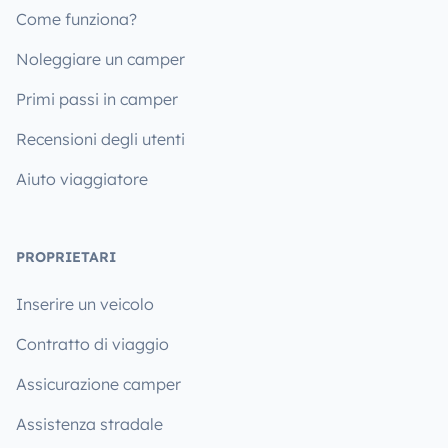
Come funziona?
Noleggiare un camper
Primi passi in camper
Recensioni degli utenti
Aiuto viaggiatore
PROPRIETARI
Inserire un veicolo
Contratto di viaggio
Assicurazione camper
Assistenza stradale