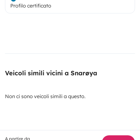
Profilo certificato
Veicoli simili vicini a Snarøya
Non ci sono veicoli simili a questo.
A partire da