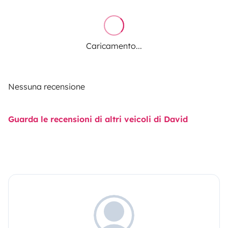
Caricamento...
Nessuna recensione
Guarda le recensioni di altri veicoli di David