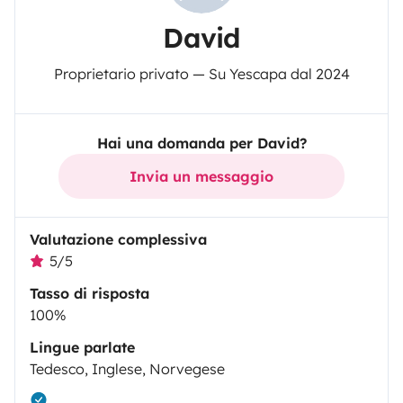
David
Proprietario privato — Su Yescapa dal 2024
Hai una domanda per David?
Invia un messaggio
Valutazione complessiva
5/5
Tasso di risposta
100%
Lingue parlate
Tedesco, Inglese, Norvegese