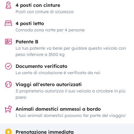
4 posti con cinture
Posti con cinture di sicurezza
4 posti letto
Comoda zona notte per 4 persone
Patente B
La tua patente va bene per guidare questo veicolo con
peso inferiore a 3500 kg
Documento verificato
La carta di circolazione è verificata da noi
Viaggi all'estero autorizzati
Il proprietario autorizza il suo veicolo a circolare in più
paesi
Animali domestici ammessi a bordo
I tuoi animali domestici possono far parte del viaggio!
Prenotazione immediata