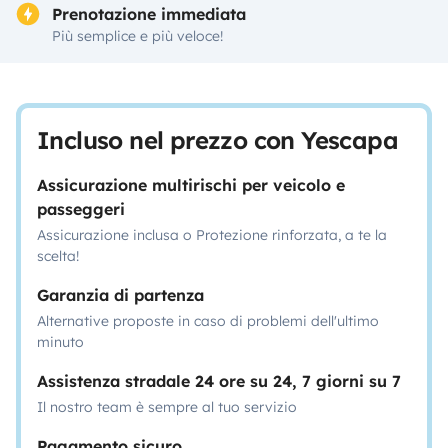
Prenotazione immediata
Più semplice e più veloce!
Incluso nel prezzo con Yescapa
Assicurazione multirischi per veicolo e
passeggeri
Assicurazione inclusa o Protezione rinforzata, a te la
scelta!
Garanzia di partenza
Alternative proposte in caso di problemi dell'ultimo
minuto
Assistenza stradale 24 ore su 24, 7 giorni su 7
Il nostro team è sempre al tuo servizio
Pagamento sicuro