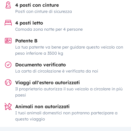
4 posti con cinture
Posti con cinture di sicurezza
4 posti letto
Comoda zona notte per 4 persone
Patente B
La tua patente va bene per guidare questo veicolo con
peso inferiore a 3500 kg
Documento verificato
La carta di circolazione è verificata da noi
Viaggi all'estero autorizzati
Il proprietario autorizza il suo veicolo a circolare in più
paesi
Animali non autorizzati
I tuoi animali domestici non potranno partecipare a
questo viaggio