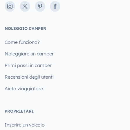
Instagram
X
Pinterest
Facebook
NOLEGGIO CAMPER
Come funziona?
Noleggiare un camper
Primi passi in camper
Recensioni degli utenti
Aiuto viaggiatore
PROPRIETARI
Inserire un veicolo