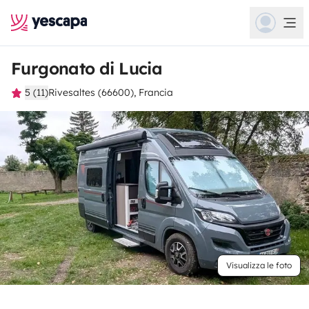
Furgonato di Lucia
5 (11)
Rivesaltes (66600), Francia
Visualizza le foto