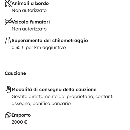
Animali a bordo
Non autorizzato
Veicolo fumatori
Non autorizzato
Superamento del chilometraggio
0,35 € per km aggiuntivo
Cauzione
Modalità di consegna della cauzione
Gestita direttamente dal proprietario, contanti,
assegno, bonifico bancario
Importo
2000 €