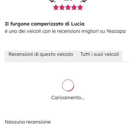
Il furgone camperizzato di Lucia
è uno dei veicoli con le recensioni migliori su Yescapa
Recensioni di questo veicolo
Tutti i suoi veicoli
Caricamento...
Nessuna recensione