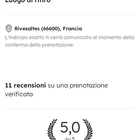
Rivesaltes (66600), Francia
L'indirizzo esatto ti verrà comunicato al momento della
conferma della prenotazione.
11 recensioni
su una prenotazione
verificata
5,0
su 5