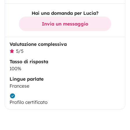
Hai una domanda per Lucia?
Invia un messaggio
Valutazione complessiva
5/5
Tasso di risposta
100%
Lingue parlate
Francese
Profilo certificato