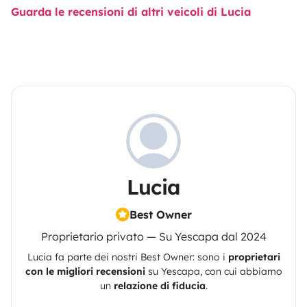
Guarda le recensioni di altri veicoli di Lucia
Lucia
Best Owner
Proprietario privato — Su Yescapa dal 2024
Lucia
fa parte dei nostri Best Owner: sono i
proprietari
con le migliori recensioni
su
Yescapa
, con cui abbiamo
un
relazione di fiducia
.