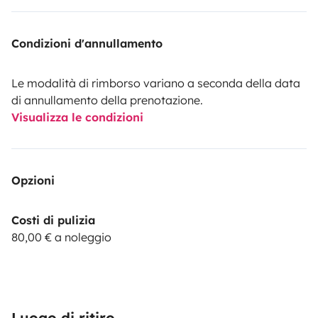
Condizioni d'annullamento
Le modalità di rimborso variano a seconda della data
di annullamento della prenotazione.
Visualizza le condizioni
Opzioni
Costi di pulizia
80,00 € a noleggio
Luogo di ritiro