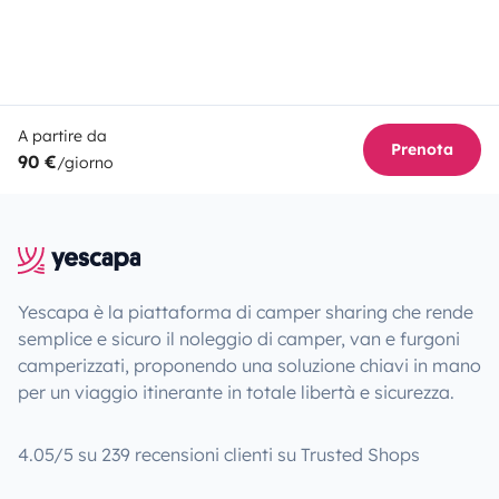
A partire da
Prenota
90 €
/giorno
Yescapa è la piattaforma di camper sharing che rende
semplice e sicuro il noleggio di camper, van e furgoni
camperizzati, proponendo una soluzione chiavi in mano
per un viaggio itinerante in totale libertà e sicurezza.
4.05/5 su 239 recensioni clienti su Trusted Shops