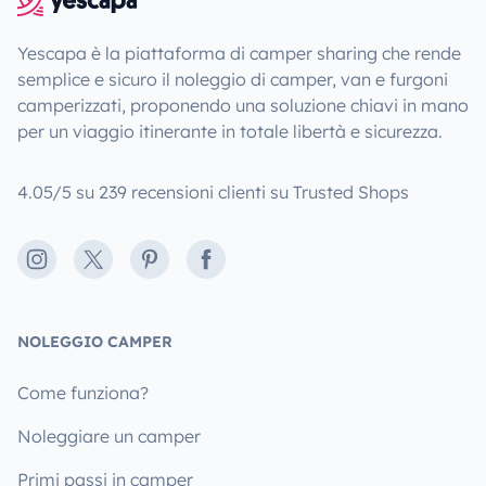
Yescapa è la piattaforma di camper sharing che rende
semplice e sicuro il noleggio di camper, van e furgoni
camperizzati, proponendo una soluzione chiavi in mano
per un viaggio itinerante in totale libertà e sicurezza.
4.05/5 su 239 recensioni clienti su Trusted Shops
Instagram
X
Pinterest
Facebook
NOLEGGIO CAMPER
Come funziona?
Noleggiare un camper
Primi passi in camper