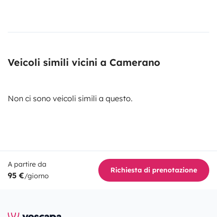
Veicoli simili vicini a Camerano
Non ci sono veicoli simili a questo.
A partire da
Richiesta di prenotazione
95 €
/giorno