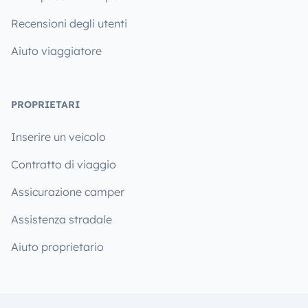
Recensioni degli utenti
Aiuto viaggiatore
PROPRIETARI
Inserire un veicolo
Contratto di viaggio
Assicurazione camper
Assistenza stradale
Aiuto proprietario