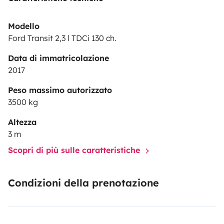
Modello
Ford Transit 2,3 l TDCi 130 ch.
Data di immatricolazione
2017
Peso massimo autorizzato
3500 kg
Altezza
3 m
Scopri di più sulle caratteristiche
Condizioni della prenotazione