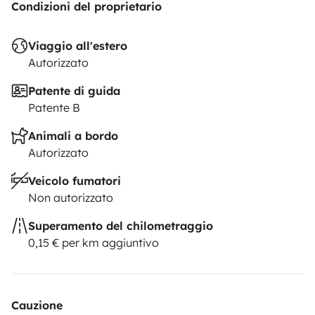
Condizioni del proprietario
Viaggio all'estero
Autorizzato
Patente di guida
Patente B
Animali a bordo
Autorizzato
Veicolo fumatori
Non autorizzato
Superamento del chilometraggio
0,15 € per km aggiuntivo
Cauzione