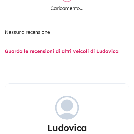
Caricamento...
Nessuna recensione
Guarda le recensioni di altri veicoli di Ludovica
Ludovica