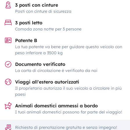
3 posti con cinture
Posti con cinture di sicurezza
3 posti letto
Comoda zona notte per 3 persone
Patente B
La tua patente va bene per guidare questo veicolo con
peso inferiore a 3500 kg
Documento verificato
La carta di circolazione è verificata da noi
Viaggi all'estero autorizzati
Il proprietario autorizza il suo veicolo a circolare in più
paesi
Animali domestici ammessi a bordo
I tuoi animali domestici possono far parte del viaggio!
Richiesta di prenotazione gratuita e senza impegno!