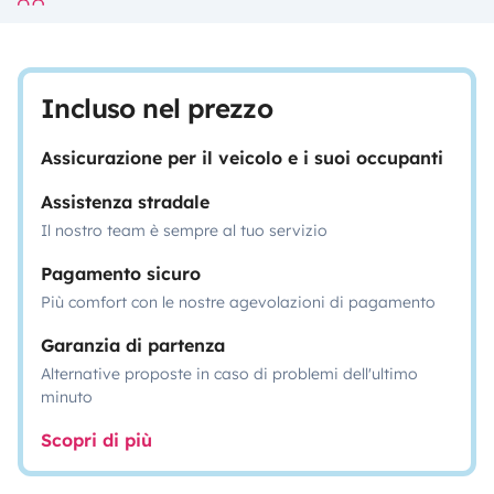
Incluso nel prezzo
Assicurazione per il veicolo e i suoi occupanti
Assistenza stradale
Il nostro team è sempre al tuo servizio
Pagamento sicuro
Più comfort con le nostre agevolazioni di pagamento
Garanzia di partenza
Alternative proposte in caso di problemi dell'ultimo
minuto
Scopri di più