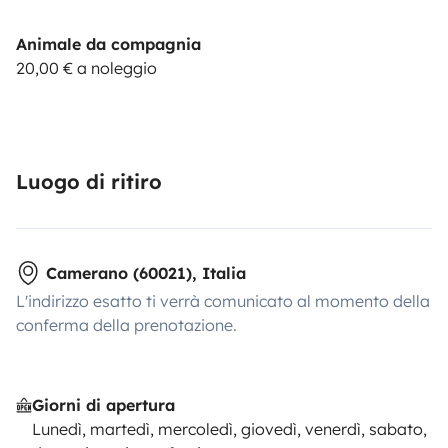
Animale da compagnia
20,00 € a noleggio
Luogo di ritiro
Camerano (60021), Italia
L'indirizzo esatto ti verrà comunicato al momento della
conferma della prenotazione.
Giorni di apertura
Lunedì, martedì, mercoledì, giovedì, venerdì, sabato,