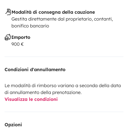
Modalità di consegna della cauzione
Gestita direttamente dal proprietario, contanti,
bonifico bancario
Importo
900 €
Condizioni d'annullamento
Le modalità di rimborso variano a seconda della data
di annullamento della prenotazione.
Visualizza le condizioni
Opzioni