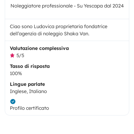
Noleggiatore professionale - Su Yescapa dal 2024
Ciao sono Ludovica proprietaria fondatrice
dell’agenzia di noleggio Shaka Van.
Valutazione complessiva
5/5
Tasso di risposta
100%
Lingue parlate
Inglese, Italiano
Profilo certificato