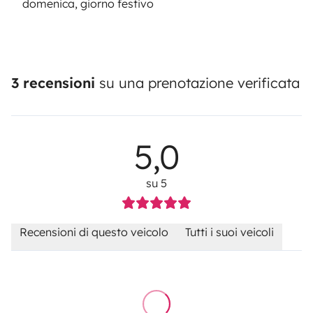
domenica, giorno festivo
3 recensioni
su una prenotazione verificata
5,0
su 5
Recensioni di questo veicolo
Tutti i suoi veicoli