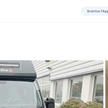
Scarica l'Ap