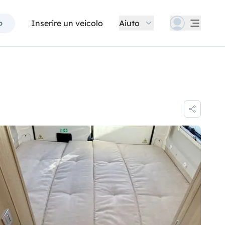
Inserire un veicolo
Aiuto
p