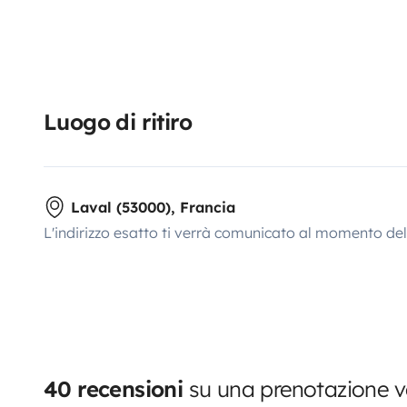
Luogo di ritiro
Laval (53000), Francia
L'indirizzo esatto ti verrà comunicato al momento de
40 recensioni
su una prenotazione ve