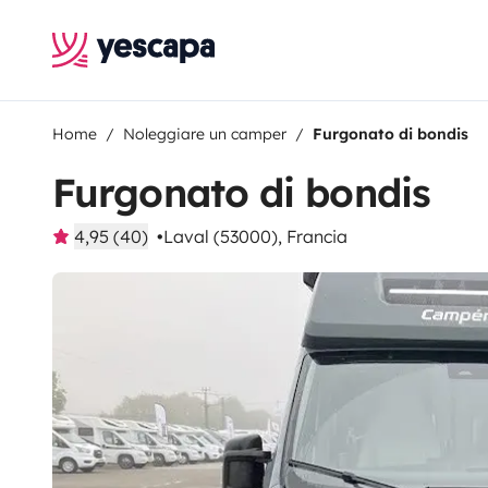
Home
Noleggiare un camper
Furgonato di bondis
Furgonato di bondis
4,95 (40)
Laval (53000), Francia