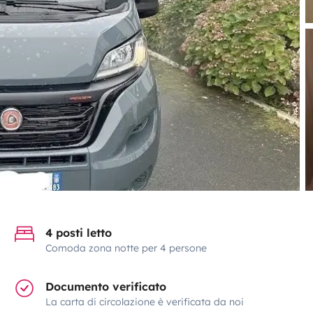
4 posti letto
Comoda zona notte per 4 persone
Documento verificato
La carta di circolazione è verificata da noi