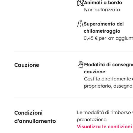
Animali a bordo
Non autorizzato
Superamento del
chilometraggio
0,45 € per km aggiunt
Cauzione
Modalità di consegn
cauzione
Gestita direttamente 
proprietario, assegno
Condizioni 
Le modalità di rimborso 
prenotazione.
d'annullamento
Visualizza le condizioni