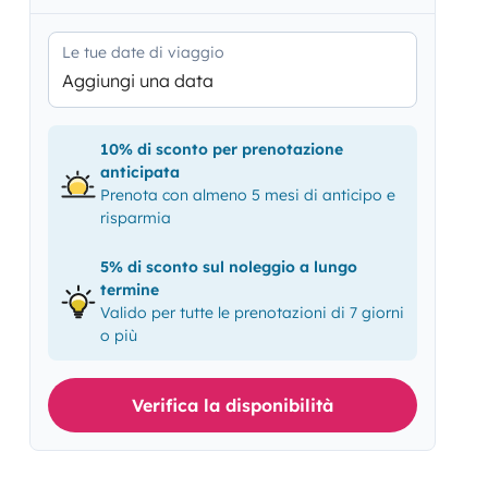
Le tue date di viaggio
Aggiungi una data
10% di sconto per prenotazione
anticipata
Prenota con almeno 5 mesi di anticipo e
risparmia
5% di sconto sul noleggio a lungo
termine
Valido per tutte le prenotazioni di 7 giorni
o più
Verifica la disponibilità