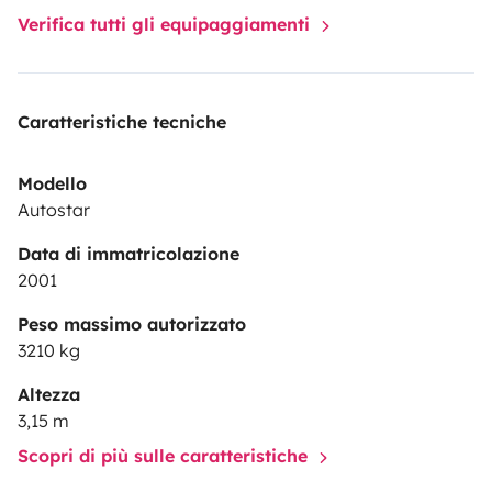
Verifica tutti gli equipaggiamenti
Caratteristiche tecniche
Modello
Autostar
Data di immatricolazione
2001
Peso massimo autorizzato
3210 kg
Altezza
3,15 m
Scopri di più sulle caratteristiche