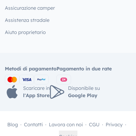
Assicurazione camper
Assistenza stradale
Aiuto proprietario
Metodi di pagamento
Pagamento in due rate
Scaricare in
Disponibile su
l'App Store
Google Play
Blog
Contatti
Lavora con noi
CGU
Privacy