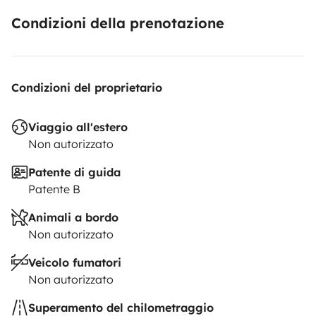
Condizioni della prenotazione
Condizioni del proprietario
Viaggio all'estero
Non autorizzato
Patente di guida
Patente B
Animali a bordo
Non autorizzato
Veicolo fumatori
Non autorizzato
Superamento del chilometraggio