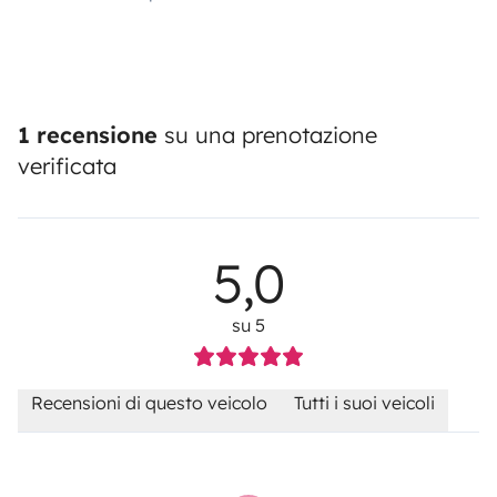
1 recensione
su una prenotazione
verificata
5,0
su 5
Recensioni di questo veicolo
Tutti i suoi veicoli