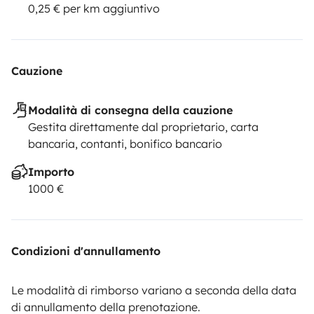
0,25 € per km aggiuntivo
Cauzione
Modalità di consegna della cauzione
Gestita direttamente dal proprietario, carta
bancaria, contanti, bonifico bancario
Importo
1000 €
Condizioni d'annullamento
Le modalità di rimborso variano a seconda della data
di annullamento della prenotazione.