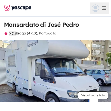
Mansardato di José Pedro
5 (1)
Braga (4710), Portogallo
Visualizza le foto