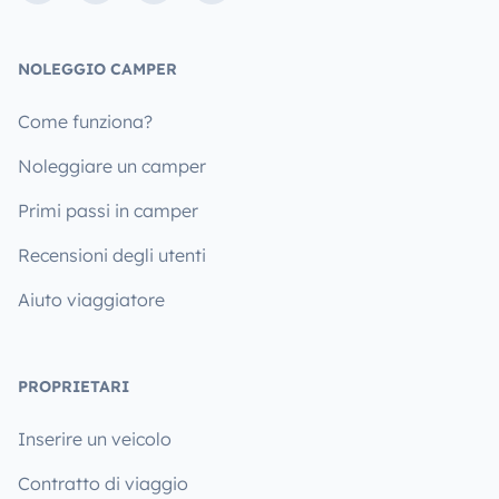
NOLEGGIO CAMPER
Come funziona?
Noleggiare un camper
Primi passi in camper
Recensioni degli utenti
Aiuto viaggiatore
PROPRIETARI
Inserire un veicolo
Contratto di viaggio