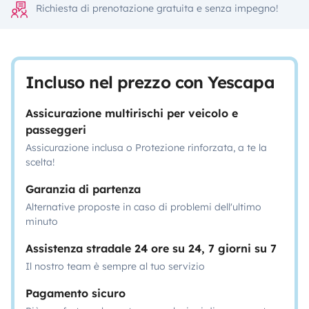
Richiesta di prenotazione gratuita e senza impegno!
Incluso nel prezzo con Yescapa
Assicurazione multirischi per veicolo e
passeggeri
Assicurazione inclusa o Protezione rinforzata, a te la
scelta!
Garanzia di partenza
Alternative proposte in caso di problemi dell'ultimo
minuto
Assistenza stradale 24 ore su 24, 7 giorni su 7
Il nostro team è sempre al tuo servizio
Pagamento sicuro