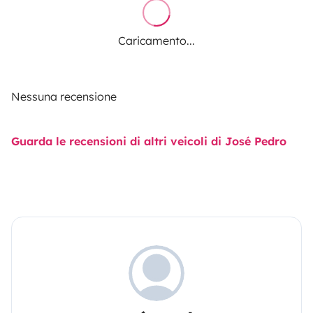
Caricamento...
Nessuna recensione
Guarda le recensioni di altri veicoli di José Pedro