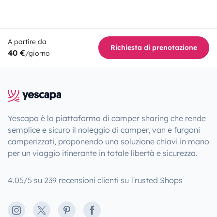
A partire da
Richiesta di prenotazione
40 €
/giorno
Yescapa è la piattaforma di camper sharing che rende
semplice e sicuro il noleggio di camper, van e furgoni
camperizzati, proponendo una soluzione chiavi in mano
per un viaggio itinerante in totale libertà e sicurezza.
4.05/5 su 239 recensioni clienti su Trusted Shops
Instagram
X
Pinterest
Facebook