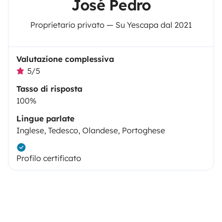
José Pedro
Proprietario privato — Su Yescapa dal 2021
Valutazione complessiva
5/5
Tasso di risposta
100%
Lingue parlate
Inglese, Tedesco, Olandese, Portoghese
Profilo certificato