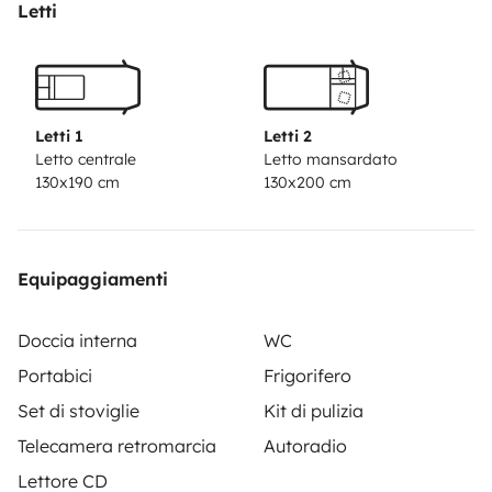
Letti
Letti 1
Letti 2
Letto centrale
Letto mansardato
130x190 cm
130x200 cm
Equipaggiamenti
Doccia interna
WC
Portabici
Frigorifero
Set di stoviglie
Kit di pulizia
Telecamera retromarcia
Autoradio
Lettore CD