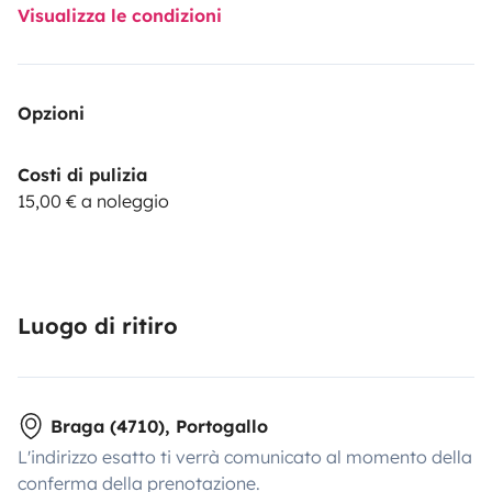
Visualizza le condizioni
Opzioni
Costi di pulizia
15,00 € a noleggio
Luogo di ritiro
Braga (4710), Portogallo
L'indirizzo esatto ti verrà comunicato al momento della
conferma della prenotazione.