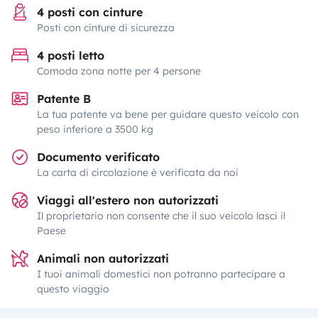
4 posti con cinture
Posti con cinture di sicurezza
4 posti letto
Comoda zona notte per 4 persone
Patente B
La tua patente va bene per guidare questo veicolo con
peso inferiore a 3500 kg
Documento verificato
La carta di circolazione è verificata da noi
Viaggi all'estero non autorizzati
Il proprietario non consente che il suo veicolo lasci il
Paese
Animali non autorizzati
I tuoi animali domestici non potranno partecipare a
questo viaggio