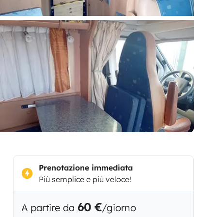
Prenotazione immediata
Più semplice e più veloce!
60 €
A partire da
/giorno