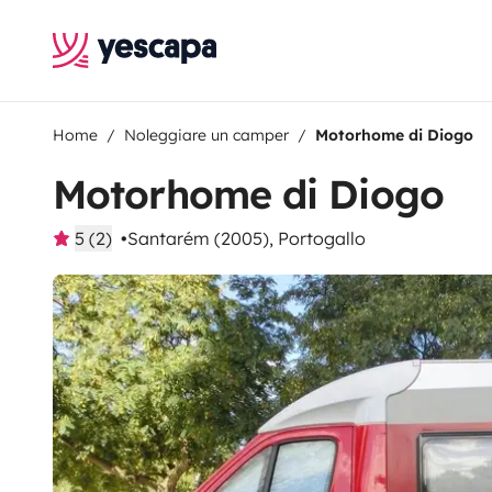
Home
Noleggiare un camper
Motorhome di Diogo
Motorhome di Diogo
5 (2)
Santarém (2005), Portogallo