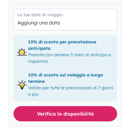
Le tue date di viaggio
Aggiungi una data
10% di sconto per prenotazione
anticipata
Prenota con almeno 5 mesi di anticipo e
risparmia
10% di sconto sul noleggio a lungo
termine
Valido per tutte le prenotazioni di 7 giorni
o più
Verifica la disponibilità