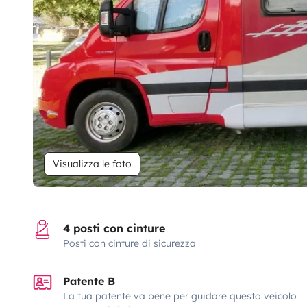
Visualizza le foto
4 posti con cinture
Posti con cinture di sicurezza
Patente B
La tua patente va bene per guidare questo veicolo