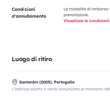
Condizioni 
Le modalità di rimborso 
prenotazione.
d'annullamento
Visualizza le condizioni
Luogo di ritiro
Santarém (2005), Portogallo
L'indirizzo esatto ti verrà comunicato al momento de