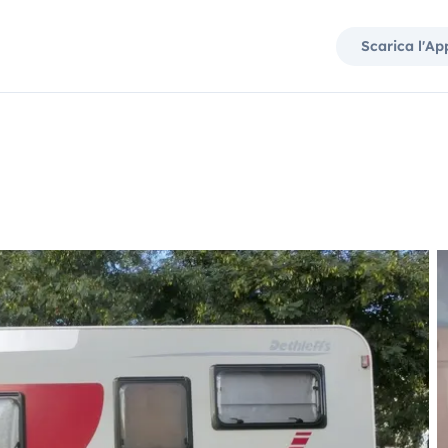
Scarica l'Ap