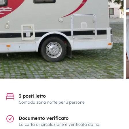
3 posti letto
Comoda zona notte per 3 persone
Documento verificato
La carta di circolazione è verificata da noi