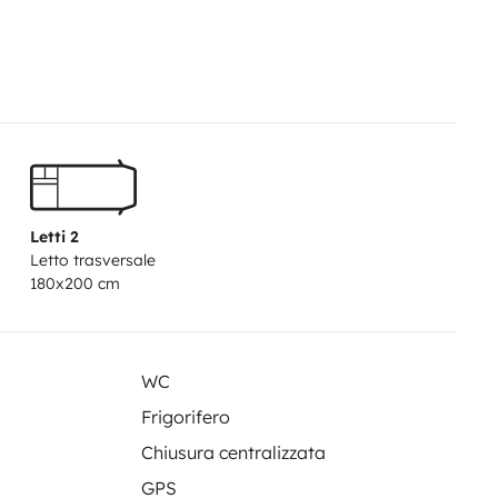
Letti 2
Letto trasversale
180x200 cm
WC
Frigorifero
Chiusura centralizzata
GPS