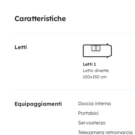
Caratteristiche
Letti
Letti 1
Letto dinette
100x150 cm
Equipaggiamenti
Doccia interna
Portabici
Servosterzo
Telecamera retromarcia