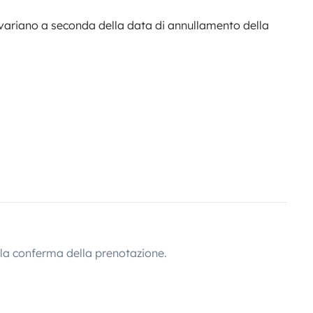
variano a seconda della data di annullamento della
lla conferma della prenotazione.