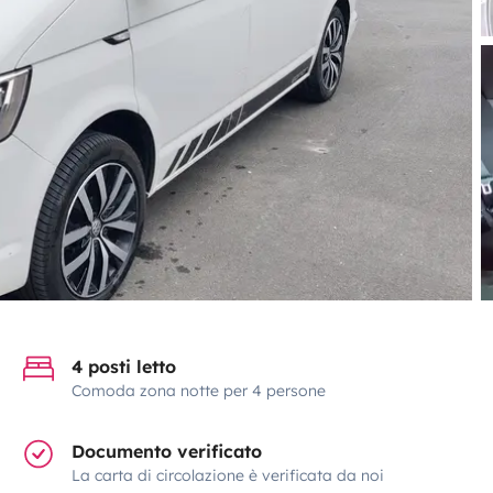
4 posti letto
Comoda zona notte per 4 persone
Documento verificato
La carta di circolazione è verificata da noi