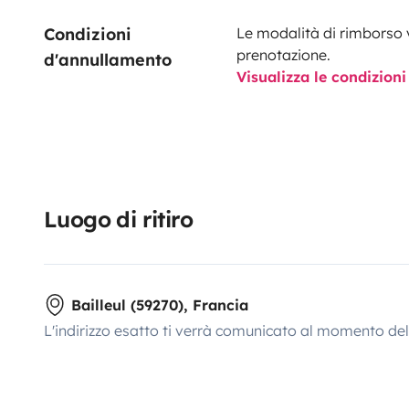
Condizioni 
Le modalità di rimborso 
prenotazione.
d'annullamento
Visualizza le condizioni
Luogo di ritiro
Bailleul (59270), Francia
L'indirizzo esatto ti verrà comunicato al momento de