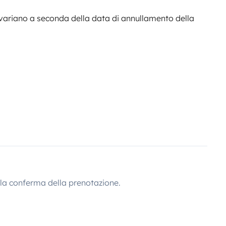
variano a seconda della data di annullamento della
lla conferma della prenotazione.