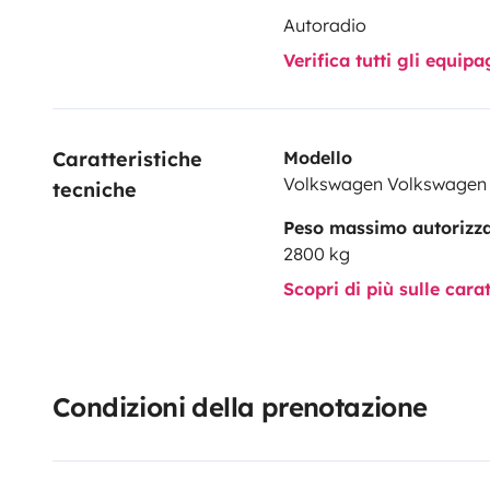
Autoradio
Verifica tutti gli equi
Caratteristiche 
Modello
Volkswagen Volkswagen 
tecniche
Peso massimo autorizz
2800 kg
Scopri di più sulle cara
Condizioni della prenotazione