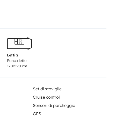
Letti 2
Panca letto
120x190 cm
Set di stoviglie
Cruise control
Sensori di parcheggio
GPS