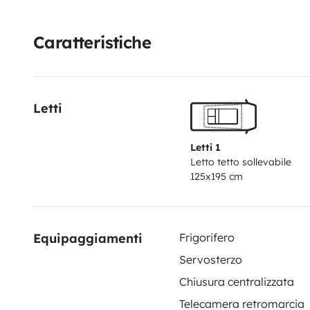
Caratteristiche
Letti
Letti 1
Letto tetto sollevabile
125x195 cm
Equipaggiamenti
Frigorifero
Servosterzo
Chiusura centralizzata
Telecamera retromarcia