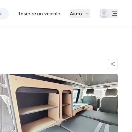
Inserire un veicolo
Aiuto
p