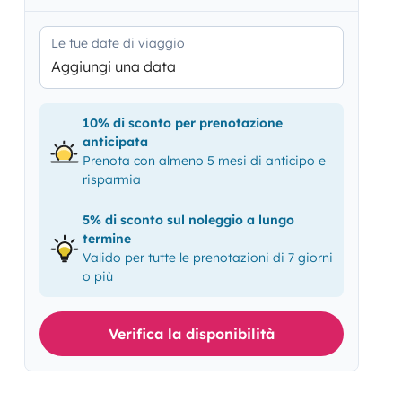
Le tue date di viaggio
Aggiungi una data
10% di sconto per prenotazione
anticipata
Prenota con almeno 5 mesi di anticipo e
risparmia
5% di sconto sul noleggio a lungo
termine
Valido per tutte le prenotazioni di 7 giorni
o più
Verifica la disponibilità