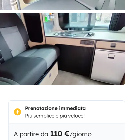
Prenotazione immediata
Più semplice e più veloce!
110 €
A partire da
/giorno