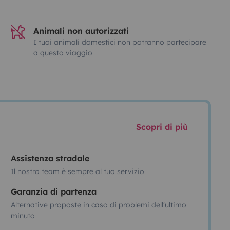
Animali non autorizzati
I tuoi animali domestici non potranno partecipare
a questo viaggio
Scopri di più
Assistenza stradale
Il nostro team è sempre al tuo servizio
Garanzia di partenza
Alternative proposte in caso di problemi dell'ultimo
minuto