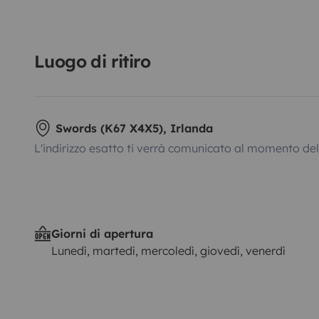
Luogo di ritiro
Swords (K67 X4X5), Irlanda
L'indirizzo esatto ti verrà comunicato al momento de
Giorni di apertura
Lunedì, martedì, mercoledì, giovedì, venerdì