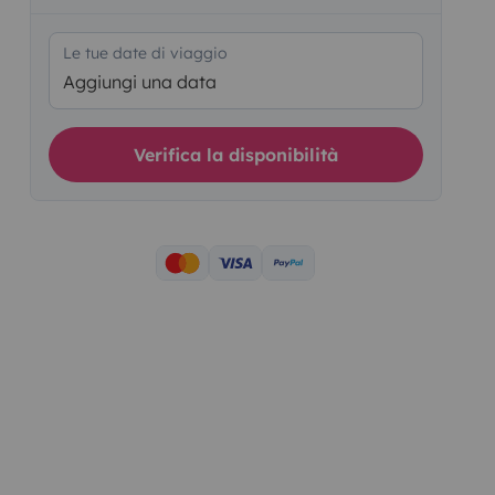
Le tue date di viaggio
Aggiungi una data
Verifica la disponibilità