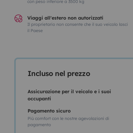
con peso inferiore a 3500 kg
Viaggi all'estero non autorizzati
Il proprietario non consente che il suo veicolo lasci
il Paese
Incluso nel prezzo
Assicurazione per il veicolo e i suoi
occupanti
Pagamento sicuro
Più comfort con le nostre agevolazioni di
pagamento