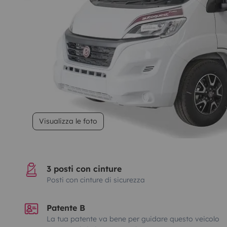
Visualizza le foto
3 posti con cinture
Posti con cinture di sicurezza
Patente B
La tua patente va bene per guidare questo veicolo