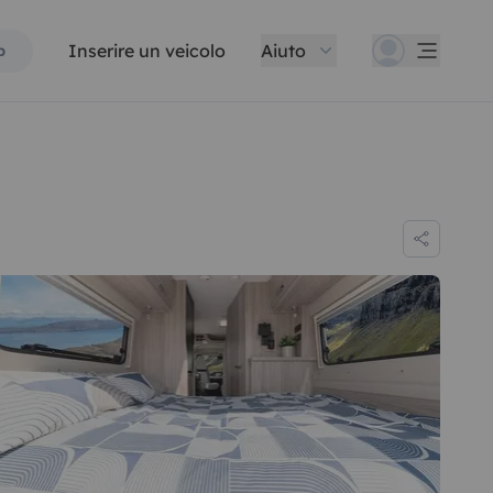
Inserire un veicolo
Aiuto
p