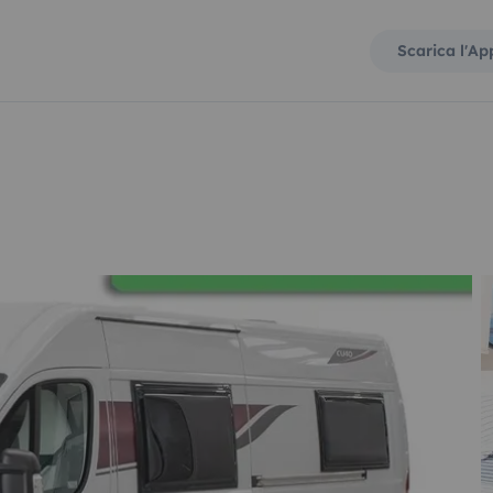
Scarica l'Ap