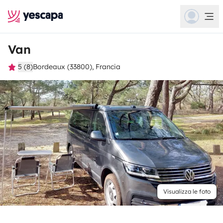
Van
5 (8)
Bordeaux (33800), Francia
Visualizza le foto