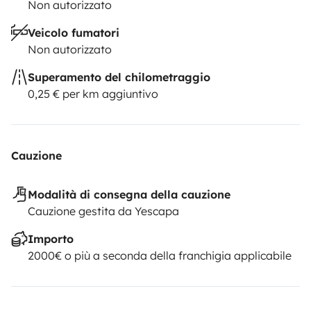
Non autorizzato
Veicolo fumatori
Non autorizzato
Superamento del chilometraggio
0,25 € per km aggiuntivo
Cauzione
Modalità di consegna della cauzione
Cauzione gestita da Yescapa
Importo
2000€ o più a seconda della franchigia applicabile