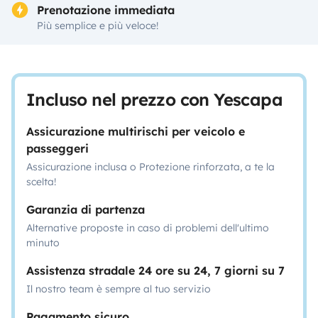
Prenotazione immediata
Più semplice e più veloce!
Incluso nel prezzo con Yescapa
Assicurazione multirischi per veicolo e
passeggeri
Assicurazione inclusa o Protezione rinforzata, a te la
scelta!
Garanzia di partenza
Alternative proposte in caso di problemi dell'ultimo
minuto
Assistenza stradale 24 ore su 24, 7 giorni su 7
Il nostro team è sempre al tuo servizio
Pagamento sicuro