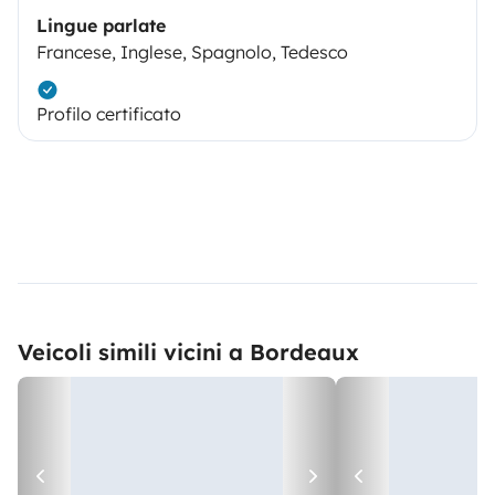
Lingue parlate
Francese, Inglese, Spagnolo, Tedesco
Profilo certificato
Veicoli simili vicini a Bordeaux