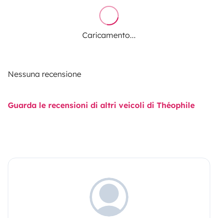
Caricamento...
Nessuna recensione
Guarda le recensioni di altri veicoli di Théophile