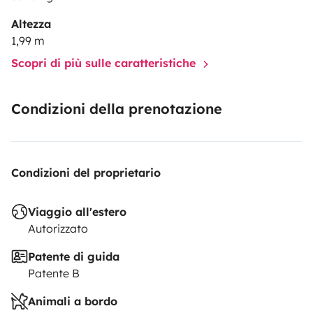
Altezza
1,99 m
Scopri di più sulle caratteristiche
Condizioni della prenotazione
Condizioni del proprietario
Viaggio all'estero
Autorizzato
Patente di guida
Patente B
Animali a bordo