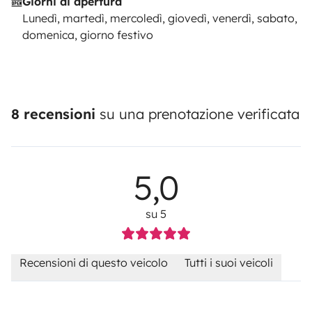
Giorni di apertura
Lunedì, martedì, mercoledì, giovedì, venerdì, sabato,
domenica, giorno festivo
8 recensioni
su una prenotazione verificata
5,0
su 5
Recensioni di questo veicolo
Tutti i suoi veicoli