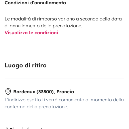
Condizioni d'annullamento
Le modalità di rimborso variano a seconda della data
di annullamento della prenotazione.
Visualizza le condizioni
Luogo di ritiro
Bordeaux (33800), Francia
L'indirizzo esatto ti verrà comunicato al momento della
conferma della prenotazione.