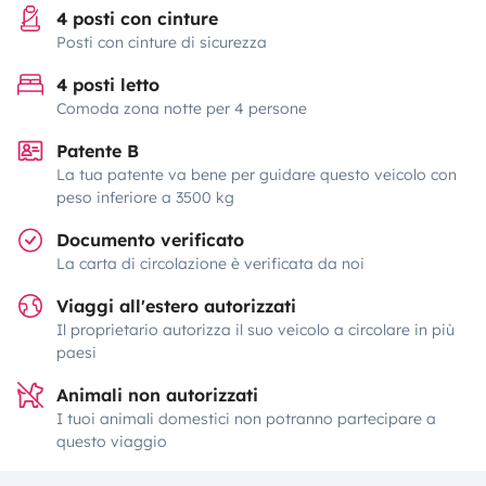
4 posti con cinture
Posti con cinture di sicurezza
4 posti letto
Comoda zona notte per 4 persone
Patente B
La tua patente va bene per guidare questo veicolo con
peso inferiore a 3500 kg
Documento verificato
La carta di circolazione è verificata da noi
Viaggi all'estero autorizzati
Il proprietario autorizza il suo veicolo a circolare in più
paesi
Animali non autorizzati
I tuoi animali domestici non potranno partecipare a
questo viaggio