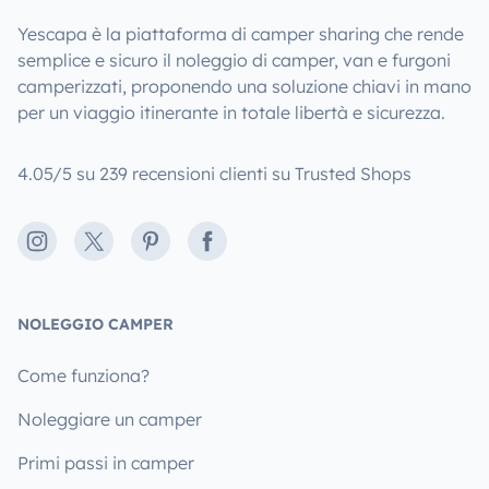
Yescapa è la piattaforma di camper sharing che rende
semplice e sicuro il noleggio di camper, van e furgoni
camperizzati, proponendo una soluzione chiavi in mano
per un viaggio itinerante in totale libertà e sicurezza.
4.05/5 su 239 recensioni clienti su Trusted Shops
Instagram
X
Pinterest
Facebook
NOLEGGIO CAMPER
Come funziona?
Noleggiare un camper
Primi passi in camper