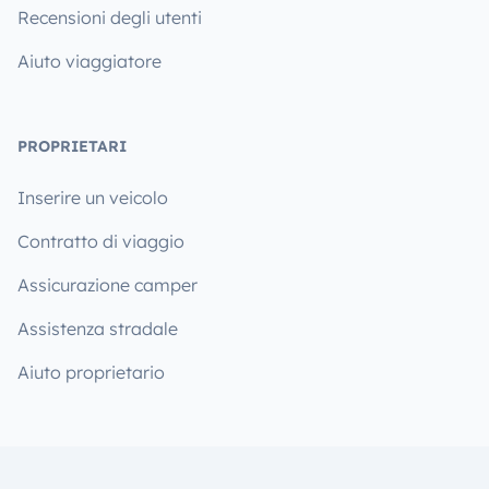
Recensioni degli utenti
Aiuto viaggiatore
PROPRIETARI
Inserire un veicolo
Contratto di viaggio
Assicurazione camper
Assistenza stradale
Aiuto proprietario