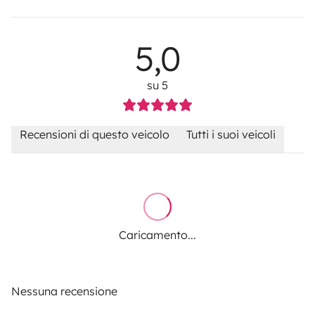
5,0
su 5
Recensioni di questo veicolo
Tutti i suoi veicoli
Caricamento...
Nessuna recensione