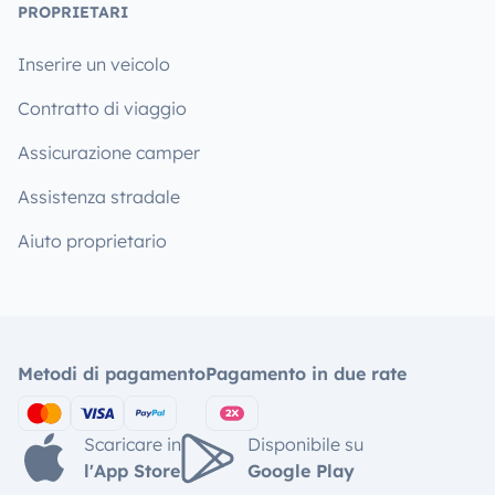
PROPRIETARI
Inserire un veicolo
Contratto di viaggio
Assicurazione camper
Assistenza stradale
Aiuto proprietario
Metodi di pagamento
Pagamento in due rate
Scaricare in
Disponibile su
l'App Store
Google Play