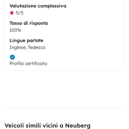
Valutazione complessiva
5/5
Tasso di risposta
100%
Lingue parlate
Inglese, Tedesco
Profilo certificato
Veicoli simili vicini a Neuberg