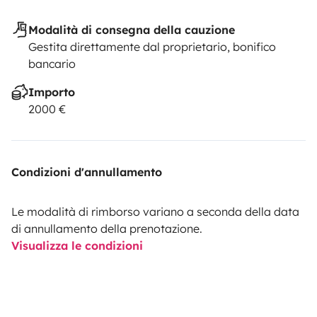
Modalità di consegna della cauzione
Gestita direttamente dal proprietario, bonifico
bancario
Importo
2000 €
Condizioni d'annullamento
Le modalità di rimborso variano a seconda della data
di annullamento della prenotazione.
Visualizza le condizioni