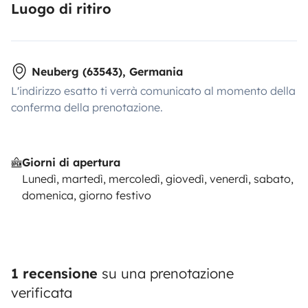
Luogo di ritiro
Neuberg (63543), Germania
L'indirizzo esatto ti verrà comunicato al momento della
conferma della prenotazione.
Giorni di apertura
Lunedì, martedì, mercoledì, giovedì, venerdì, sabato,
domenica, giorno festivo
1 recensione
su una prenotazione
verificata