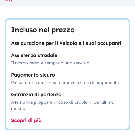
Incluso nel prezzo
Assicurazione per il veicolo e i suoi occupanti
Assistenza stradale
Il nostro team è sempre al tuo servizio
Pagamento sicuro
Più comfort con le nostre agevolazioni di pagamento
Garanzia di partenza
Alternative proposte in caso di problemi dell'ultimo
minuto
Scopri di più