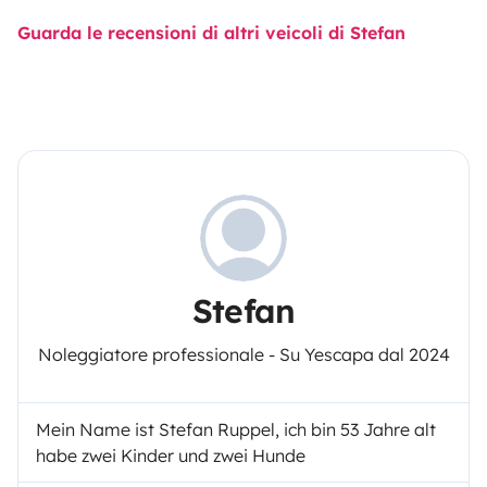
Guarda le recensioni di altri veicoli di Stefan
Stefan
Noleggiatore professionale - Su Yescapa dal 2024
Mein Name ist Stefan Ruppel, ich bin 53 Jahre alt
habe zwei Kinder und zwei Hunde