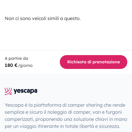
Non ci sono veicoli simili a questo.
A partire da
Richiesta di prenotazione
180 €
/giorno
Yescapa è la piattaforma di camper sharing che rende
semplice e sicuro il noleggio di camper, van e furgoni
camperizzati, proponendo una soluzione chiavi in mano
per un viaggio itinerante in totale libertà e sicurezza.