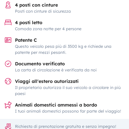
4 posti con cinture
Posti con cinture di sicurezza
4 posti letto
Comoda zona notte per 4 persone
Patente C
Questo veicolo pesa più di 3500 kg e richiede una
patente per mezzi pesanti.
Documento verificato
La carta di circolazione è verificata da noi
Viaggi all'estero autorizzati
Il proprietario autorizza il suo veicolo a circolare in più
paesi
Animali domestici ammessi a bordo
I tuoi animali domestici possono far parte del viaggio!
Richiesta di prenotazione gratuita e senza impegno!