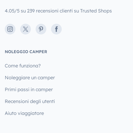
4.05/5 su 239 recensioni clienti su Trusted Shops
Instagram
X
Pinterest
Facebook
NOLEGGIO CAMPER
Come funziona?
Noleggiare un camper
Primi passi in camper
Recensioni degli utenti
Aiuto viaggiatore