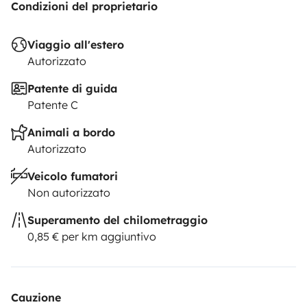
Condizioni del proprietario
Viaggio all'estero
Autorizzato
Patente di guida
Patente C
Animali a bordo
Autorizzato
Veicolo fumatori
Non autorizzato
Superamento del chilometraggio
0,85 € per km aggiuntivo
Cauzione