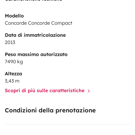
Modello
Concorde Concorde Compact
Data di immatricolazione
2013
Peso massimo autorizzato
7490 kg
Altezza
3,43 m
Scopri di più sulle caratteristiche
Condizioni della prenotazione