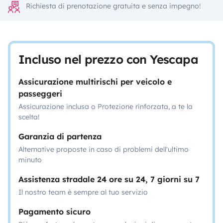
Richiesta di prenotazione gratuita e senza impegno!
Incluso nel prezzo con Yescapa
Assicurazione multirischi per veicolo e
passeggeri
Assicurazione inclusa o Protezione rinforzata, a te la
scelta!
Garanzia di partenza
Alternative proposte in caso di problemi dell'ultimo
minuto
Assistenza stradale 24 ore su 24, 7 giorni su 7
Il nostro team è sempre al tuo servizio
Pagamento sicuro