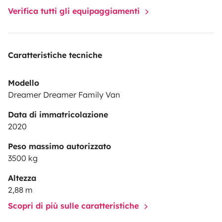
Verifica tutti gli equipaggiamenti
Caratteristiche tecniche
Modello
Dreamer Dreamer Family Van
Data di immatricolazione
2020
Peso massimo autorizzato
3500 kg
Altezza
2,88 m
Scopri di più sulle caratteristiche