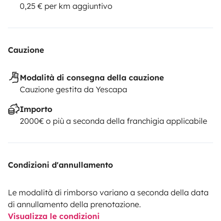
0,25 € per km aggiuntivo
Cauzione
Modalità di consegna della cauzione
Cauzione gestita da Yescapa
Importo
2000€ o più a seconda della franchigia applicabile
Condizioni d'annullamento
Le modalità di rimborso variano a seconda della data
di annullamento della prenotazione.
Visualizza le condizioni