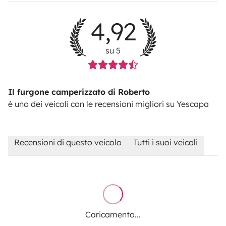
4,92
su 5
Il furgone camperizzato di Roberto
è uno dei veicoli con le recensioni migliori su Yescapa
Recensioni di questo veicolo
Tutti i suoi veicoli
Caricamento...