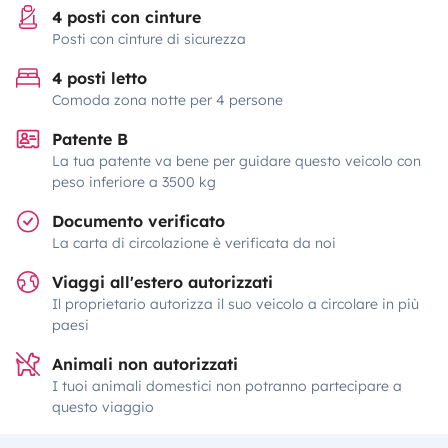
4 posti con cinture
Posti con cinture di sicurezza
4 posti letto
Comoda zona notte per 4 persone
Patente B
La tua patente va bene per guidare questo veicolo con
peso inferiore a 3500 kg
Documento verificato
La carta di circolazione è verificata da noi
Viaggi all'estero autorizzati
Il proprietario autorizza il suo veicolo a circolare in più
paesi
Animali non autorizzati
I tuoi animali domestici non potranno partecipare a
questo viaggio