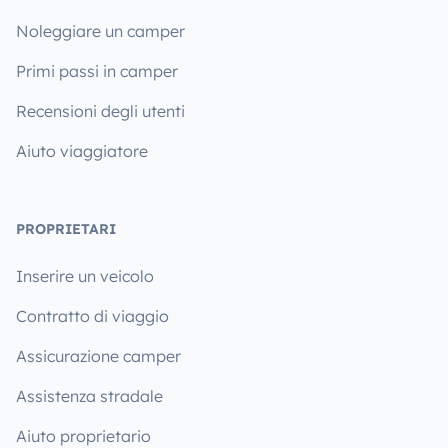
Noleggiare un camper
Primi passi in camper
Recensioni degli utenti
Aiuto viaggiatore
PROPRIETARI
Inserire un veicolo
Contratto di viaggio
Assicurazione camper
Assistenza stradale
Aiuto proprietario