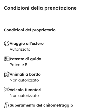
Condizioni della prenotazione
Condizioni del proprietario
Viaggio all'estero
Autorizzato
Patente di guida
Patente B
Animali a bordo
Non autorizzato
Veicolo fumatori
Non autorizzato
Superamento del chilometraggio