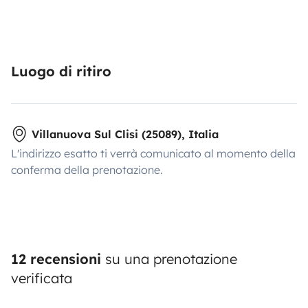
Luogo di ritiro
Villanuova Sul Clisi (25089), Italia
L'indirizzo esatto ti verrà comunicato al momento della
conferma della prenotazione.
12 recensioni
su una prenotazione
verificata