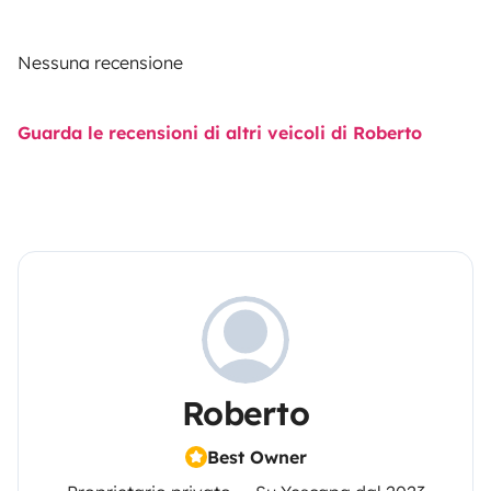
Nessuna recensione
Guarda le recensioni di altri veicoli di Roberto
Roberto
Best Owner