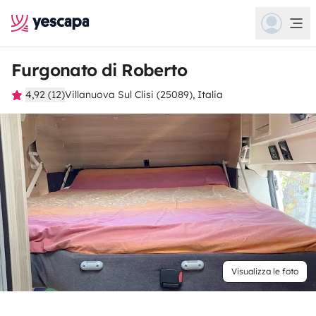
Furgonato di Roberto
4,92 (12)
Villanuova Sul Clisi (25089), Italia
Visualizza le foto