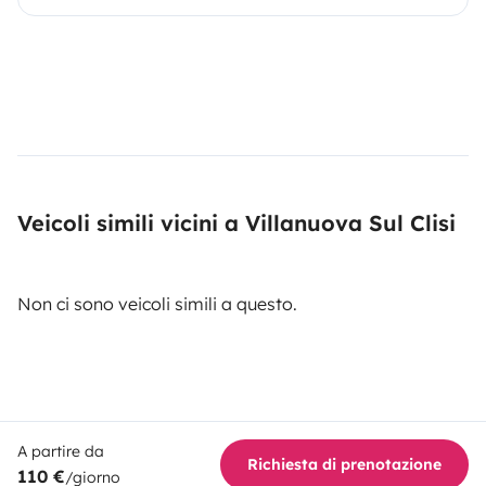
Veicoli simili vicini a Villanuova Sul Clisi
Non ci sono veicoli simili a questo.
A partire da
Richiesta di prenotazione
110 €
/giorno