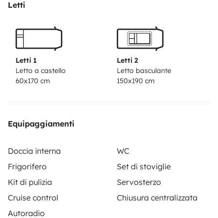
Letti
Letti 1
Letti 2
Letto a castello
Letto basculante
60x170 cm
150x190 cm
Equipaggiamenti
Doccia interna
WC
Frigorifero
Set di stoviglie
Kit di pulizia
Servosterzo
Cruise control
Chiusura centralizzata
Autoradio