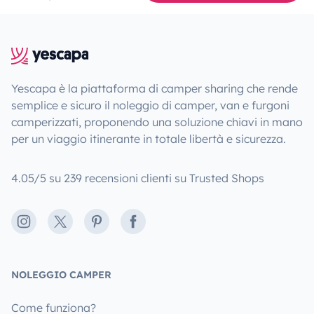
Yescapa è la piattaforma di camper sharing che rende
semplice e sicuro il noleggio di camper, van e furgoni
camperizzati, proponendo una soluzione chiavi in mano
per un viaggio itinerante in totale libertà e sicurezza.
4.05/5 su 239 recensioni clienti su Trusted Shops
Instagram
X
Pinterest
Facebook
NOLEGGIO CAMPER
Come funziona?