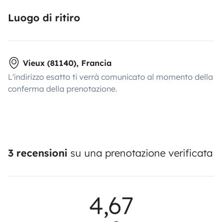
Luogo di ritiro
Vieux (81140), Francia
L'indirizzo esatto ti verrà comunicato al momento della
conferma della prenotazione.
3 recensioni
su una prenotazione verificata
4,67