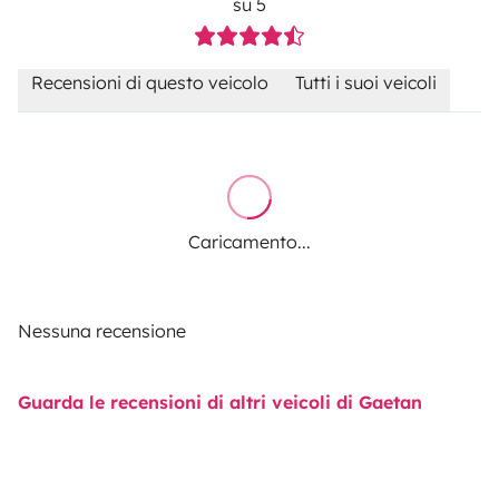
su 5
Recensioni di questo veicolo
Tutti i suoi veicoli
Caricamento...
Nessuna recensione
Guarda le recensioni di altri veicoli di Gaetan