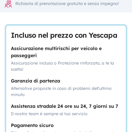
Richiesta di prenotazione gratuita e senza impegno!
Incluso nel prezzo con Yescapa
Assicurazione multirischi per veicolo e
passeggeri
Assicurazione inclusa o Protezione rinforzata, a te la
scelta!
Garanzia di partenza
Alternative proposte in caso di problemi dell'ultimo
minuto
Assistenza stradale 24 ore su 24, 7 giorni su 7
Il nostro team è sempre al tuo servizio
Pagamento sicuro