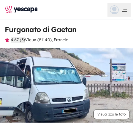
Furgonato di Gaetan
4,67 (3)
Vieux (81140), Francia
Visualizza le foto