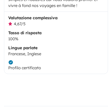
vivre à fond nos voyages en famille !
Valutazione complessiva
4,67/5
Tasso di risposta
100%
Lingue parlate
Francese, Inglese
Profilo certificato