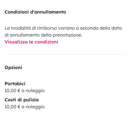
Condizioni d'annullamento
Le modalità di rimborso variano a seconda della data
di annullamento della prenotazione.
Visualizza le condizioni
Opzioni
Portabici
10,00 € a noleggio
Costi di pulizia
10,00 € a noleggio