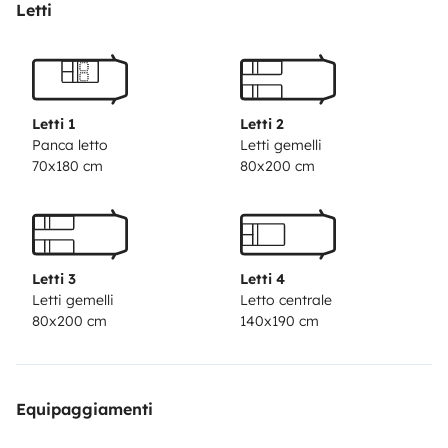
Letti
Letti 1
Letti 2
Panca letto
Letti gemelli
70x180 cm
80x200 cm
Letti 3
Letti 4
Letti gemelli
Letto centrale
80x200 cm
140x190 cm
Equipaggiamenti