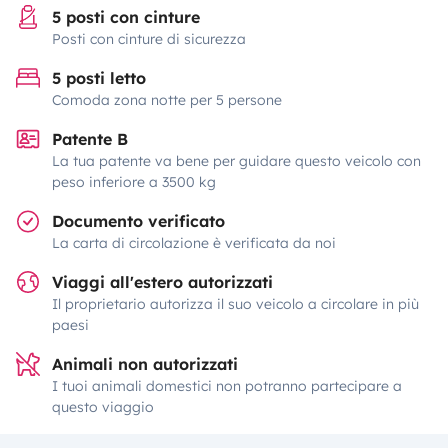
5 posti con cinture
Posti con cinture di sicurezza
5 posti letto
Comoda zona notte per 5 persone
Patente B
La tua patente va bene per guidare questo veicolo con
peso inferiore a 3500 kg
Documento verificato
La carta di circolazione è verificata da noi
Viaggi all'estero autorizzati
Il proprietario autorizza il suo veicolo a circolare in più
paesi
Animali non autorizzati
I tuoi animali domestici non potranno partecipare a
questo viaggio