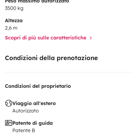
Peso massimo autorizzato
3500 kg
Altezza
2,6 m
Scopri di più sulle caratteristiche
Condizioni della prenotazione
Condizioni del proprietario
Viaggio all'estero
Autorizzato
Patente di guida
Patente B