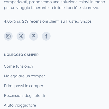
camperizzati, proponendo una soluzione chiavi in mano
per un viaggio itinerante in totale libertà e sicurezza.
4.05/5 su 239 recensioni clienti su Trusted Shops
Instagram
X
Pinterest
Facebook
NOLEGGIO CAMPER
Come funziona?
Noleggiare un camper
Primi passi in camper
Recensioni degli utenti
Aiuto viaggiatore