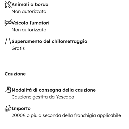
Animali a bordo
Non autorizzato
Veicolo fumatori
Non autorizzato
Superamento del chilometraggio
Gratis
Cauzione
Modalità di consegna della cauzione
Cauzione gestita da Yescapa
Importo
2000€ o più a seconda della franchigia applicabile