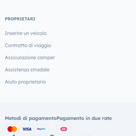
PROPRIETARI
Inserire un veicolo
Contratto di viaggio
Assicurazione camper
Assistenza stradale
Aiuto proprietario
Metodi di pagamento
Pagamento in due rate