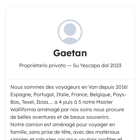
Gaetan
Proprietario privato — Su Yescapa dal 2023
Nous sommes des voyageurs en Van depuis 2016!
Espagne, Portugal, Italie, France, Belgique, Pays-
Bas, Texel, Ibiza.... a 4 puis à 5 notre Master
Wallifornia aménagé par nos soins nous procure
de belles aventures et de beaux souvenirs.
Notre camion est aménagé pour voyager en
famille, sans prise de tête, avec des matériaux
simples et robustes car nous voulons profiter et