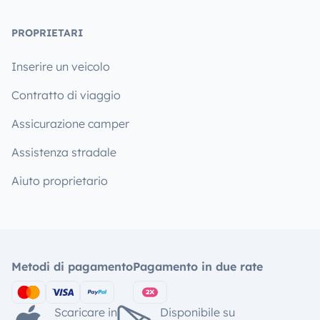
PROPRIETARI
Inserire un veicolo
Contratto di viaggio
Assicurazione camper
Assistenza stradale
Aiuto proprietario
Metodi di pagamento
Pagamento in due rate
Scaricare in
Disponibile su