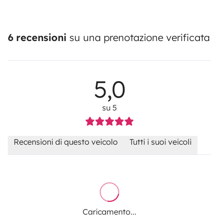
6 recensioni
su una prenotazione verificata
5,0
su 5
Recensioni di questo veicolo
Tutti i suoi veicoli
Caricamento...