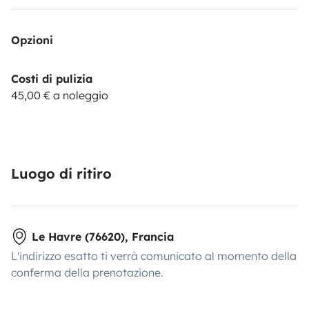
Opzioni
Costi di pulizia
45,00 € a noleggio
Luogo di ritiro
Le Havre (76620), Francia
L'indirizzo esatto ti verrà comunicato al momento della
conferma della prenotazione.