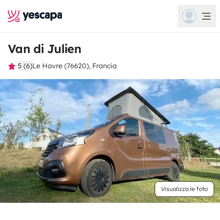
Van di Julien
5 (6)
Le Havre (76620), Francia
Visualizza le foto