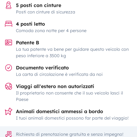
5 posti con cinture
Posti con cinture di sicurezza
4 posti letto
Comoda zona notte per 4 persone
Patente B
La tua patente va bene per guidare questo veicolo con
peso inferiore a 3500 kg
Documento verificato
La carta di circolazione è verificata da noi
Viaggi all'estero non autorizzati
Il proprietario non consente che il suo veicolo lasci il
Paese
Animali domestici ammessi a bordo
I tuoi animali domestici possono far parte del viaggio!
Richiesta di prenotazione gratuita e senza impegno!