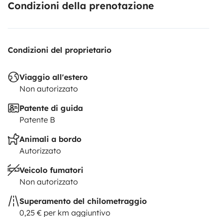
Condizioni della prenotazione
Condizioni del proprietario
Viaggio all'estero
Non autorizzato
Patente di guida
Patente B
Animali a bordo
Autorizzato
Veicolo fumatori
Non autorizzato
Superamento del chilometraggio
0,25 € per km aggiuntivo