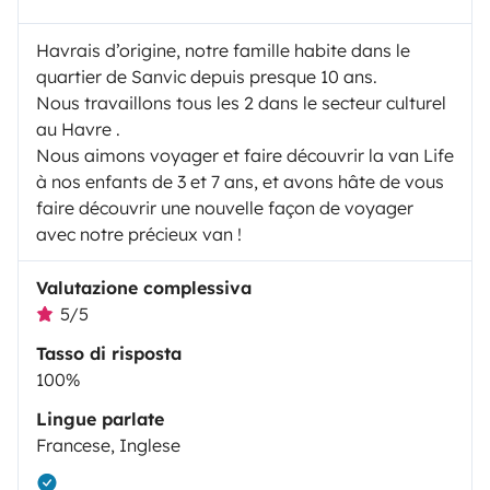
Havrais d’origine, notre famille habite dans le
quartier de Sanvic depuis presque 10 ans.
Nous travaillons tous les 2 dans le secteur culturel
au Havre .
Nous aimons voyager et faire découvrir la van Life
à nos enfants de 3 et 7 ans, et avons hâte de vous
faire découvrir une nouvelle façon de voyager
avec notre précieux van !
Valutazione complessiva
5/5
Tasso di risposta
100%
Lingue parlate
Francese, Inglese