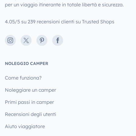
per un viaggio itinerante in totale libertà e sicurezza.
4.05/5 su 239 recensioni clienti su Trusted Shops
Instagram
X
Pinterest
Facebook
NOLEGGIO CAMPER
Come funziona?
Noleggiare un camper
Primi passi in camper
Recensioni degli utenti
Aiuto viaggiatore