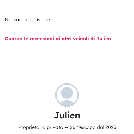
Nessuna recensione
Guarda le recensioni di altri veicoli di Julien
Julien
Proprietario privato — Su Yescapa dal 2023