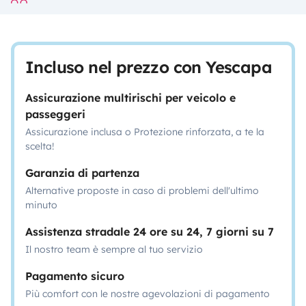
Incluso nel prezzo con Yescapa
Assicurazione multirischi per veicolo e
passeggeri
Assicurazione inclusa o Protezione rinforzata, a te la
scelta!
Garanzia di partenza
Alternative proposte in caso di problemi dell'ultimo
minuto
Assistenza stradale 24 ore su 24, 7 giorni su 7
Il nostro team è sempre al tuo servizio
Pagamento sicuro
Più comfort con le nostre agevolazioni di pagamento