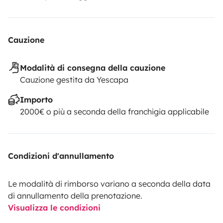
Cauzione
Modalità di consegna della cauzione
Cauzione gestita da Yescapa
Importo
2000€ o più a seconda della franchigia applicabile
Condizioni d'annullamento
Le modalità di rimborso variano a seconda della data
di annullamento della prenotazione.
Visualizza le condizioni