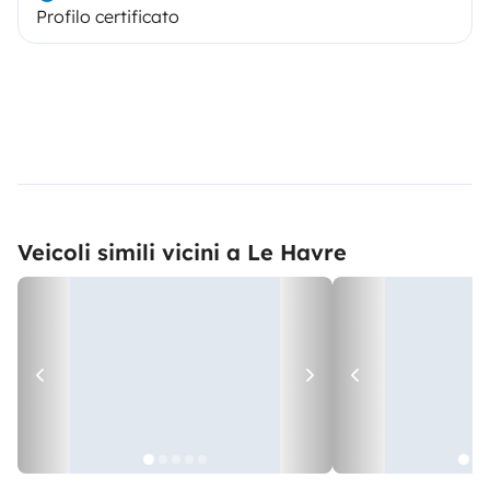
Profilo certificato
Veicoli simili vicini a Le Havre