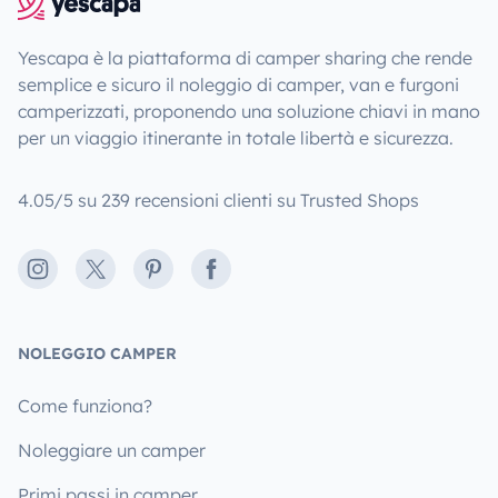
Yescapa è la piattaforma di camper sharing che rende
semplice e sicuro il noleggio di camper, van e furgoni
camperizzati, proponendo una soluzione chiavi in mano
per un viaggio itinerante in totale libertà e sicurezza.
4.05/5 su 239 recensioni clienti su Trusted Shops
Instagram
X
Pinterest
Facebook
NOLEGGIO CAMPER
Come funziona?
Noleggiare un camper
Primi passi in camper