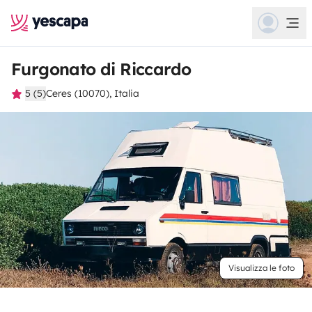
Furgonato di Riccardo
5 (5)
Ceres (10070), Italia
Visualizza le foto