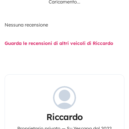
Caricamento...
Nessuna recensione
Guarda le recensioni di altri veicoli di Riccardo
Riccardo
Proprietario privato — Su Yescapa dal 2022