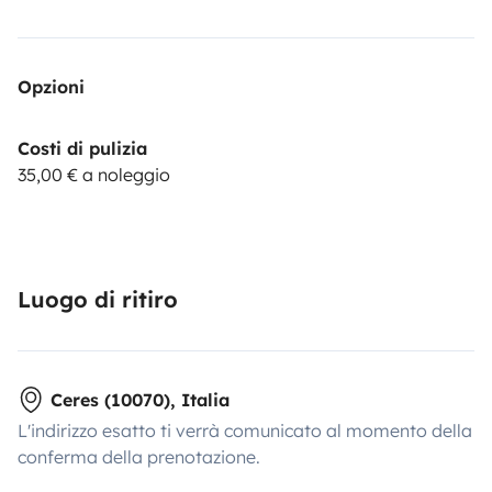
Opzioni
Costi di pulizia
35,00 € a noleggio
Luogo di ritiro
Ceres (10070), Italia
L'indirizzo esatto ti verrà comunicato al momento della
conferma della prenotazione.