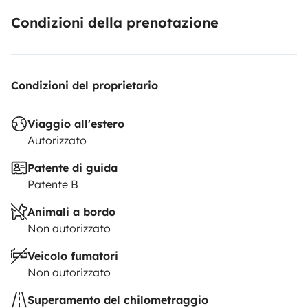
Condizioni della prenotazione
Condizioni del proprietario
Viaggio all'estero
Autorizzato
Patente di guida
Patente B
Animali a bordo
Non autorizzato
Veicolo fumatori
Non autorizzato
Superamento del chilometraggio