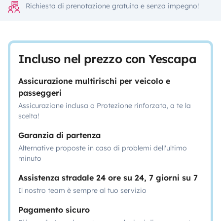
Richiesta di prenotazione gratuita e senza impegno!
Incluso nel prezzo con Yescapa
Assicurazione multirischi per veicolo e
passeggeri
Assicurazione inclusa o Protezione rinforzata, a te la
scelta!
Garanzia di partenza
Alternative proposte in caso di problemi dell'ultimo
minuto
Assistenza stradale 24 ore su 24, 7 giorni su 7
Il nostro team è sempre al tuo servizio
Pagamento sicuro