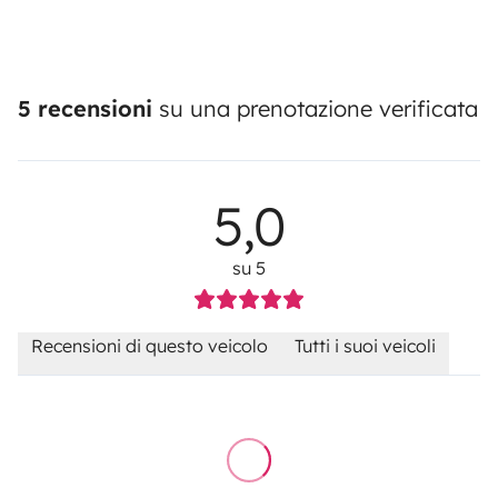
5 recensioni
su una prenotazione verificata
5,0
su 5
Recensioni di questo veicolo
Tutti i suoi veicoli