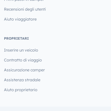
Recensioni degli utenti
Aiuto viaggiatore
PROPRIETARI
Inserire un veicolo
Contratto di viaggio
Assicurazione camper
Assistenza stradale
Aiuto proprietario