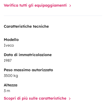
Verifica tutti gli equipaggiamenti
Caratteristiche tecniche
Modello
Iveco
Data di immatricolazione
1987
Peso massimo autorizzato
3500 kg
Altezza
3 m
Scopri di più sulle caratteristiche