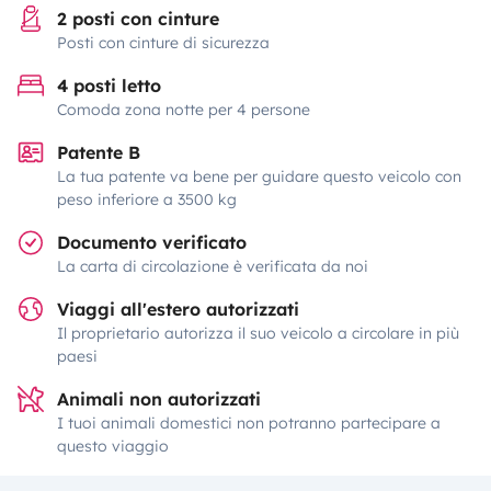
2 posti con cinture
Posti con cinture di sicurezza
4 posti letto
Comoda zona notte per 4 persone
Patente B
La tua patente va bene per guidare questo veicolo con
peso inferiore a 3500 kg
Documento verificato
La carta di circolazione è verificata da noi
Viaggi all'estero autorizzati
Il proprietario autorizza il suo veicolo a circolare in più
paesi
Animali non autorizzati
I tuoi animali domestici non potranno partecipare a
questo viaggio