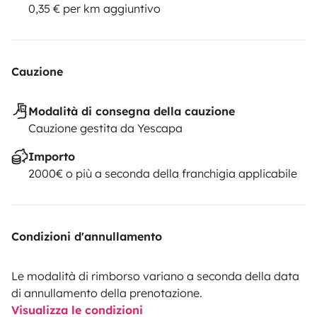
0,35 € per km aggiuntivo
Cauzione
Modalità di consegna della cauzione
Cauzione gestita da Yescapa
Importo
2000€ o più a seconda della franchigia applicabile
Condizioni d'annullamento
Le modalità di rimborso variano a seconda della data
di annullamento della prenotazione.
Visualizza le condizioni