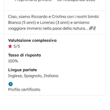
Ciao, siamo Riccardo e Cristina con i nostri bimbi
Bianca (5 anni) e Lorenzo (3 anni) e amiamo
viaggiare immersi nella pace della natura... 🌈✌️
Valutazione complessiva
5/5
Tasso di risposta
100%
Lingue parlate
Inglese, Spagnolo, Italiano
Profilo certificato