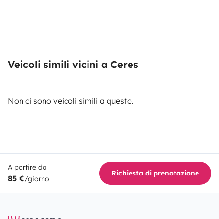
Veicoli simili vicini a Ceres
Non ci sono veicoli simili a questo.
A partire da
Richiesta di prenotazione
85 €
/giorno